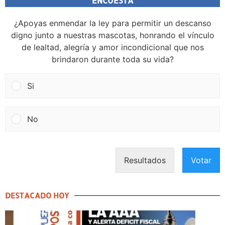
ENCUESTA
¿Apoyas enmendar la ley para permitir un descanso
digno junto a nuestras mascotas, honrando el vínculo
de lealtad, alegría y amor incondicional que nos
brindaron durante toda su vida?
Si
No
Resultados
Votar
DESTACADO HOY