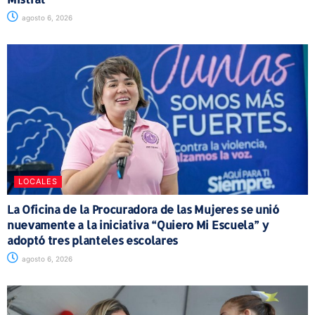
agosto 6, 2026
LOCALES
La Oficina de la Procuradora de las Mujeres se unió
nuevamente a la iniciativa “Quiero Mi Escuela” y
adoptó tres planteles escolares
agosto 6, 2026