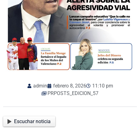
admin
febrero 8, 2026
11:10 pm
PRPOSTS_EDICION_57
Escuchar noticia