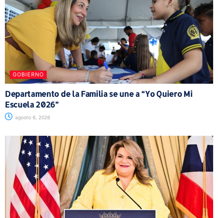
GOBIERNO
Departamento de la Familia se une a “Yo Quiero Mi
Escuela 2026”
agosto 6, 2026