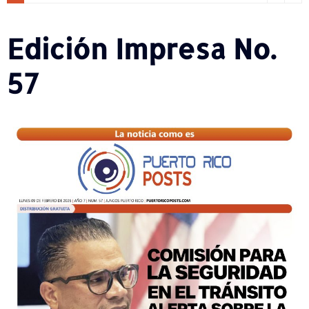
Edición Impresa No.
57