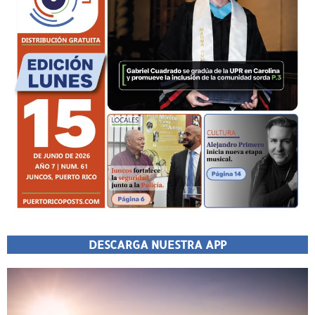
DESCARGA NUESTRA APP