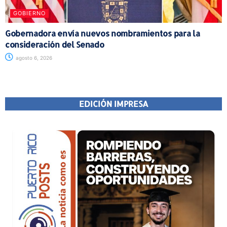
GOBIERNO
Gobernadora envía nuevos nombramientos para la
consideración del Senado
agosto 6, 2026
EDICIÓN IMPRESA