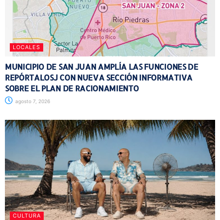
LOCALES
MUNICIPIO DE SAN JUAN AMPLÍA LAS FUNCIONES DE
REPÓRTALOSJ CON NUEVA SECCIÓN INFORMATIVA
SOBRE EL PLAN DE RACIONAMIENTO
agosto 7, 2026
CULTURA