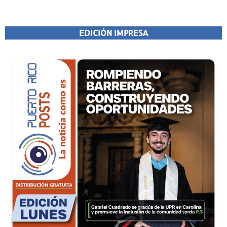
EDICIÓN IMPRESA