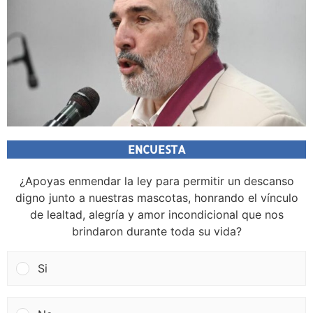
ENCUESTA
¿Apoyas enmendar la ley para permitir un descanso
digno junto a nuestras mascotas, honrando el vínculo
de lealtad, alegría y amor incondicional que nos
brindaron durante toda su vida?
Si