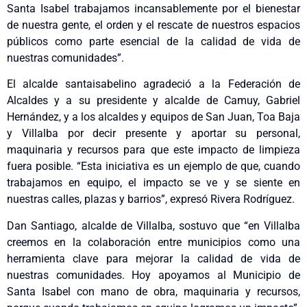
Santa Isabel trabajamos incansablemente por el bienestar
de nuestra gente, el orden y el rescate de nuestros espacios
públicos como parte esencial de la calidad de vida de
nuestras comunidades”.
El alcalde santaisabelino agradeció a la Federación de
Alcaldes y a su presidente y alcalde de Camuy, Gabriel
Hernández, y a los alcaldes y equipos de San Juan, Toa Baja
y Villalba por decir presente y aportar su personal,
maquinaria y recursos para que este impacto de limpieza
fuera posible. “Esta iniciativa es un ejemplo de que, cuando
trabajamos en equipo, el impacto se ve y se siente en
nuestras calles, plazas y barrios”, expresó Rivera Rodríguez.
Dan Santiago, alcalde de Villalba, sostuvo que “en Villalba
creemos en la colaboración entre municipios como una
herramienta clave para mejorar la calidad de vida de
nuestras comunidades. Hoy apoyamos al Municipio de
Santa Isabel con mano de obra, maquinaria y recursos,