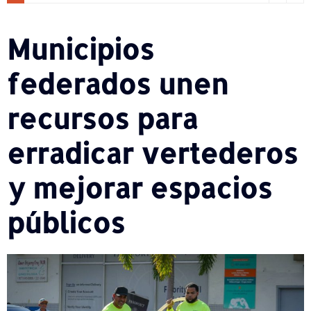
Municipios
federados unen
recursos para
erradicar vertederos
y mejorar espacios
públicos