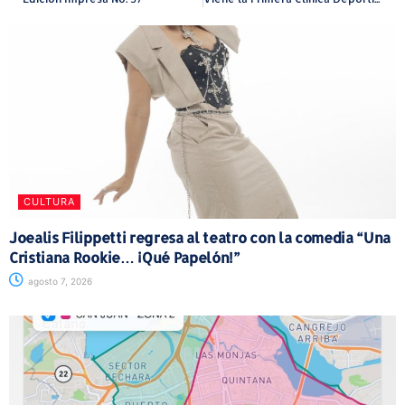
CULTURA
Joealis Filippetti regresa al teatro con la comedia “Una
Cristiana Rookie… ¡Qué Papelón!”
agosto 7, 2026