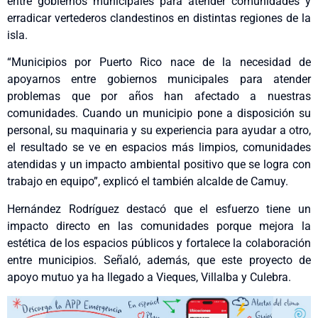
entre gobiernos municipales para atender comunidades y
erradicar vertederos clandestinos en distintas regiones de la
isla.
“Municipios por Puerto Rico nace de la necesidad de
apoyarnos entre gobiernos municipales para atender
problemas que por años han afectado a nuestras
comunidades. Cuando un municipio pone a disposición su
personal, su maquinaria y su experiencia para ayudar a otro,
el resultado se ve en espacios más limpios, comunidades
atendidas y un impacto ambiental positivo que se logra con
trabajo en equipo”, explicó el también alcalde de Camuy.
Hernández Rodríguez destacó que el esfuerzo tiene un
impacto directo en las comunidades porque mejora la
estética de los espacios públicos y fortalece la colaboración
entre municipios. Señaló, además, que este proyecto de
apoyo mutuo ya ha llegado a Vieques, Villalba y Culebra.