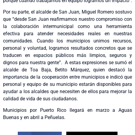
porque cuando trabajamos en equipo logramos un impacto”.
Por su parte, el alcalde de San Juan, Miguel Romero sostuvo
que “desde San Juan reafirmamos nuestro compromiso con
la colaboración intermunicipal como una herramienta
efectiva para atender necesidades reales en nuestras
comunidades. Cuando los municipios unimos recursos,
personal y voluntad, logramos resultados concretos que se
traducen en espacios públicos más limpios, seguros y
dignos para nuestra gente”. A estas expresiones se sumó el
alcalde de Toa Baja, Betito Márquez, quien destacó la
importancia de la cooperación entre municipios e indicó que
personal y equipo de su municipio estarán disponibles para
ayudar a los alcaldes que necesiten de ellos para mejorar la
calidad de vida de sus ciudadanos.
Municipios por Puerto Rico llegará en marzo a Aguas
Buenas y en abril a Peñuelas.