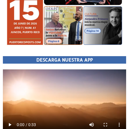
DESCARGA NUESTRA APP