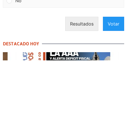
No
Resultados
Votar
DESTACADO HOY