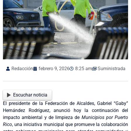
Redacción
febrero 9, 2026
8:25 am
Suministrada
Escuchar noticia
El presidente de la
Federación de Alcaldes
, Gabriel “Gaby”
Hernández Rodríguez, anunció hoy la continuación del
impacto ambiental y de limpieza de
Municipios por Puerto
Rico
, una iniciativa municipal que promueve la colaboración