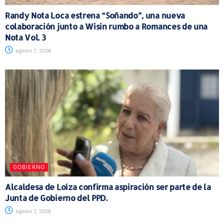
Randy Nota Loca estrena “Soñando”, una nueva
colaboración junto a Wisin rumbo a Romances de una
Nota Vol. 3
agosto 7, 2026
GOBIERNO
Alcaldesa de Loíza confirma aspiración ser parte de la
Junta de Gobierno del PPD.
agosto 7, 2026