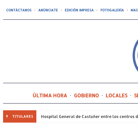
CONTÁCTANOS
ANÚNCIATE
EDICIÓN IMPRESA
FOTOGALERÍA
MAS
ÚLTIMA HORA
GOBIERNO
LOCALES
S
TITULARES