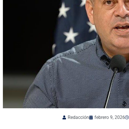
Redacción
febrero 9, 2026