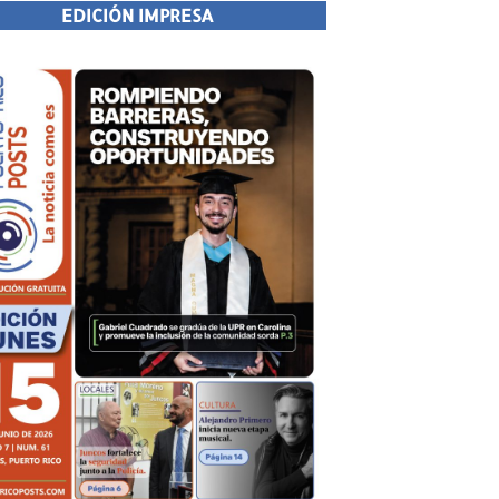
EDICIÓN IMPRESA