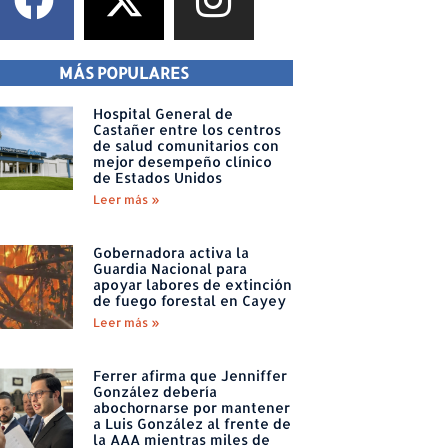
MÁS POPULARES
Hospital General de
Castañer entre los centros
de salud comunitarios con
mejor desempeño clínico
de Estados Unidos
Leer más »
Gobernadora activa la
Guardia Nacional para
apoyar labores de extinción
de fuego forestal en Cayey
Leer más »
Ferrer afirma que Jenniffer
González debería
abochornarse por mantener
a Luis González al frente de
la AAA mientras miles de