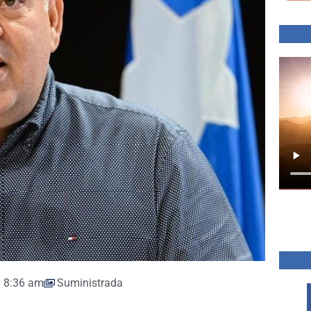
8:36 am
Suministrada