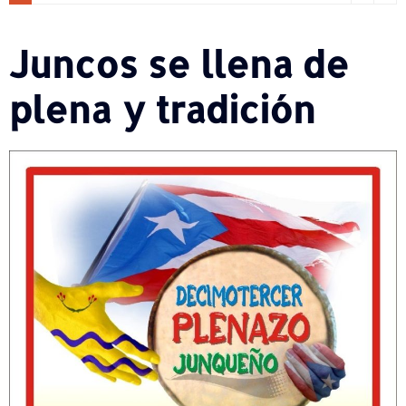
Juncos se llena de
plena y tradición