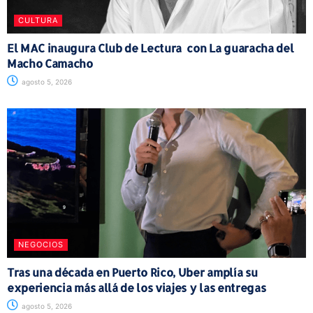
CULTURA
El MAC inaugura Club de Lectura con La guaracha del
Macho Camacho
agosto 5, 2026
NEGOCIOS
Tras una década en Puerto Rico, Uber amplía su
experiencia más allá de los viajes y las entregas
agosto 5, 2026