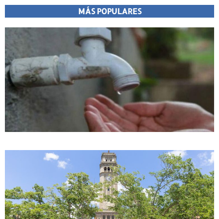
MÁS POPULARES