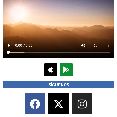
SÍGUENOS