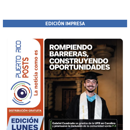
EDICIÓN IMPRESA