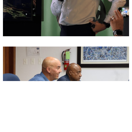
ENCUESTA