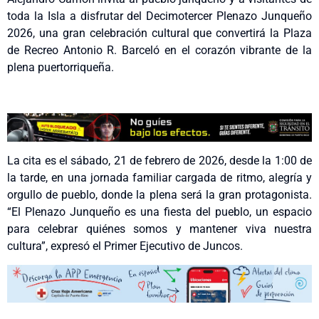
toda la Isla a disfrutar del Decimotercer Plenazo Junqueño
2026, una gran celebración cultural que convertirá la Plaza
de Recreo Antonio R. Barceló en el corazón vibrante de la
plena puertorriqueña.
La cita es el sábado, 21 de febrero de 2026, desde la 1:00 de
la tarde, en una jornada familiar cargada de ritmo, alegría y
orgullo de pueblo, donde la plena será la gran protagonista.
“El Plenazo Junqueño es una fiesta del pueblo, un espacio
para celebrar quiénes somos y mantener viva nuestra
cultura”, expresó el Primer Ejecutivo de Juncos.