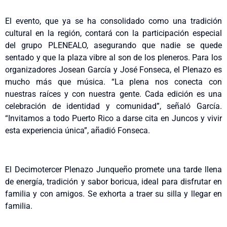
El evento, que ya se ha consolidado como una tradición
cultural en la región, contará con la participación especial
del grupo PLENEALO, asegurando que nadie se quede
sentado y que la plaza vibre al son de los pleneros. Para los
organizadores Josean García y José Fonseca, el Plenazo es
mucho más que música. “La plena nos conecta con
nuestras raíces y con nuestra gente. Cada edición es una
celebración de identidad y comunidad”, señaló García.
“Invitamos a todo Puerto Rico a darse cita en Juncos y vivir
esta experiencia única”, añadió Fonseca.
El Decimotercer Plenazo Junqueño promete una tarde llena
de energía, tradición y sabor boricua, ideal para disfrutar en
familia y con amigos. Se exhorta a traer su silla y llegar en
familia.