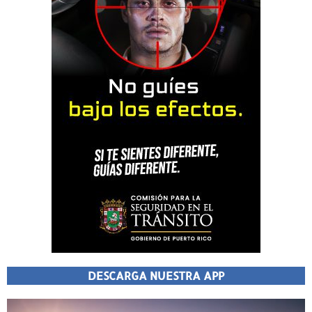
DESCARGA NUESTRA APP