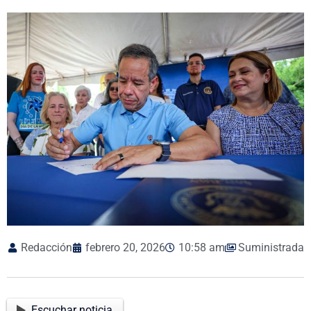
Redacción
febrero 20, 2026
10:58 am
Suministrada
Escuchar noticia