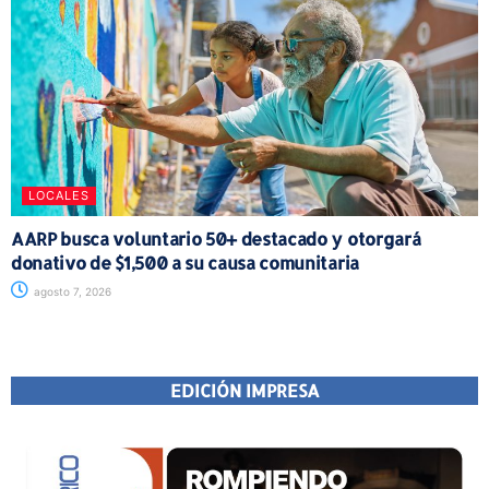
LOCALES
AARP busca voluntario 50+ destacado y otorgará
donativo de $1,500 a su causa comunitaria
agosto 7, 2026
EDICIÓN IMPRESA