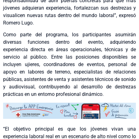
responsabilidad de abrir puertas concretas para que más
jóvenes adquieran experiencia, fortalezcan sus destrezas y
visualicen nuevas rutas dentro del mundo laboral”, expresó
Romero Lugo.
Como parte del programa, los participantes asumirán
diversas funciones dentro del evento, adquiriendo
experiencia directa en áreas operacionales, técnicas y de
servicio al público. Entre las posiciones disponibles se
incluyen ujieres, coordinadores de eventos, personal de
apoyo en labores de terreno, especialistas de relaciones
públicas, asistentes de venta y asistentes técnicos de sonido
y audiovisual, contribuyendo al desarrollo de destrezas
prácticas en un entorno profesional dinámico.
“El objetivo principal es que los jóvenes vivan una
experiencia laboral real en un escenario de alto nivel como lo