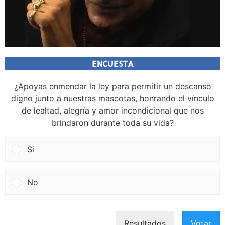
ENCUESTA
¿Apoyas enmendar la ley para permitir un descanso
digno junto a nuestras mascotas, honrando el vínculo
de lealtad, alegría y amor incondicional que nos
brindaron durante toda su vida?
Si
No
Resultados
Votar