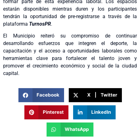
formar parte de esta experiencia laboral. Los espacios
estarán disponibles mientras duren y los participantes
tendrán la oportunidad de pre-registrarse a través de la
plataforma
TurnosPR
.
El Municipio reiteró su compromiso de continuar
desarrollando esfuerzos que integren el deporte, la
capacitación y el acceso a oportunidades laborales como
herramientas clave para fortalecer el talento joven y
promover el crecimiento económico y social de la ciudad
capital.
Facebook
X | Twitter
Pinterest
LinkedIn
WhatsApp