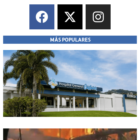
MÁS POPULARES