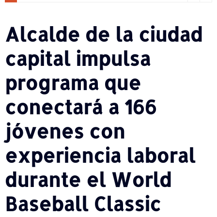
Alcalde de la ciudad
capital impulsa
programa que
conectará a 166
jóvenes con
experiencia laboral
durante el World
Baseball Classic