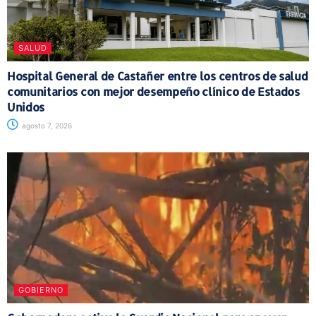
SALUD
Hospital General de Castañer entre los centros de salud
comunitarios con mejor desempeño clínico de Estados
Unidos
agosto 7, 2026
GOBIERNO