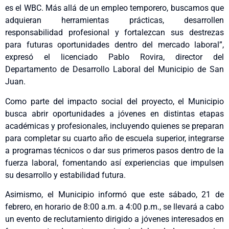
es el WBC. Más allá de un empleo temporero, buscamos que
adquieran herramientas prácticas, desarrollen
responsabilidad profesional y fortalezcan sus destrezas
para futuras oportunidades dentro del mercado laboral”,
expresó el licenciado Pablo Rovira, director del
Departamento de Desarrollo Laboral del Municipio de San
Juan.
Como parte del impacto social del proyecto, el Municipio
busca abrir oportunidades a jóvenes en distintas etapas
académicas y profesionales, incluyendo quienes se preparan
para completar su cuarto año de escuela superior, integrarse
a programas técnicos o dar sus primeros pasos dentro de la
fuerza laboral, fomentando así experiencias que impulsen
su desarrollo y estabilidad futura.
Asimismo, el Municipio informó que este sábado, 21 de
febrero, en horario de 8:00 a.m. a 4:00 p.m., se llevará a cabo
un evento de reclutamiento dirigido a jóvenes interesados en