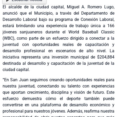
El alcalde de la ciudad capital, Miguel A. Romero Lugo,
anunció que el Municipio, a través del Departamento de
Desarrollo Laboral bajo su programa de Conexión Laboral,
estará brindando una experiencia de trabajo única a 166
jóvenes sanjuaneros durante el World Baseball Classic
(WBC), como parte de un esfuerzo dirigido a conectar a la
juventud con oportunidades reales de capacitación y
desarrollo profesional en escenarios de alto nivel. La
iniciativa representa una inversión municipal de $204,884
destinada al desarrollo y capacitación de la juventud de la
ciudad capital.
“En San Juan seguimos creando oportunidades reales para
nuestra juventud, conectando su talento con experiencias
que aportan crecimiento, disciplina y visión de futuro. Este
esfuerzo demuestra cómo el deporte también puede
convertirse en una plataforma de desarrollo económico y
profesional para nuestros jóvenes. Además, reafirma nuestra