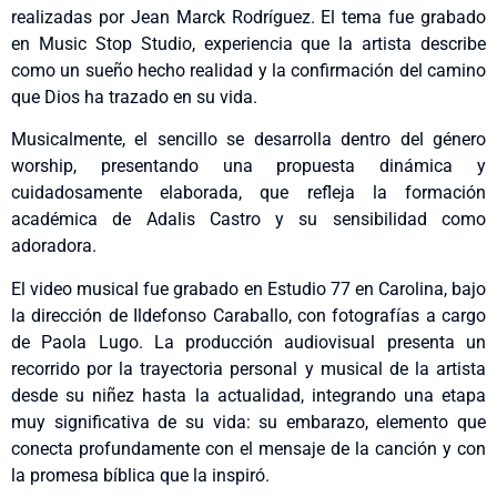
realizadas por Jean Marck Rodríguez. El tema fue grabado
en Music Stop Studio, experiencia que la artista describe
como un sueño hecho realidad y la confirmación del camino
que Dios ha trazado en su vida.
Musicalmente, el sencillo se desarrolla dentro del género
worship, presentando una propuesta dinámica y
cuidadosamente elaborada, que refleja la formación
académica de Adalis Castro y su sensibilidad como
adoradora.
El video musical fue grabado en Estudio 77 en Carolina, bajo
la dirección de Ildefonso Caraballo, con fotografías a cargo
de Paola Lugo. La producción audiovisual presenta un
recorrido por la trayectoria personal y musical de la artista
desde su niñez hasta la actualidad, integrando una etapa
muy significativa de su vida: su embarazo, elemento que
conecta profundamente con el mensaje de la canción y con
la promesa bíblica que la inspiró.