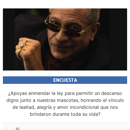
ENCUESTA
¿Apoyas enmendar la ley para permitir un descanso
digno junto a nuestras mascotas, honrando el vínculo
de lealtad, alegría y amor incondicional que nos
brindaron durante toda su vida?
Si