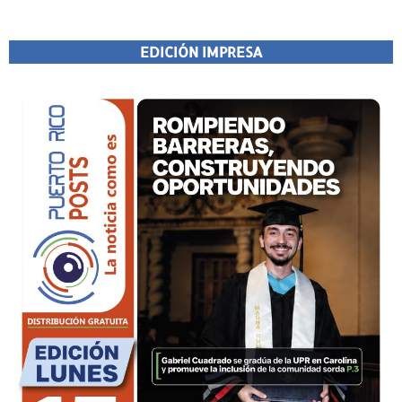
EDICIÓN IMPRESA