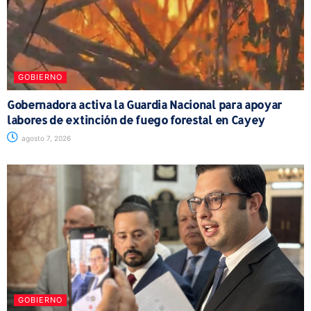
GOBIERNO
Gobernadora activa la Guardia Nacional para apoyar
labores de extinción de fuego forestal en Cayey
agosto 7, 2026
GOBIERNO