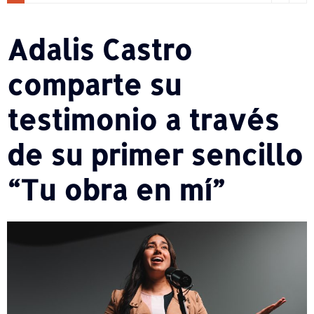
Adalis Castro
comparte su
testimonio a través
de su primer sencillo
“Tu obra en mí”