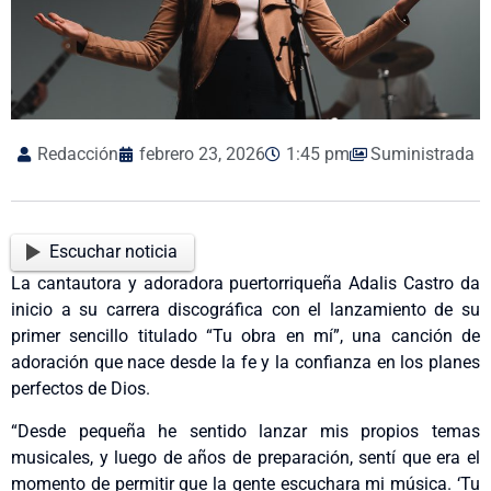
Redacción
febrero 23, 2026
1:45 pm
Suministrada
Escuchar noticia
La cantautora y adoradora puertorriqueña Adalis Castro da
inicio a su carrera discográfica con el lanzamiento de su
primer sencillo titulado “Tu obra en mí”, una canción de
adoración que nace desde la fe y la confianza en los planes
perfectos de Dios.
“Desde pequeña he sentido lanzar mis propios temas
musicales, y luego de años de preparación, sentí que era el
momento de permitir que la gente escuchara mi música. ‘Tu