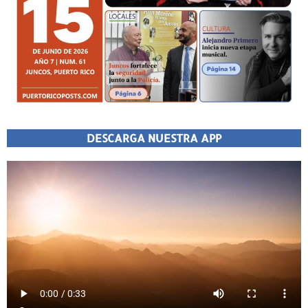
DESCARGA NUESTRA APP