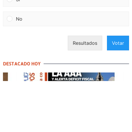
No
Resultados
Votar
DESTACADO HOY