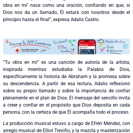
obra en mí’ nace como una oración, confiando en que, si
Dios nos da un llamado, Él estará con nosotros desde el
principio hasta el final”, expresa Adalis Castro.
“Tu obra en mí” es una canción de autoría de la artista,
inspirada mientras estudiaba la Palabra de Dios,
específicamente la historia de Abraham y la promesa sobre
su descendencia. A partir de esa lectura, Adalis reflexionó
sobre su propio llamado y sobre la importancia de confiar
plenamente en el plan de Dios. El mensaje del sencillo invita
a creer y confiar en el propósito que Dios deposita en cada
persona, con la certeza de que Él acompaña todo el proceso.
La producción musical estuvo a cargo de Efrén Méndez, con
arreglo musical de Elliot Treviño, y la mezcla y masterización