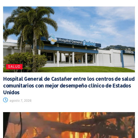
SALUD
Hospital General de Castañer entre los centros de salud
comunitarios con mejor desempeño clínico de Estados
Unidos
agosto 7, 2026