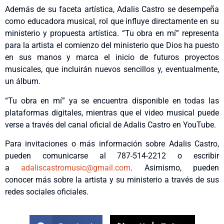
Además de su faceta artística, Adalis Castro se desempeña
como educadora musical, rol que influye directamente en su
ministerio y propuesta artística. “Tu obra en mí” representa
para la artista el comienzo del ministerio que Dios ha puesto
en sus manos y marca el inicio de futuros proyectos
musicales, que incluirán nuevos sencillos y, eventualmente,
un álbum.
“Tu obra en mí” ya se encuentra disponible en todas las
plataformas digitales, mientras que el video musical puede
verse a través del canal oficial de Adalis Castro en YouTube.
Para invitaciones o más información sobre Adalis Castro,
pueden comunicarse al
787-514-2212
o escribir
a
adaliscastromusic@gmail.com
.
Asimismo, pueden
conocer más sobre la artista y su ministerio a través de sus
redes sociales oficiales.