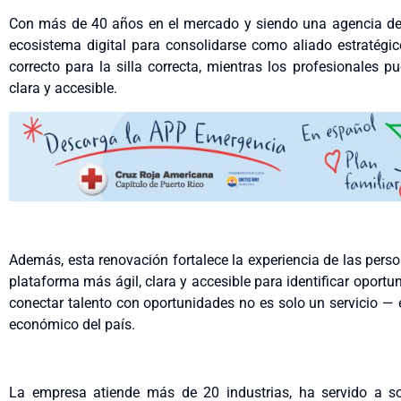
Con más de 40 años en el mercado y siendo una agencia de 
ecosistema digital para consolidarse como aliado estratégi
correcto para la silla correcta, mientras los profesionales 
clara y accesible.
Además, esta renovación fortalece la experiencia de las pers
plataforma más ágil, clara y accesible para identificar oport
conectar talento con oportunidades no es solo un servicio — 
económico del país.
La empresa atiende más de 20 industrias, ha servido a s