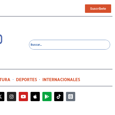
Suscríbete
TURA
DEPORTES
INTERNACIONALES