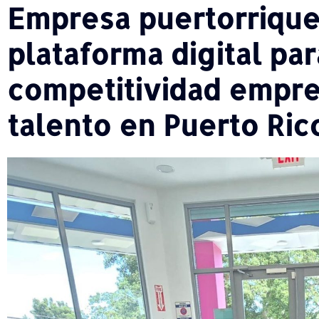
Empresa puertorrique
plataforma digital par
competitividad empre
talento en Puerto Ri