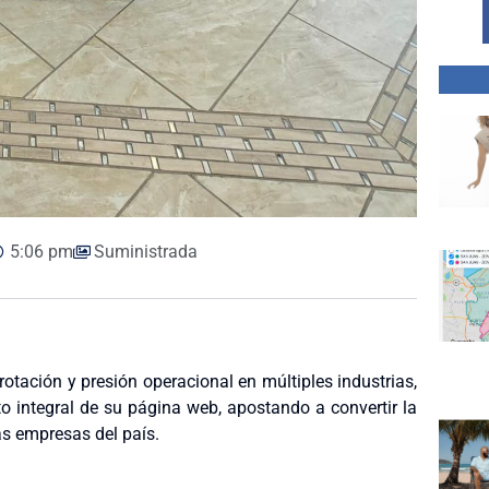
5:06 pm
Suministrada
rotación y presión operacional en múltiples industrias,
 integral de su página web, apostando a convertir la
as empresas del país.