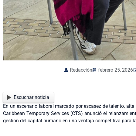
Redacción
febrero 25, 2026
Escuchar noticia
En un escenario laboral marcado por escasez de talento, alta 
Caribbean Temporary Services (CTS) anunció el relanzamiento
gestión del capital humano en una ventaja competitiva para l