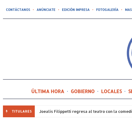
CONTÁCTANOS
ANÚNCIATE
EDICIÓN IMPRESA
FOTOGALERÍA
MAS
ÚLTIMA HORA
GOBIERNO
LOCALES
S
TITULARES