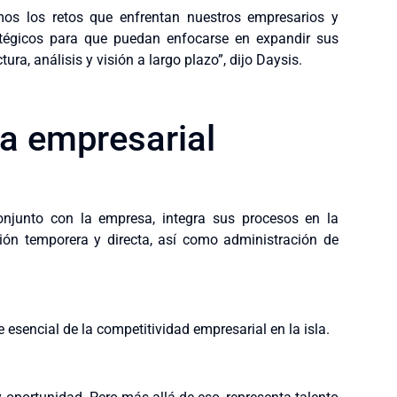
os los retos que enfrentan nuestros empresarios y
atégicos para que puedan enfocarse en expandir sus
ra, análisis y visión a largo plazo”, dijo Daysis.
a empresarial
onjunto con la empresa, integra sus procesos en la
tación temporera y directa, así como administración de
esencial de la competitividad empresarial en la isla.