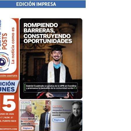
EDICIÓN IMPRESA