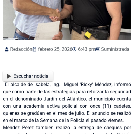
Redacción
febrero 25, 2026
6:43 pm
Suministrada
Escuchar noticia
El alcalde de Isabela, Ing. Miguel ‘Ricky’ Méndez, informó
que como parte de las estrategias para reforzar la seguridad
en el denominado Jardín del Atlántico, el municipio cuenta
con una academia activa policial con once (11) cadetes,
quienes se gradúan en el mes de julio. El anuncio se realizó
en el marco de la Semana de la Policía el pasado viernes.
Méndez Pérez también realizó la entrega de cheques por