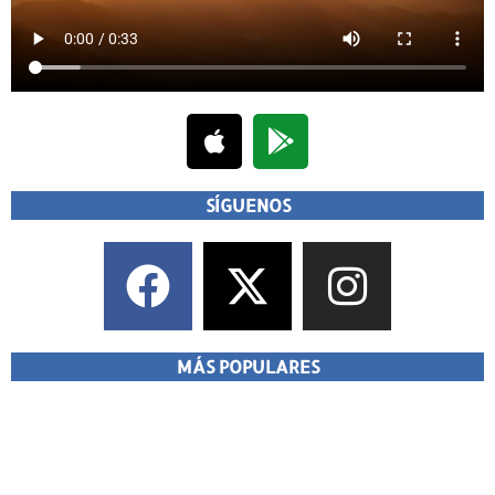
DESCARGA NUESTRA APP