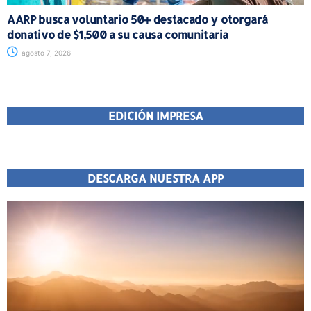
AARP busca voluntario 50+ destacado y otorgará
donativo de $1,500 a su causa comunitaria
agosto 7, 2026
EDICIÓN IMPRESA