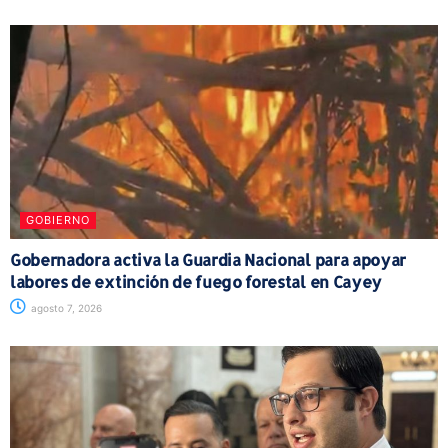
GOBIERNO
Gobernadora activa la Guardia Nacional para apoyar
labores de extinción de fuego forestal en Cayey
agosto 7, 2026