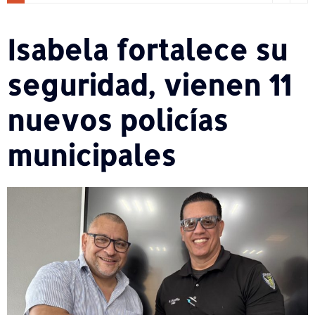
Isabela fortalece su
seguridad, vienen 11
nuevos policías
municipales