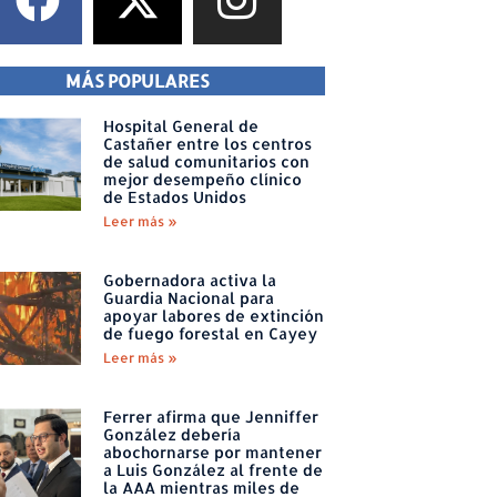
MÁS POPULARES
Hospital General de
Castañer entre los centros
de salud comunitarios con
mejor desempeño clínico
de Estados Unidos
Leer más »
Gobernadora activa la
Guardia Nacional para
apoyar labores de extinción
de fuego forestal en Cayey
Leer más »
Ferrer afirma que Jenniffer
González debería
abochornarse por mantener
a Luis González al frente de
la AAA mientras miles de