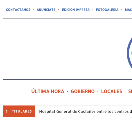
CONTÁCTANOS
ANÚNCIATE
EDICIÓN IMPRESA
FOTOGALERÍA
MAS
ÚLTIMA HORA
GOBIERNO
LOCALES
S
TITULARES