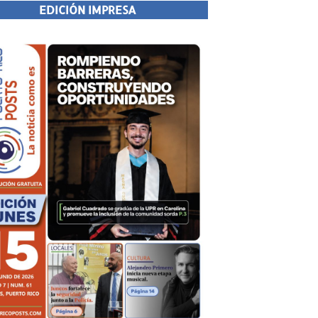
EDICIÓN IMPRESA