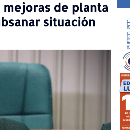
 mejoras de planta
bsanar situación