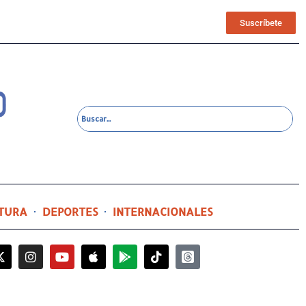
Suscríbete
TURA
DEPORTES
INTERNACIONALES
14 horas ago