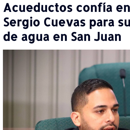
Acueductos confía en
Sergio Cuevas para su
de agua en San Juan