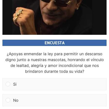
ENCUESTA
¿Apoyas enmendar la ley para permitir un descanso
digno junto a nuestras mascotas, honrando el vínculo
de lealtad, alegría y amor incondicional que nos
brindaron durante toda su vida?
Si
No