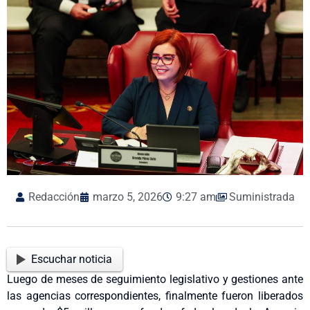
Redacción
marzo 5, 2026
9:27 am
Suministrada
Escuchar noticia
Luego de meses de seguimiento legislativo y gestiones ante
las agencias correspondientes, finalmente fueron liberados