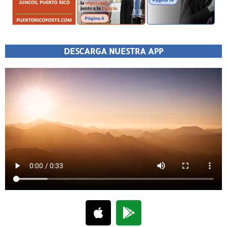
DESCARGA NUESTRA APP