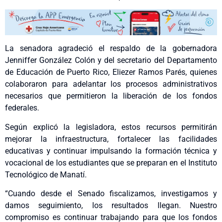
La senadora agradeció el respaldo de la gobernadora
Jenniffer González Colón y del secretario del Departamento
de Educación de Puerto Rico, Eliezer Ramos Parés, quienes
colaboraron para adelantar los procesos administrativos
necesarios que permitieron la liberación de los fondos
federales.
Según explicó la legisladora, estos recursos permitirán
mejorar la infraestructura, fortalecer las facilidades
educativas y continuar impulsando la formación técnica y
vocacional de los estudiantes que se preparan en el Instituto
Tecnológico de Manatí.
“Cuando desde el Senado fiscalizamos, investigamos y
damos seguimiento, los resultados llegan. Nuestro
compromiso es continuar trabajando para que los fondos