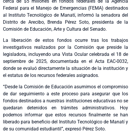
cerca de $5 millones en fondos federales de la Agencia
Federal para el Manejo de Emergencias (FEMA) destinados
al Instituto Tecnológico de Manatí, informó la senadora del
Distrito de Arecibo, Brenda Pérez Soto, presidenta de la
Comisión de Educación, Arte y Cultura del Senado.
La liberación de estos fondos ocurre tras los trabajos
investigativos realizados por la Comisión que preside la
legisladora, incluyendo una Vista Ocular celebrada el 18 de
septiembre de 2025, documentada en el Acta EAC-0032,
donde se evaluó directamente la situación de la institución y
el estatus de los recursos federales asignados.
“Desde la Comisión de Educación asumimos el compromiso
de dar seguimiento a este proceso para asegurar que los
fondos destinados a nuestras instituciones educativas no se
quedaran detenidos en trámites administrativos. Hoy
podemos informar que estos recursos finalmente se han
liberado para beneficio del Instituto Tecnológico de Manatí y
de su comunidad estudiantil”, expresó Pérez Soto.