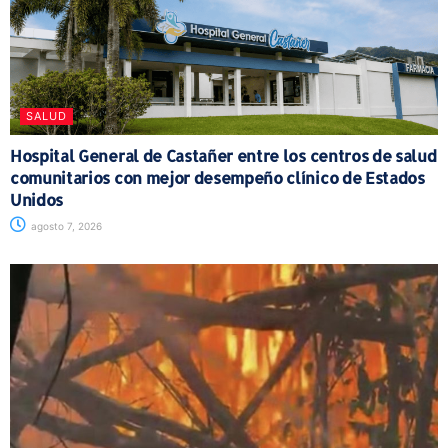
SALUD
Hospital General de Castañer entre los centros de salud
comunitarios con mejor desempeño clínico de Estados
Unidos
agosto 7, 2026