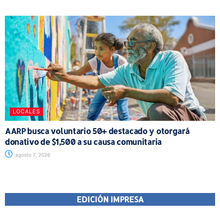
LOCALES
AARP busca voluntario 50+ destacado y otorgará
donativo de $1,500 a su causa comunitaria
agosto 7, 2026
EDICIÓN IMPRESA