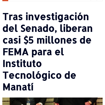
Tras investigación
del Senado, liberan
casi $5 millones de
FEMA para el
Instituto
Tecnológico de
Manatí