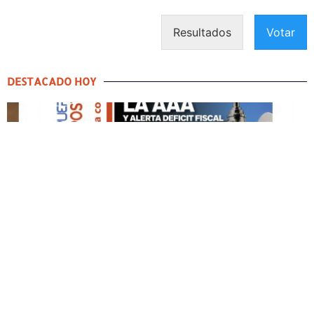
Resultados
Votar
DESTACADO HOY
DESTACADO HOY