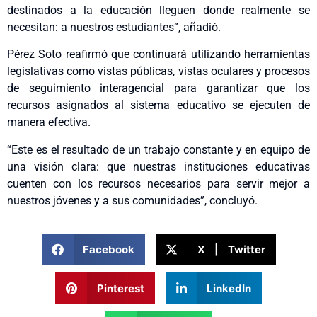
destinados a la educación lleguen donde realmente se
necesitan: a nuestros estudiantes”, añadió.
Pérez Soto reafirmó que continuará utilizando herramientas
legislativas como vistas públicas, vistas oculares y procesos
de seguimiento interagencial para garantizar que los
recursos asignados al sistema educativo se ejecuten de
manera efectiva.
“Este es el resultado de un trabajo constante y en equipo de
una visión clara: que nuestras instituciones educativas
cuenten con los recursos necesarios para servir mejor a
nuestros jóvenes y a sus comunidades”, concluyó.
Facebook
X | Twitter
Pinterest
LinkedIn