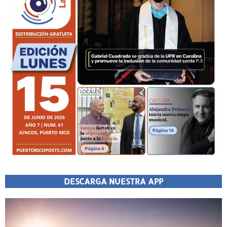
DESCARGA NUESTRA APP