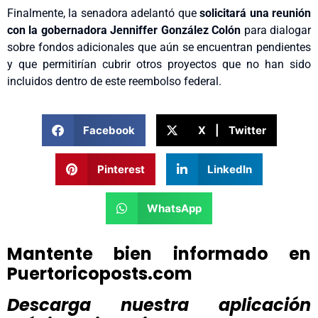
Finalmente, la senadora adelantó que
solicitará una reunión
con la gobernadora Jenniffer González Colón
para dialogar
sobre fondos adicionales que aún se encuentran pendientes
y que permitirían cubrir otros proyectos que no han sido
incluidos dentro de este reembolso federal.
Facebook
X | Twitter
Pinterest
LinkedIn
WhatsApp
Mantente bien informado en
Puertoricoposts.com
Descarga nuestra aplicación