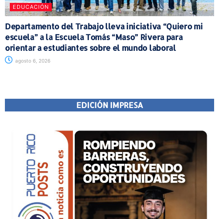
EDUCACIÓN
Departamento del Trabajo lleva iniciativa “Quiero mi
escuela” a la Escuela Tomás “Maso” Rivera para
orientar a estudiantes sobre el mundo laboral
agosto 6, 2026
EDICIÓN IMPRESA