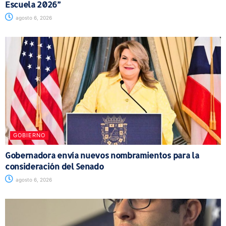
Escuela 2026”
agosto 6, 2026
GOBIERNO
Gobernadora envía nuevos nombramientos para la
consideración del Senado
agosto 6, 2026