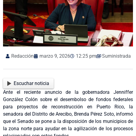
Redacción
marzo 9, 2026
12:25 pm
Suministrada
Escuchar noticia
Ante el reciente anuncio de la gobernadora Jenniffer
González Colón sobre el desembolso de fondos federales
para proyectos de reconstrucción en Puerto Rico, la
senadora del Distrito de Arecibo, Brenda Pérez Soto, informó
que el Senado se pone a la disposición de los municipios de
la zona norte para ayudar en la agilización de los procesos
relacionados con estos fondos.