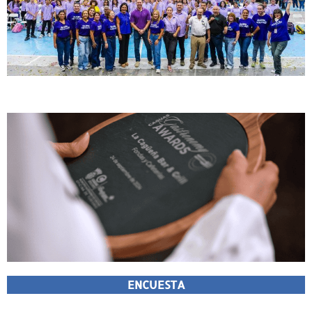
ENCUESTA