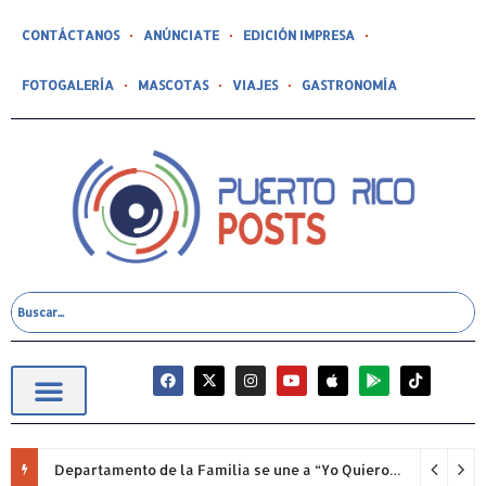
CONTÁCTANOS
ANÚNCIATE
EDICIÓN IMPRESA
FOTOGALERÍA
MASCOTAS
VIAJES
GASTRONOMÍA
Departamento de la Familia se une a “Yo Quiero Mi Escuela 2026”