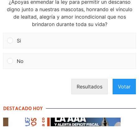
¿Apoyas enmendar la ley para permitir un descanso
digno junto a nuestras mascotas, honrando el vínculo
de lealtad, alegría y amor incondicional que nos
brindaron durante toda su vida?
Si
No
Resultados
Votar
DESTACADO HOY