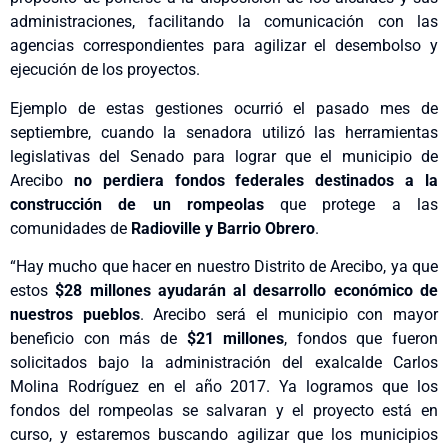
administraciones, facilitando la comunicación con las
agencias correspondientes para agilizar el desembolso y
ejecución de los proyectos.
Ejemplo de estas gestiones ocurrió el pasado mes de
septiembre, cuando la senadora utilizó las herramientas
legislativas del Senado para lograr que el municipio de
Arecibo
no perdiera fondos federales destinados a la
construcción de un rompeolas
que protege a las
comunidades de
Radioville y Barrio Obrero
.
“Hay mucho que hacer en nuestro Distrito de Arecibo, ya que
estos
$28 millones ayudarán al desarrollo económico de
nuestros pueblos
. Arecibo será el municipio con mayor
beneficio con más de
$21 millones
, fondos que fueron
solicitados bajo la administración del exalcalde Carlos
Molina Rodríguez en el año 2017. Ya logramos que los
fondos del rompeolas se salvaran y el proyecto está en
curso, y estaremos buscando agilizar que los municipios