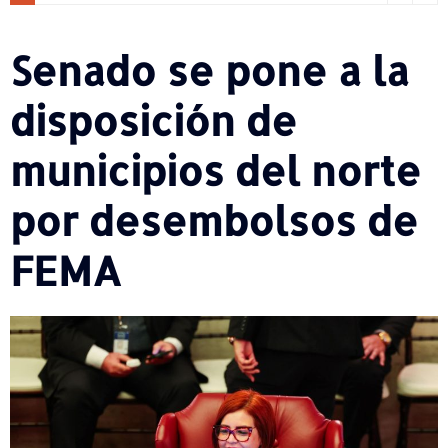
Senado se pone a la
disposición de
municipios del norte
por desembolsos de
FEMA