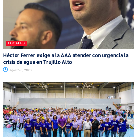
LOCALES
Héctor Ferrer exige a la AAA atender con urgencia la
crisis de agua en Trujillo Alto
agosto 6, 2026