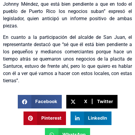
Johnny Méndez, que está bien pendiente a que en todo el
pueblo de Puerto Rico los negocios suban” expresó el
legislador, quien anticipó un informe positivo de ambas
piezas.
En cuanto a la participación del alcalde de San Juan, el
representante destacó que “sé que él está bien pendiente a
los pequeños y medianos comerciantes porque hace un
tiempo atrás se quemaron unos negocios de la placita de
Santurce, estuvo de frente ahí, pero lo que quiero es hablar
con él a ver qué vamos a hacer con estos locales, con estas
tierras”.
Facebook
X | Twitter
Pinterest
LinkedIn
WhatsApp