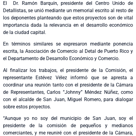
El Dr. Ramón Barquín, presidente del Centro Unido de
Detallistas, se unió mediante un memorial escrito al resto de
los deponentes planteando que estos proyectos son de vital
importancia dada la relevancia en el desarrollo económico
de la ciudad capital.
En términos similares se expresaron mediante ponencia
escrita, la Asociación de Comercio al Detal de Puerto Rico y
el Departamento de Desarrollo Económico y Comercio.
Al finalizar los trabajos, el presidente de la Comisión, el
representante Estévez Vélez informó que se apresta a
coordinar una reunión tanto con el presidente de la Cámara
de Representantes, Carlos “Johnny” Méndez Núñez, como
con el alcalde de San Juan, Miguel Romero, para dialogar
sobre estos proyectos.
“Aunque yo no soy del municipio de San Juan, soy el
presidente de la comisión de pequeños y medianos
comerciantes, y me reuniré con el presidente de la Cámara,