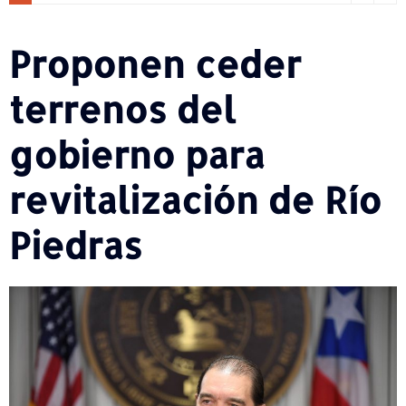
Proponen ceder
terrenos del
gobierno para
revitalización de Río
Piedras