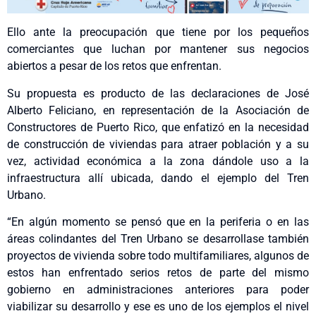
Ello ante la preocupación que tiene por los pequeños
comerciantes que luchan por mantener sus negocios
abiertos a pesar de los retos que enfrentan.
Su propuesta es producto de las declaraciones de José
Alberto Feliciano, en representación de la Asociación de
Constructores de Puerto Rico, que enfatizó en la necesidad
de construcción de viviendas para atraer población y a su
vez, actividad económica a la zona dándole uso a la
infraestructura allí ubicada, dando el ejemplo del Tren
Urbano.
“En algún momento se pensó que en la periferia o en las
áreas colindantes del Tren Urbano se desarrollase también
proyectos de vivienda sobre todo multifamiliares, algunos de
estos han enfrentado serios retos de parte del mismo
gobierno en administraciones anteriores para poder
viabilizar su desarrollo y ese es uno de los ejemplos el nivel