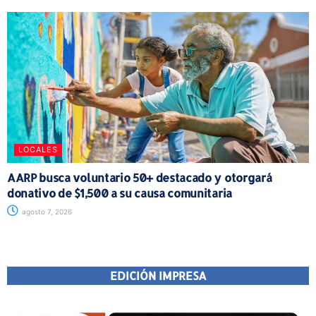
LOCALES
AARP busca voluntario 50+ destacado y otorgará
donativo de $1,500 a su causa comunitaria
agosto 7, 2026
EDICIÓN IMPRESA