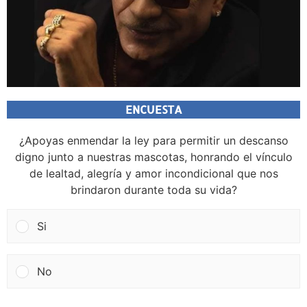
ENCUESTA
¿Apoyas enmendar la ley para permitir un descanso
digno junto a nuestras mascotas, honrando el vínculo
de lealtad, alegría y amor incondicional que nos
brindaron durante toda su vida?
Si
No