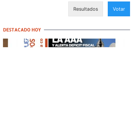
Resultados
Votar
DESTACADO HOY
DESTACADO HOY