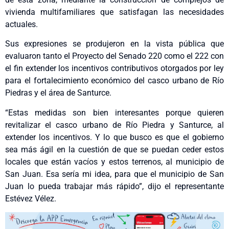
vivienda multifamiliares que satisfagan las necesidades
actuales.
Sus expresiones se produjeron en la vista pública que
evaluaron tanto el Proyecto del Senado 220 como el 222 con
el fin extender los incentivos contributivos otorgados por ley
para el fortalecimiento económico del casco urbano de Río
Piedras y el área de Santurce.
“Estas medidas son bien interesantes porque quieren
revitalizar el casco urbano de Río Piedra y Santurce, al
extender los incentivos. Y lo que busco es que el gobierno
sea más ágil en la cuestión de que se puedan ceder estos
locales que están vacíos y estos terrenos, al municipio de
San Juan. Esa sería mi idea, para que el municipio de San
Juan lo pueda trabajar más rápido”, dijo el representante
Estévez Vélez.