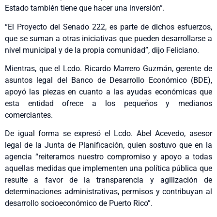
Estado también tiene que hacer una inversión”.
“El Proyecto del Senado 222, es parte de dichos esfuerzos,
que se suman a otras iniciativas que pueden desarrollarse a
nivel municipal y de la propia comunidad”, dijo Feliciano.
Mientras, que el Lcdo. Ricardo Marrero Guzmán, gerente de
asuntos legal del Banco de Desarrollo Económico (BDE),
apoyó las piezas en cuanto a las ayudas económicas que
esta entidad ofrece a los pequeños y medianos
comerciantes.
De igual forma se expresó el Lcdo. Abel Acevedo, asesor
legal de la Junta de Planificación, quien sostuvo que en la
agencia “reiteramos nuestro compromiso y apoyo a todas
aquellas medidas que implementen una política pública que
resulte a favor de la transparencia y agilización de
determinaciones administrativas, permisos y contribuyan al
desarrollo socioeconómico de Puerto Rico”.