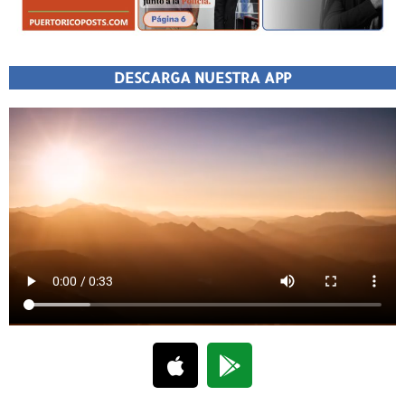
DESCARGA NUESTRA APP