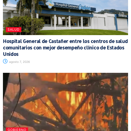
SALUD
Hospital General de Castañer entre los centros de salud
comunitarios con mejor desempeño clínico de Estados
Unidos
agosto 7, 2026
GOBIERNO