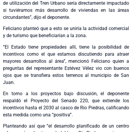
de utilización del Tren Urbano sería directamente impactado
si tuviéramos más desarrollo de viviendas en las áreas
circundantes”, dijo el deponente.
Feliciano planteó que a esto se uniría la actividad comercial
y de turismo que beneficiarían a la zona.
“El Estado tiene propiedades allí, tiene la posibilidad de
incentivos como el que estamos discutiendo para atraer
mayores desarrollos al área”, mencionó Feliciano quien a
preguntas del representante Estévez Vélez vio con buenos
ojos que se transfiera estos terrenos al municipio de San
Juan.
En torno a los proyectos bajo discusión, el deponente
respaldó el Proyecto del Senado 220, que extiende los
incentivos hasta el 2030 al casco de Río Piedras, calificando
esta medida como una “positiva”.
Planteando así que “el desarrollo planificado de un centro