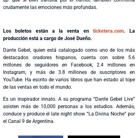
crudamente las emociones más profundas.
Los boletos están a la venta en
ticketera.com
. La
producción está a cargo de José Dueño.
Dante Gebel, quien está catalogado como uno de los más
destacados oradores hispanos, cuenta con sobre 5.6
millones de seguidores en Facebook, 2.4 millones en
Instagram, y más de 3.8 millones de suscriptores en
YouTube. Ha escrito de varios libros que han estado al tope
de las ventas en todo el mundo.
Es un inspirador innato. A su programa “Dante Gebel Live”
asisten más de 10,000 personas a los estudios. Además,
conduce y produce el late night show “La Divina Noche” por
el Canal 9 de Argentina.