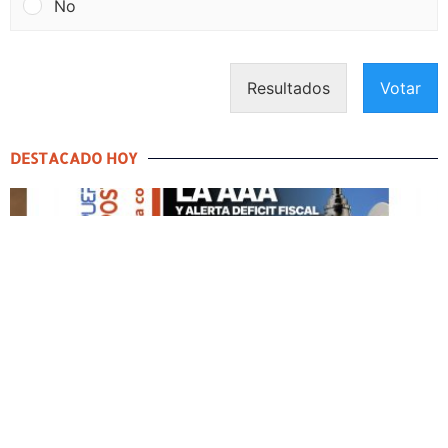
No
Resultados
Votar
DESTACADO HOY