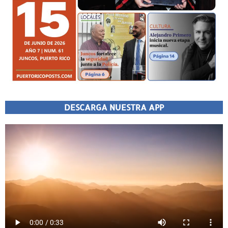
DESCARGA NUESTRA APP