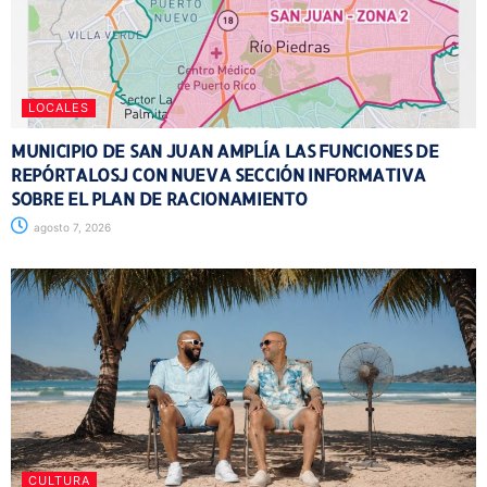
LOCALES
MUNICIPIO DE SAN JUAN AMPLÍA LAS FUNCIONES DE
REPÓRTALOSJ CON NUEVA SECCIÓN INFORMATIVA
SOBRE EL PLAN DE RACIONAMIENTO
agosto 7, 2026
CULTURA