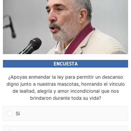
ENCUESTA
¿Apoyas enmendar la ley para permitir un descanso
digno junto a nuestras mascotas, honrando el vínculo
de lealtad, alegría y amor incondicional que nos
brindaron durante toda su vida?
Si