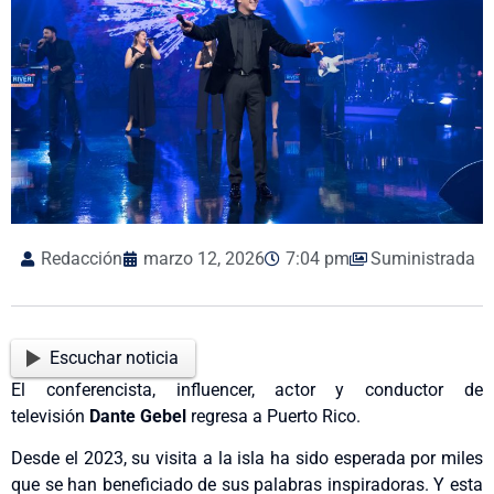
Redacción
marzo 12, 2026
7:04 pm
Suministrada
Escuchar noticia
El conferencista, influencer, actor y conductor de
televisión
Dante Gebel
regresa a Puerto Rico.
Desde el 2023, su visita a la isla ha sido esperada por miles
que se han beneficiado de sus palabras inspiradoras. Y esta