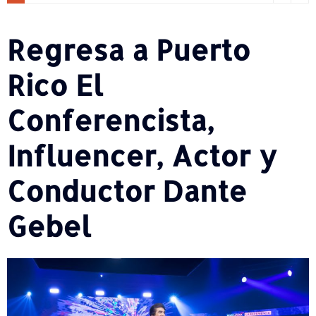
Regresa a Puerto
Rico El
Conferencista,
Influencer, Actor y
Conductor Dante
Gebel