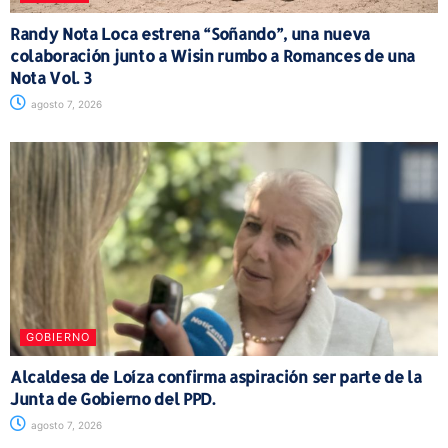
Randy Nota Loca estrena “Soñando”, una nueva
colaboración junto a Wisin rumbo a Romances de una
Nota Vol. 3
agosto 7, 2026
GOBIERNO
Alcaldesa de Loíza confirma aspiración ser parte de la
Junta de Gobierno del PPD.
agosto 7, 2026