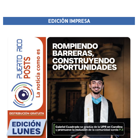
EDICIÓN IMPRESA