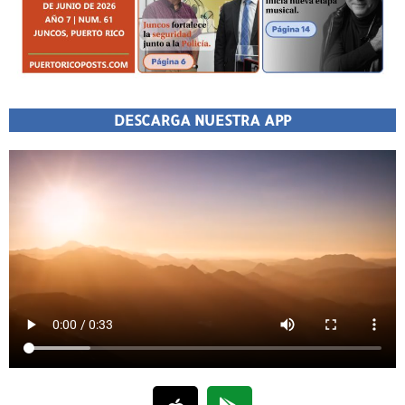
DESCARGA NUESTRA APP