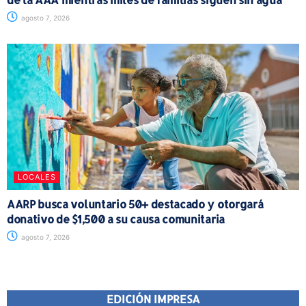
agosto 7, 2026
LOCALES
AARP busca voluntario 50+ destacado y otorgará
donativo de $1,500 a su causa comunitaria
agosto 7, 2026
EDICIÓN IMPRESA