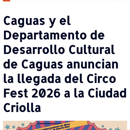
Caguas y el
Departamento de
Desarrollo Cultural
de Caguas anuncian
la llegada del Circo
Fest 2026 a la Ciudad
Criolla