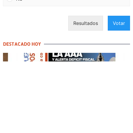
Resultados
Votar
DESTACADO HOY