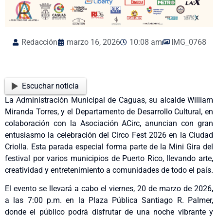
Redacción
marzo 16, 2026
10:08 am
IMG_0768
Escuchar noticia
La Administración Municipal de Caguas, su alcalde William
Miranda Torres, y el Departamento de Desarrollo Cultural, en
colaboración con la Asociación ACirc, anuncian con gran
entusiasmo la celebración del Circo Fest 2026 en la Ciudad
Criolla. Esta parada especial forma parte de la Mini Gira del
festival por varios municipios de Puerto Rico, llevando arte,
creatividad y entretenimiento a comunidades de todo el país.
El evento se llevará a cabo el viernes, 20 de marzo de 2026,
a las 7:00 p.m. en la Plaza Pública Santiago R. Palmer,
donde el público podrá disfrutar de una noche vibrante y