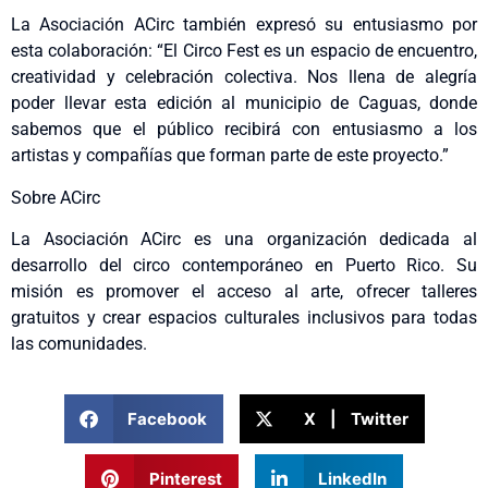
La Asociación ACirc también expresó su entusiasmo por
esta colaboración: “El Circo Fest es un espacio de encuentro,
creatividad y celebración colectiva. Nos llena de alegría
poder llevar esta edición al municipio de Caguas, donde
sabemos que el público recibirá con entusiasmo a los
artistas y compañías que forman parte de este proyecto.”
Sobre ACirc
La Asociación ACirc es una organización dedicada al
desarrollo del circo contemporáneo en Puerto Rico. Su
misión es promover el acceso al arte, ofrecer talleres
gratuitos y crear espacios culturales inclusivos para todas
las comunidades.
Facebook
X | Twitter
Pinterest
LinkedIn