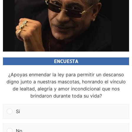
ENCUESTA
¿Apoyas enmendar la ley para permitir un descanso
digno junto a nuestras mascotas, honrando el vínculo
de lealtad, alegría y amor incondicional que nos
brindaron durante toda su vida?
Si
No