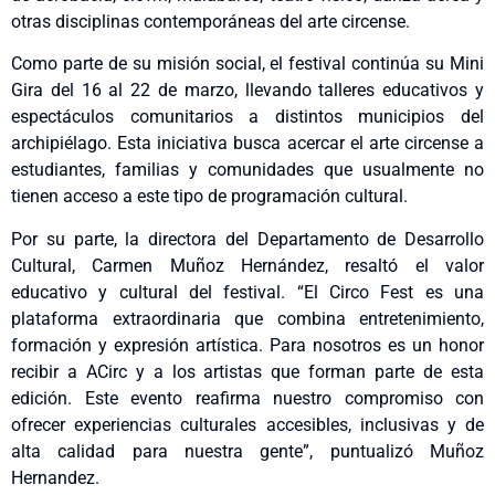
otras disciplinas contemporáneas del arte circense.
Como parte de su misión social, el festival continúa su Mini
Gira del 16 al 22 de marzo, llevando talleres educativos y
espectáculos comunitarios a distintos municipios del
archipiélago. Esta iniciativa busca acercar el arte circense a
estudiantes, familias y comunidades que usualmente no
tienen acceso a este tipo de programación cultural.
Por su parte, la directora del Departamento de Desarrollo
Cultural, Carmen Muñoz Hernández, resaltó el valor
educativo y cultural del festival. “El Circo Fest es una
plataforma extraordinaria que combina entretenimiento,
formación y expresión artística. Para nosotros es un honor
recibir a ACirc y a los artistas que forman parte de esta
edición. Este evento reafirma nuestro compromiso con
ofrecer experiencias culturales accesibles, inclusivas y de
alta calidad para nuestra gente”, puntualizó Muñoz
Hernandez.