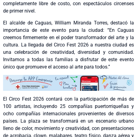
completamente libre de costo, con espectáculos circenses
de primer nivel.
El alcalde de Caguas, William Miranda Torres, destacó la
importancia de este evento para la ciudad: “En Caguas
creemos firmemente en el poder transformador del arte y la
cultura. La llegada del Circo Fest 2026 a nuestra ciudad es
una celebración de creatividad, diversidad y comunidad.
Invitamos a todas las familias a disfrutar de este evento
único que promueve el acceso al arte para todos.”
El Circo Fest 2026 contará con la participación de más de
100 artistas, incluyendo 25 compañías puertorriqueñas y
ocho compañías internacionales provenientes de diversos
países. La plaza se transformará en un escenario urbano
lleno de color, movimiento y creatividad, con presentaciones
de acrobacia, clown, malabares, teatro físico, danza aérea y