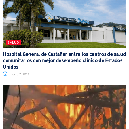
SALUD
Hospital General de Castañer entre los centros de salud
comunitarios con mejor desempeño clínico de Estados
Unidos
agosto 7, 2026