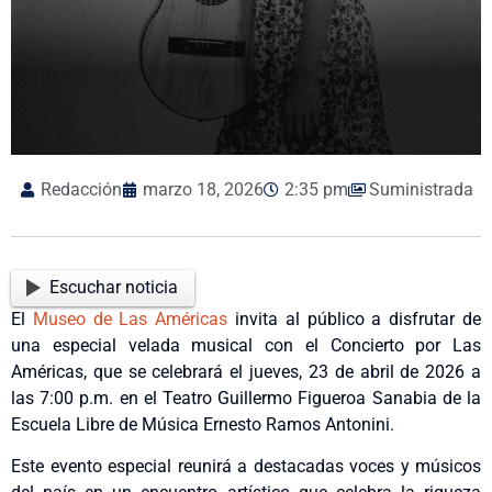
Redacción
marzo 18, 2026
2:35 pm
Suministrada
Escuchar noticia
El
Museo de Las Américas
invita al público a disfrutar de
una especial velada musical con el Concierto por Las
Américas, que se celebrará el jueves, 23 de abril de 2026 a
las 7:00 p.m. en el Teatro Guillermo Figueroa Sanabia de la
Escuela Libre de Música Ernesto Ramos Antonini.
Este evento especial reunirá a destacadas voces y músicos