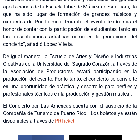
aportaciones de la Escuela Libre de Música de San Juan, la
que ha sido lugar de formación de grandes músicos y
cantantes de Puerto Rico. Durante el evento tendremos el
honor de contar con la participación de estudiantes, tanto en
las presentaciones artísticas como en la producción del
concierto”, añadió López Vilella.
De igual manera, la Escuela de Artes y Diseño e Industrias
Creativas de la Universidad del Sagrado Corazón, a través de
la Asociación de Productores, estará participando en la
producción del evento. Por lo tanto, el concierto se convierte
en una oportunidad de práctica y desarrollo para perfiles y
profesionales técnicos en la producción y gestión musical.
El Concierto por Las Américas cuenta con el auspicio de la
Compañía de Turismo de Puerto Rico. Los boletos ya están
disponibles a través de
PRTicket.