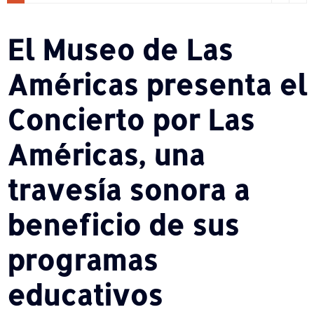
El Museo de Las
Américas presenta el
Concierto por Las
Américas, una
travesía sonora a
beneficio de sus
programas
educativos