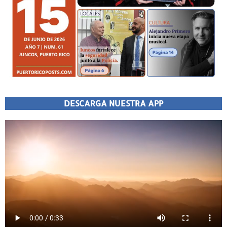
DESCARGA NUESTRA APP