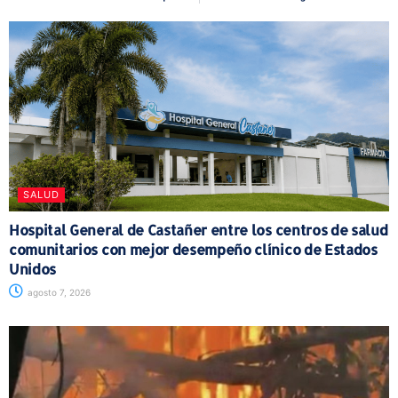
SALUD
Hospital General de Castañer entre los centros de salud
comunitarios con mejor desempeño clínico de Estados
Unidos
agosto 7, 2026