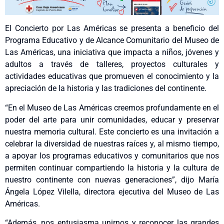
El Concierto por Las Américas se presenta a beneficio del
Programa Educativo y de Alcance Comunitario del Museo de
Las Américas, una iniciativa que impacta a niños, jóvenes y
adultos a través de talleres, proyectos culturales y
actividades educativas que promueven el conocimiento y la
apreciación de la historia y las tradiciones del continente.
“En el Museo de Las Américas creemos profundamente en el
poder del arte para unir comunidades, educar y preservar
nuestra memoria cultural. Este concierto es una invitación a
celebrar la diversidad de nuestras raíces y, al mismo tiempo,
a apoyar los programas educativos y comunitarios que nos
permiten continuar compartiendo la historia y la cultura de
nuestro continente con nuevas generaciones”, dijo María
Ángela López Vilella, directora ejecutiva del Museo de Las
Américas.
“Además, nos entusiasma unirnos y reconocer las grandes