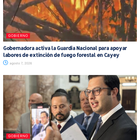
GOBIERNO
Gobernadora activa la Guardia Nacional para apoyar
labores de extinción de fuego forestal en Cayey
agosto 7, 2026
GOBIERNO