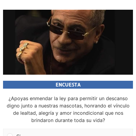
ENCUESTA
¿Apoyas enmendar la ley para permitir un descanso
digno junto a nuestras mascotas, honrando el vínculo
de lealtad, alegría y amor incondicional que nos
brindaron durante toda su vida?