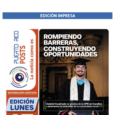
EDICIÓN IMPRESA