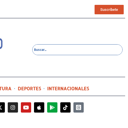
Suscríbete
TURA
DEPORTES
INTERNACIONALES
15 horas ago