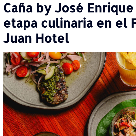
Caña by José Enrique 
etapa culinaria en el 
Juan Hotel