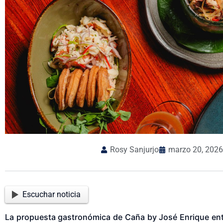
Rosy Sanjurjo
marzo 20, 2026
Escuchar noticia
La propuesta gastronómica de Caña by José Enrique entr