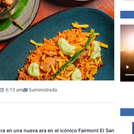
6:13 am
Suministrada
a en una nueva era en el icónico Fairmont El San