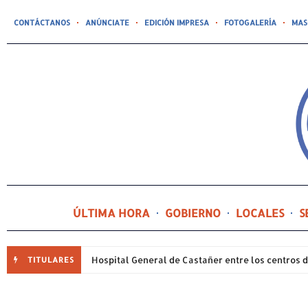
CONTÁCTANOS
ANÚNCIATE
EDICIÓN IMPRESA
FOTOGALERÍA
MAS
ÚLTIMA HORA
GOBIERNO
LOCALES
S
TITULARES