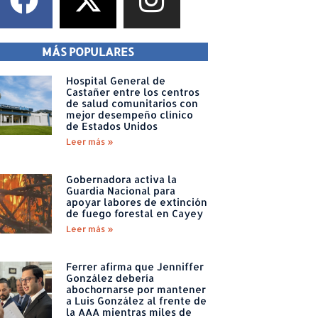
MÁS POPULARES
Hospital General de
Castañer entre los centros
de salud comunitarios con
mejor desempeño clínico
de Estados Unidos
Leer más »
Gobernadora activa la
Guardia Nacional para
apoyar labores de extinción
de fuego forestal en Cayey
Leer más »
Ferrer afirma que Jenniffer
González debería
abochornarse por mantener
a Luis González al frente de
la AAA mientras miles de