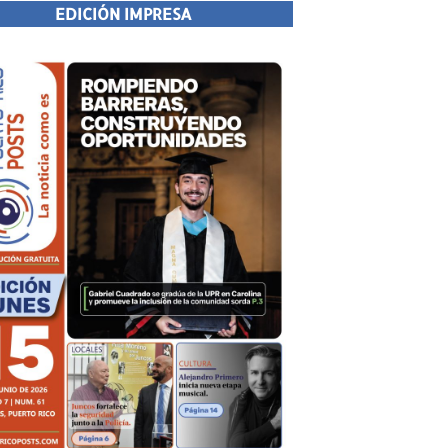
EDICIÓN IMPRESA