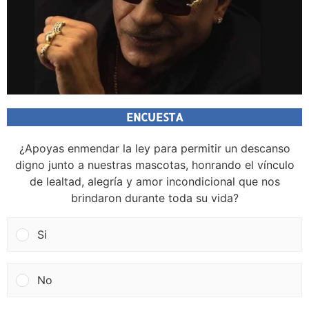
ENCUESTA
¿Apoyas enmendar la ley para permitir un descanso
digno junto a nuestras mascotas, honrando el vínculo
de lealtad, alegría y amor incondicional que nos
brindaron durante toda su vida?
Si
No