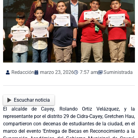
Redacción
marzo 23, 2026
7:57 am
Suministrada
Escuchar noticia
El alcalde de Cayey, Rolando Ortiz Velázquez, y la
representante por el distrito 29 de Cidra-Cayey, Gretchen Hau,
compartieron con decenas de estudiantes de la ciudad, en el
marco del evento ‘Entrega de Becas en Reconocimiento a la