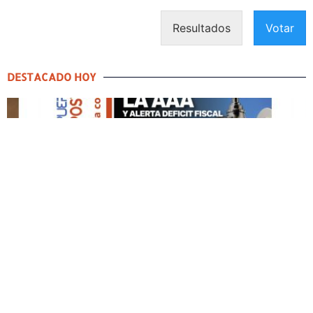
Resultados
Votar
DESTACADO HOY
DESTACADO HOY