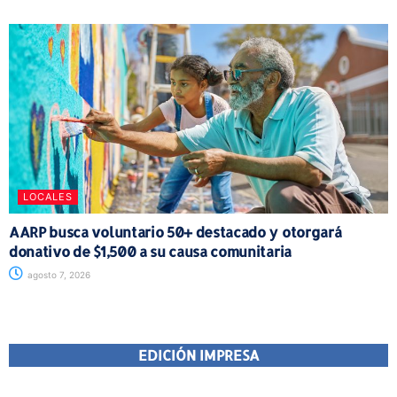
LOCALES
AARP busca voluntario 50+ destacado y otorgará
donativo de $1,500 a su causa comunitaria
agosto 7, 2026
EDICIÓN IMPRESA