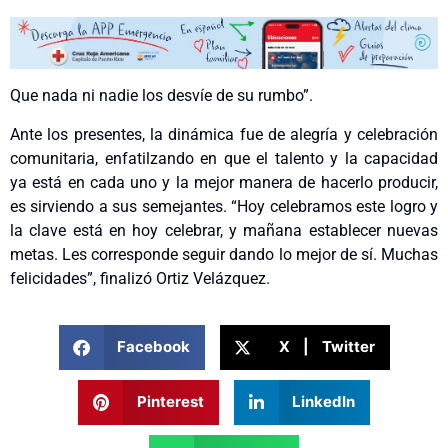
Que nada ni nadie los desvíe de su rumbo”.
Ante los presentes, la dinámica fue de alegría y celebración
comunitaria, enfatilzando en que el talento y la capacidad
ya está en cada uno y la mejor manera de hacerlo producir,
es sirviendo a sus semejantes. “Hoy celebramos este logro y
la clave está en hoy celebrar, y mañana establecer nuevas
metas. Les corresponde seguir dando lo mejor de sí. Muchas
felicidades”, finalizó Ortiz Velázquez.
Facebook
X | Twitter
Pinterest
LinkedIn