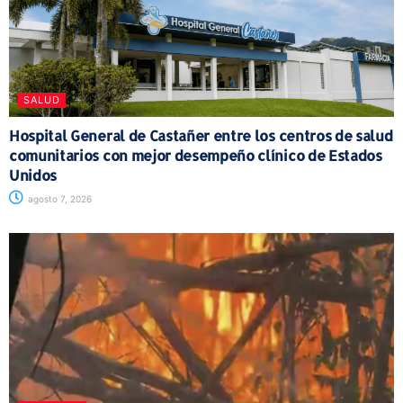
SALUD
Hospital General de Castañer entre los centros de salud
comunitarios con mejor desempeño clínico de Estados
Unidos
agosto 7, 2026