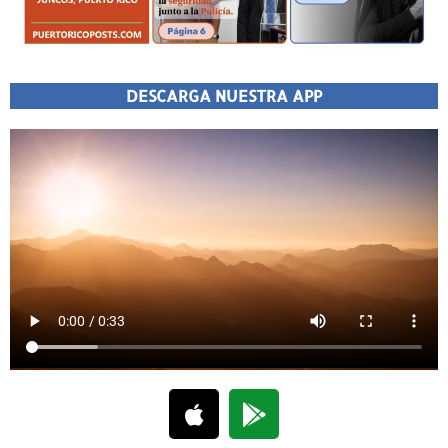
DESCARGA NUESTRA APP