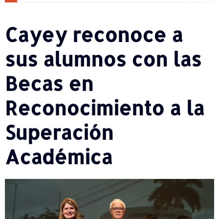
Cayey reconoce a
sus alumnos con las
Becas en
Reconocimiento a la
Superación
Académica