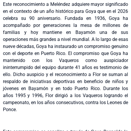
Este reconocimiento a Meléndez adquiere mayor significado
en el contexto de un año histórico para Goya que en el 2026
celebra su 90 aniversario. Fundada en 1936, Goya ha
acompañado por generaciones la mesa de millones de
familias y hoy mantiene en Bayamón una de sus
operaciones más grandes a nivel mundial. A lo largo de esas
nueve décadas, Goya ha instaurado un compromiso genuino
con el deporte en Puerto Rico. El compromiso que Goya ha
mantenido con los Vaqueros como auspiciador
ininterrumpido del equipo durante 41 años es testimonio de
ello. Dicho auspicio y el reconocimiento a Flor se suman al
respaldo de iniciativas deportivas en beneficio de niños y
jóvenes en Bayamón y en todo Puerto Rico. Durante los
años 1995 y 1996, Flor dirigió a los Vaqueros logrando el
campeonato, en los años consecutivos, contra los Leones de
Ponce.