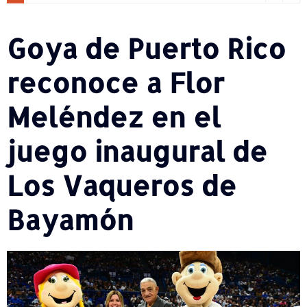
Goya de Puerto Rico
reconoce a Flor
Meléndez en el
juego inaugural de
Los Vaqueros de
Bayamón