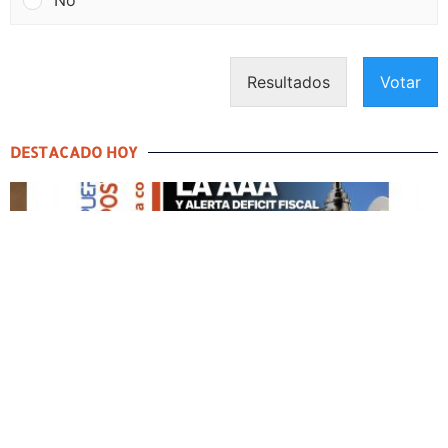
No
Resultados
Votar
DESTACADO HOY