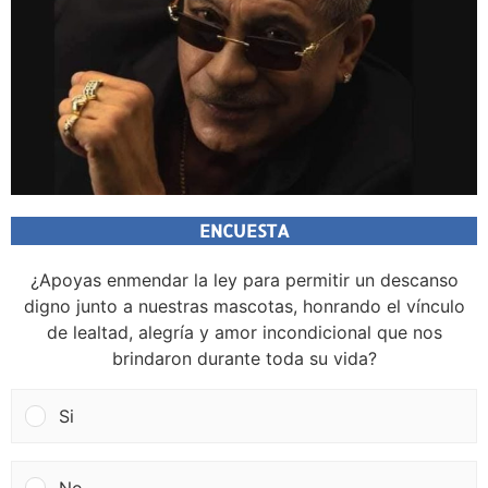
ENCUESTA
¿Apoyas enmendar la ley para permitir un descanso
digno junto a nuestras mascotas, honrando el vínculo
de lealtad, alegría y amor incondicional que nos
brindaron durante toda su vida?
Si