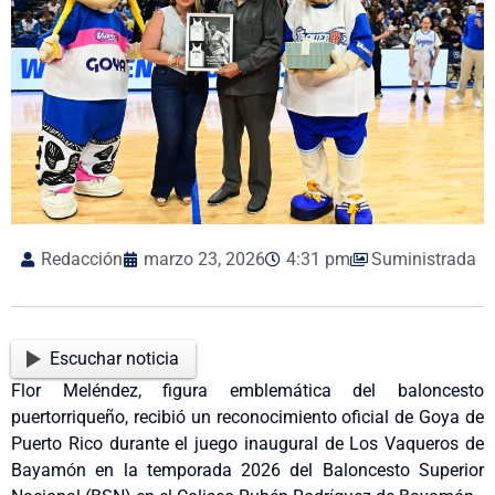
Redacción
marzo 23, 2026
4:31 pm
Suministrada
Escuchar noticia
Flor Meléndez, figura emblemática del baloncesto
puertorriqueño, recibió un reconocimiento oficial de Goya de
Puerto Rico durante el juego inaugural de Los Vaqueros de
Bayamón en la temporada 2026 del Baloncesto Superior