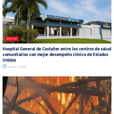
SALUD
Hospital General de Castañer entre los centros de salud
comunitarios con mejor desempeño clínico de Estados
Unidos
agosto 7, 2026