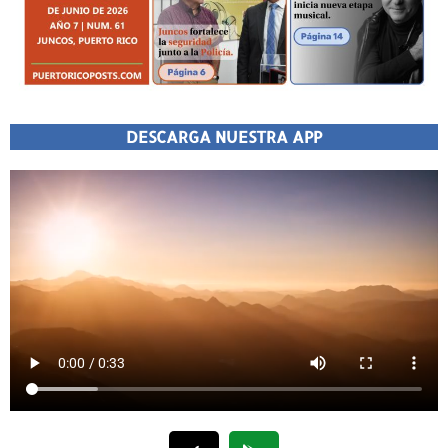
DESCARGA NUESTRA APP