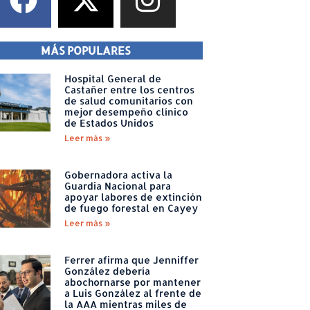
MÁS POPULARES
Hospital General de
Castañer entre los centros
de salud comunitarios con
mejor desempeño clínico
de Estados Unidos
Leer más »
Gobernadora activa la
Guardia Nacional para
apoyar labores de extinción
de fuego forestal en Cayey
Leer más »
Ferrer afirma que Jenniffer
González debería
abochornarse por mantener
a Luis González al frente de
la AAA mientras miles de