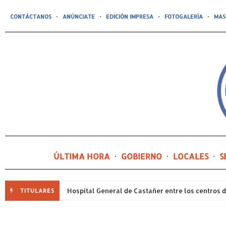
CONTÁCTANOS
ANÚNCIATE
EDICIÓN IMPRESA
FOTOGALERÍA
MAS
ÚLTIMA HORA
GOBIERNO
LOCALES
S
TITULARES