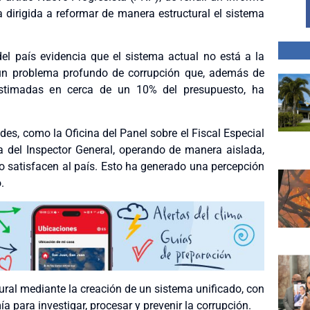
dirigida a reformar de manera estructural el sistema
del país evidencia que el sistema actual no está a la
 un problema profundo de corrupción que, además de
, estimadas en cerca de un 10% del presupuesto, ha
des, como la Oficina del Panel sobre el Fiscal Especial
na del Inspector General, operando de manera aislada,
o satisfacen al país. Esto ha generado una percepción
.
ural mediante la creación de un sistema unificado, con
para investigar, procesar y prevenir la corrupción.