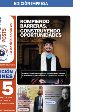
EDICIÓN IMPRESA