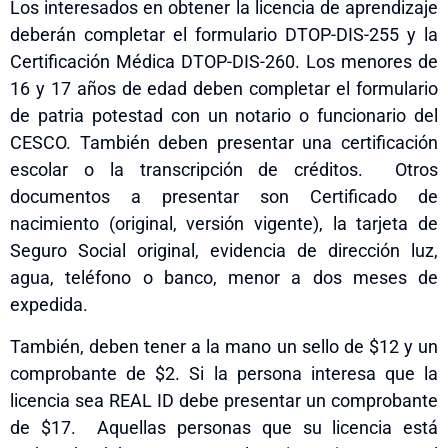
Los interesados en obtener la licencia de aprendizaje
deberán completar el formulario DTOP-DIS-255 y la
Certificación Médica DTOP-DIS-260. Los menores de
16 y 17 años de edad deben completar el formulario
de patria potestad con un notario o funcionario del
CESCO. También deben presentar una certificación
escolar o la transcripción de créditos. Otros
documentos a presentar son Certificado de
nacimiento (original, versión vigente), la tarjeta de
Seguro Social original, evidencia de dirección luz,
agua, teléfono o banco, menor a dos meses de
expedida.
También
,
deben tener a la mano un sello de $12 y un
comprobante de $2. Si la persona interesa que la
licencia sea REAL ID debe presentar un comprobante
de $17. Aquellas personas que su licencia está