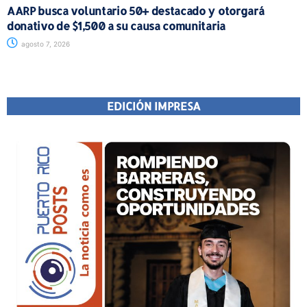
AARP busca voluntario 50+ destacado y otorgará
donativo de $1,500 a su causa comunitaria
agosto 7, 2026
EDICIÓN IMPRESA