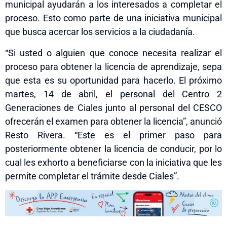
municipal ayudarán a los interesados a completar el
proceso. Esto como parte de una iniciativa municipal
que busca acercar los servicios a la ciudadanía.
“Si usted o alguien que conoce necesita realizar el
proceso para obtener la licencia de aprendizaje, sepa
que esta es su oportunidad para hacerlo. El próximo
martes, 14 de abril, el personal del Centro 2
Generaciones de Ciales junto al personal del CESCO
ofrecerán el examen para obtener la licencia”, anunció
Resto Rivera. “Este es el primer paso para
posteriormente obtener la licencia de conducir, por lo
cual les exhorto a beneficiarse con la iniciativa que les
permite completar el trámite desde Ciales”.