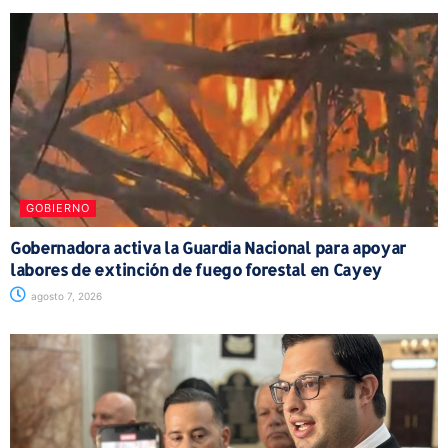
GOBIERNO
Gobernadora activa la Guardia Nacional para apoyar
labores de extinción de fuego forestal en Cayey
agosto 7, 2026