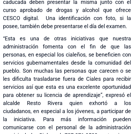
caducada deben presentar la misma junto con el
curso aprobado de drogas y alcohol que ofrece
CESCO digital. Una identificación con foto, si la
posee, también debe presentarse el día del examen.
“Esta es una de otras iniciativas que nuestra
administración fomenta con el fin de que las
personas, en especial los cialeños
,
se beneficien con
servicios gubernamentales desde la comunidad del
pueblo. Son muchas las personas que carecen o se
les dificulta trasladarse fuera de Ciales para recibir
servicios así que esta es una excelente oportunidad
para obtener su licencia de aprendizaje”, expresó el
alcalde Resto Rivera quien exhortó a los
ciudadanos
,
en especial a los jóvenes
,
a participar de
la iniciativa. Para más información pueden
comunicarse con el personal de la administración