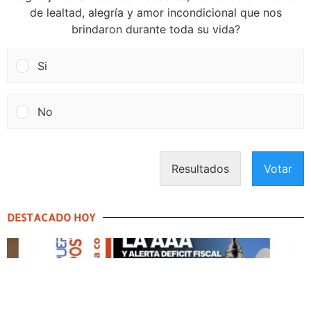
de lealtad, alegría y amor incondicional que nos
brindaron durante toda su vida?
Si
No
Resultados
Votar
DESTACADO HOY