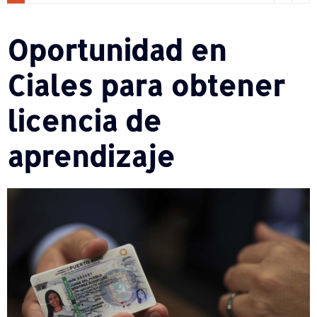
Oportunidad en
Ciales para obtener
licencia de
aprendizaje