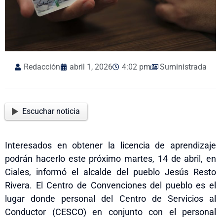
Redacción
abril 1, 2026
4:02 pm
Suministrada
Escuchar noticia
Interesados en obtener la licencia de aprendizaje
podrán hacerlo este próximo martes, 14 de abril, en
Ciales, informó el alcalde del pueblo Jesús Resto
Rivera. El Centro de Convenciones del pueblo es el
lugar donde personal del Centro de Servicios al
Conductor (CESCO) en conjunto con el personal