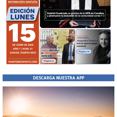
DESCARGA NUESTRA APP