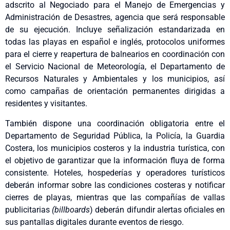
adscrito al Negociado para el Manejo de Emergencias y
Administración de Desastres, agencia que será responsable
de su ejecución. Incluye señalización estandarizada en
todas las playas en español e inglés, protocolos uniformes
para el cierre y reapertura de balnearios en coordinación con
el Servicio Nacional de Meteorología, el Departamento de
Recursos Naturales y Ambientales y los municipios, así
como campañas de orientación permanentes dirigidas a
residentes y visitantes.
También dispone una coordinación obligatoria entre el
Departamento de Seguridad Pública, la Policía, la Guardia
Costera, los municipios costeros y la industria turística, con
el objetivo de garantizar que la información fluya de forma
consistente. Hoteles, hospederías y operadores turísticos
deberán informar sobre las condiciones costeras y notificar
cierres de playas, mientras que las compañías de vallas
publicitarias
(billboards
) deberán difundir alertas oficiales en
sus pantallas digitales durante eventos de riesgo.