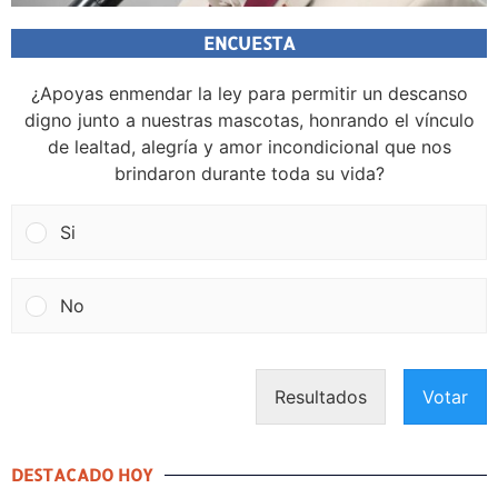
ENCUESTA
¿Apoyas enmendar la ley para permitir un descanso
digno junto a nuestras mascotas, honrando el vínculo
de lealtad, alegría y amor incondicional que nos
brindaron durante toda su vida?
Si
No
Resultados
Votar
DESTACADO HOY