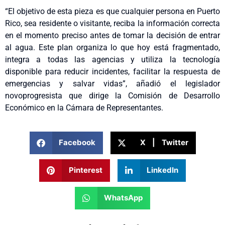
“El objetivo de esta pieza es que cualquier persona en Puerto
Rico, sea residente o visitante, reciba la información correcta
en el momento preciso antes de tomar la decisión de entrar
al agua. Este plan organiza lo que hoy está fragmentado,
integra a todas las agencias y utiliza la tecnología
disponible para reducir incidentes, facilitar la respuesta de
emergencias y salvar vidas”, añadió el legislador
novoprogresista que dirige la Comisión de Desarrollo
Económico en la Cámara de Representantes.
Facebook
X | Twitter
Pinterest
LinkedIn
WhatsApp