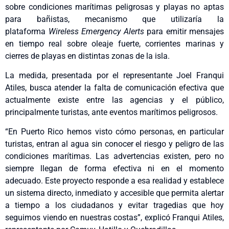
sobre condiciones marítimas peligrosas y playas no aptas
para bañistas, mecanismo que utilizaría la
plataforma
Wireless Emergency Alerts
para emitir mensajes
en tiempo real sobre oleaje fuerte, corrientes marinas y
cierres de playas en distintas zonas de la isla.
La medida, presentada por el representante Joel Franqui
Atiles, busca atender la falta de comunicación efectiva que
actualmente existe entre las agencias y el público,
principalmente turistas, ante eventos marítimos peligrosos.
“En Puerto Rico hemos visto cómo personas, en particular
turistas, entran al agua sin conocer el riesgo y peligro de las
condiciones marítimas. Las advertencias existen, pero no
siempre llegan de forma efectiva ni en el momento
adecuado. Este proyecto responde a esa realidad y establece
un sistema directo, inmediato y accesible que permita alertar
a tiempo a los ciudadanos y evitar tragedias que hoy
seguimos viendo en nuestras costas”, explicó Franqui Atiles,