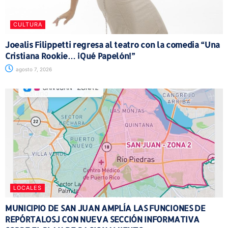
CULTURA
Joealis Filippetti regresa al teatro con la comedia “Una
Cristiana Rookie… ¡Qué Papelón!”
agosto 7, 2026
LOCALES
MUNICIPIO DE SAN JUAN AMPLÍA LAS FUNCIONES DE
REPÓRTALOSJ CON NUEVA SECCIÓN INFORMATIVA