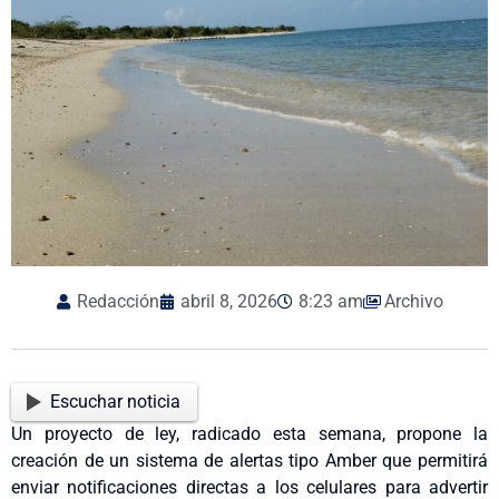
Redacción
abril 8, 2026
8:23 am
Archivo
Escuchar noticia
Un proyecto de ley, radicado esta semana, propone la
creación de un sistema de alertas tipo Amber que permitirá
enviar notificaciones directas a los celulares para advertir