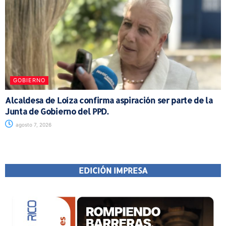
GOBIERNO
Alcaldesa de Loíza confirma aspiración ser parte de la
Junta de Gobierno del PPD.
agosto 7, 2026
EDICIÓN IMPRESA