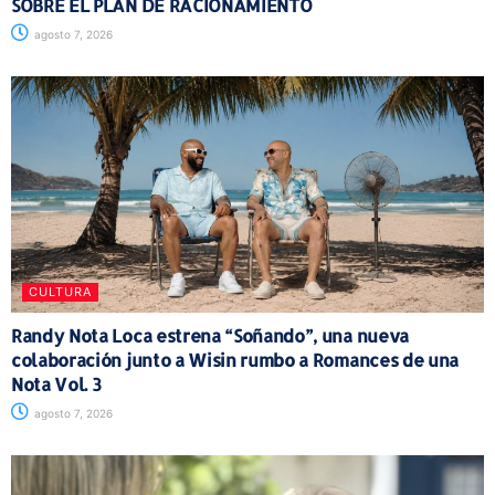
SOBRE EL PLAN DE RACIONAMIENTO
agosto 7, 2026
CULTURA
Randy Nota Loca estrena “Soñando”, una nueva
colaboración junto a Wisin rumbo a Romances de una
Nota Vol. 3
agosto 7, 2026