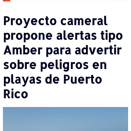
Proyecto cameral
propone alertas tipo
Amber para advertir
sobre peligros en
playas de Puerto
Rico