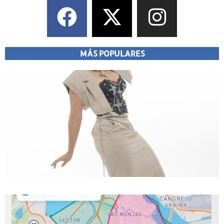
MÁS POPULARES