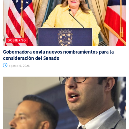
GOBIERNO
Gobernadora envía nuevos nombramientos para la
consideración del Senado
agosto 6, 2026