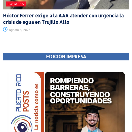
LOCALES
Héctor Ferrer exige a la AAA atender con urgencia la
crisis de agua en Trujillo Alto
agosto 6, 2026
EDICIÓN IMPRESA