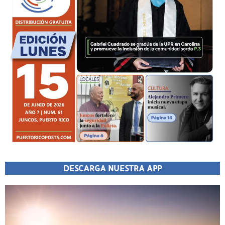
DESCARGA NUESTRA APP