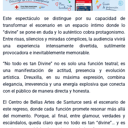
Este espectáculo se distingue por su capacidad de
transformar el escenario en un espacio íntimo donde lo
“divine” se pone en duda y lo auténtico cobra protagonismo.
Entre risas, silencios y miradas cómplices, la audiencia vivirá
una experiencia intensamente divertida, sutilmente
provocadora e inevitablemente memorable.
“No todo es tan Divine” no es solo una función teatral; es
una manifestación de actitud, presencia y evolución
artística. Dreuxilla, en su máxima expresión, combina
elegancia, irreverencia y una energía explosiva que conecta
con el público de manera directa y honesta.
El Centro de Bellas Artes de Santurce será el escenario de
este regreso, donde cada función promete resonar más allá
del momento. Porque, al final, entre glamour, verdades y
escándalos, queda claro que no todo es tan “divine”… y es