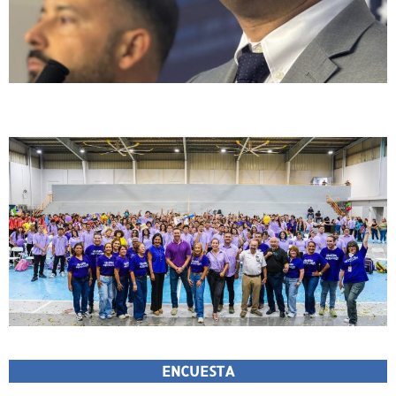
ENCUESTA