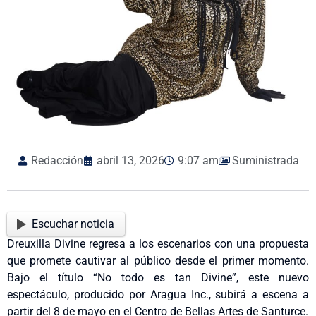
Redacción
abril 13, 2026
9:07 am
Suministrada
Escuchar noticia
Dreuxilla Divine regresa a los escenarios con una propuesta
que promete cautivar al público desde el primer momento.
Bajo el título “No todo es tan Divine”, este nuevo
espectáculo, producido por Aragua Inc., subirá a escena a
partir del 8 de mayo en el Centro de Bellas Artes de Santurce.