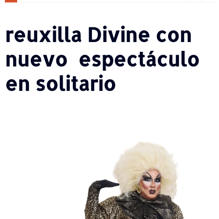
reuxilla Divine con
nuevo espectáculo
en solitario