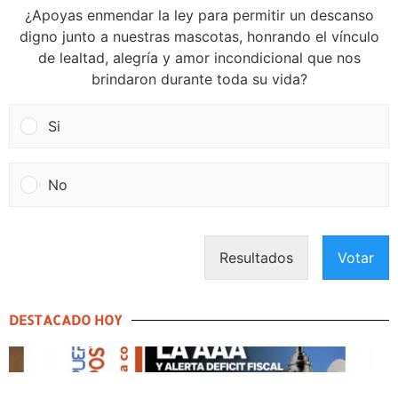
¿Apoyas enmendar la ley para permitir un descanso
digno junto a nuestras mascotas, honrando el vínculo
de lealtad, alegría y amor incondicional que nos
brindaron durante toda su vida?
Si
No
Resultados
Votar
DESTACADO HOY