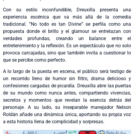
Con su estilo inconfundible, Dreuxilla presenta una
experiencia escénica que va más allá de la comedia
tradicional. “No todo es tan Divine” se perfila como una
propuesta donde el brillo y el glamour se entrelazan con
verdades profundas, creando un balance entre el
entretenimiento y la reflexión. Es un espectáculo que no solo
provoca carcajadas, sino que también invita a cuestionar lo
que se percibe como perfecto.
A lo largo de la puesta en escena, el público será testigo de
un recorrido lleno de humor sin filtro, drama delicioso y
confesiones cargadas de picardía. Dreuxilla abre las puertas
de su mundo como nunca antes, compartiendo vivencias,
secretos y momentos que revelan la esencia detrás del
personaje. A su lado, su inseparable manejador Nelson
Roldán añade una dinámica única, aportando su propia voz
a esta historia llena de complicidad y sorpresas.