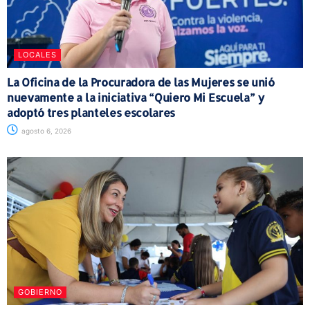
LOCALES
La Oficina de la Procuradora de las Mujeres se unió
nuevamente a la iniciativa “Quiero Mi Escuela” y
adoptó tres planteles escolares
agosto 6, 2026
GOBIERNO