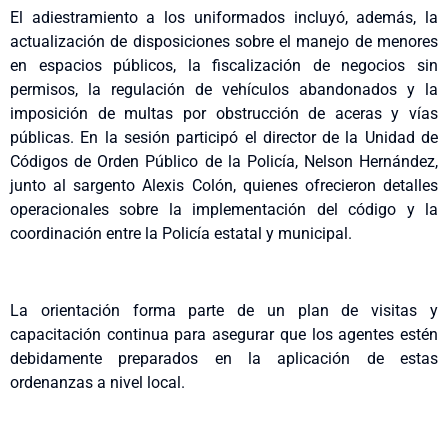
El adiestramiento a los uniformados incluyó, además, la
actualización de disposiciones sobre el manejo de menores
en espacios públicos, la fiscalización de negocios sin
permisos, la regulación de vehículos abandonados y la
imposición de multas por obstrucción de aceras y vías
públicas. En la sesión participó el director de la Unidad de
Códigos de Orden Público de la Policía, Nelson Hernández,
junto al sargento Alexis Colón, quienes ofrecieron detalles
operacionales sobre la implementación del código y la
coordinación entre la Policía estatal y municipal.
La orientación forma parte de un plan de visitas y
capacitación continua para asegurar que los agentes estén
debidamente preparados en la aplicación de estas
ordenanzas a nivel local.