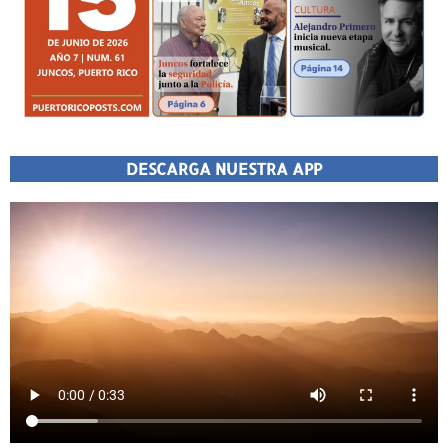
DESCARGA NUESTRA APP