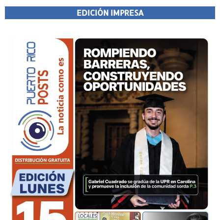
EDICIÓN IMPRESA