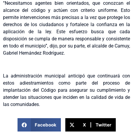
“Necesitamos agentes bien orientados, que conozcan el
alcance del código y actúen con criterio uniforme. Esto
permite intervenciones más precisas a la vez que protege los
derechos de los ciudadanos y fortalece la confianza en la
aplicación de la ley. Este esfuerzo busca que cada
disposición se cumpla de manera responsable y consistente
en todo el municipio”, dijo, por su parte, el alcalde de Camuy,
Gabriel Hernández Rodríguez.
La administración municipal anticipó que continuará con
estos adiestramientos como parte del proceso de
implantación del Código para asegurar su cumplimiento y
atender las situaciones que inciden en la calidad de vida de
las comunidades.
Facebook
X | Twitter