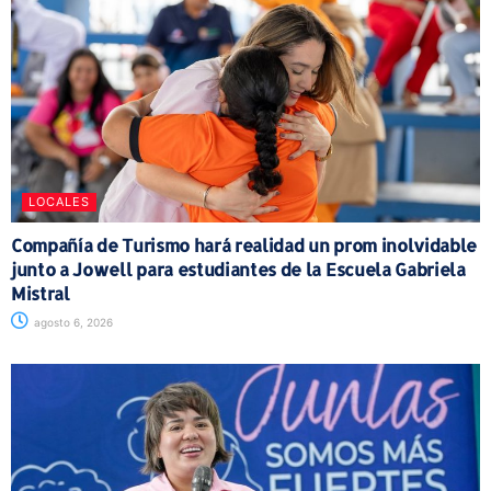
LOCALES
Compañía de Turismo hará realidad un prom inolvidable
junto a Jowell para estudiantes de la Escuela Gabriela
Mistral
agosto 6, 2026