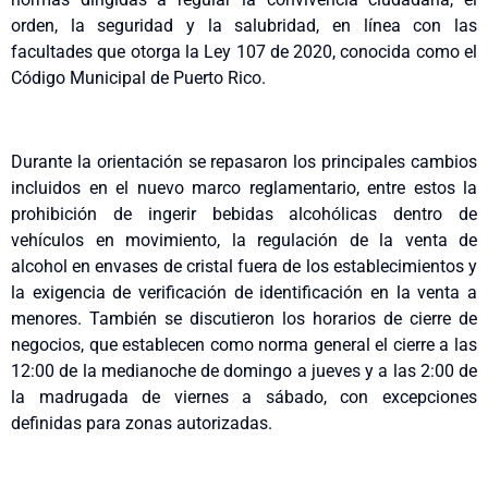
orden, la seguridad y la salubridad, en línea con las
facultades que otorga la Ley 107 de 2020, conocida como el
Código Municipal de Puerto Rico.
Durante la orientación se repasaron los principales cambios
incluidos en el nuevo marco reglamentario, entre estos la
prohibición de ingerir bebidas alcohólicas dentro de
vehículos en movimiento, la regulación de la venta de
alcohol en envases de cristal fuera de los establecimientos y
la exigencia de verificación de identificación en la venta a
menores. También se discutieron los horarios de cierre de
negocios, que establecen como norma general el cierre a las
12:00 de la medianoche de domingo a jueves y a las 2:00 de
la madrugada de viernes a sábado, con excepciones
definidas para zonas autorizadas.