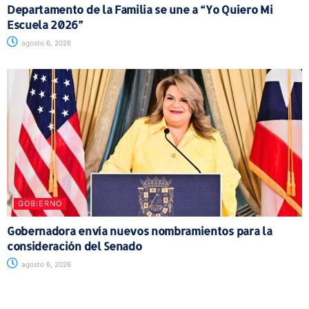
Departamento de la Familia se une a “Yo Quiero Mi
Escuela 2026”
agosto 6, 2026
GOBIERNO
Gobernadora envía nuevos nombramientos para la
consideración del Senado
agosto 6, 2026