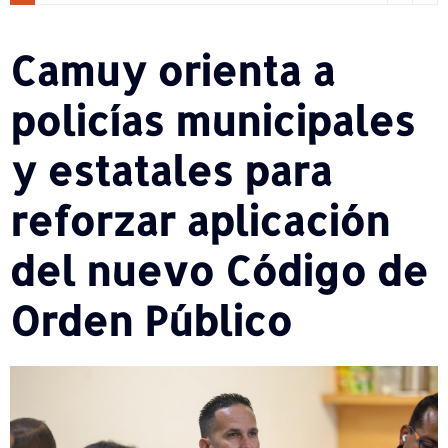
Camuy orienta a
policías municipales
y estatales para
reforzar aplicación
del nuevo Código de
Orden Público