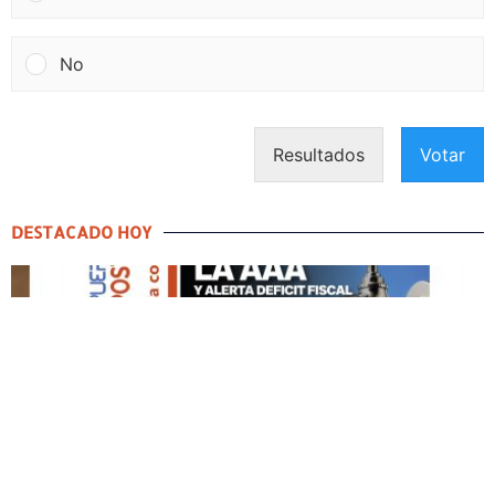
No
Resultados
Votar
DESTACADO HOY