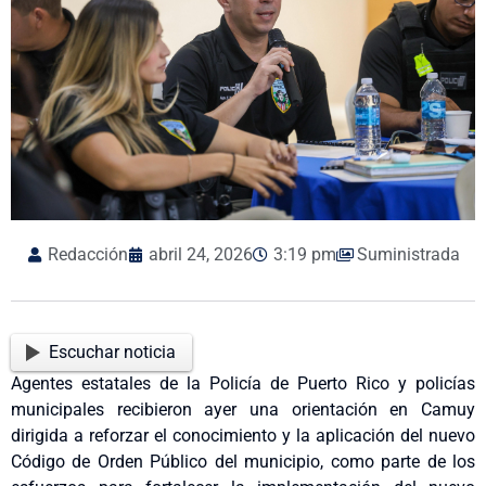
Redacción
abril 24, 2026
3:19 pm
Suministrada
Escuchar noticia
Agentes estatales de la Policía de Puerto Rico y policías
municipales recibieron ayer una orientación en Camuy
dirigida a reforzar el conocimiento y la aplicación del nuevo
Código de Orden Público del municipio, como parte de los