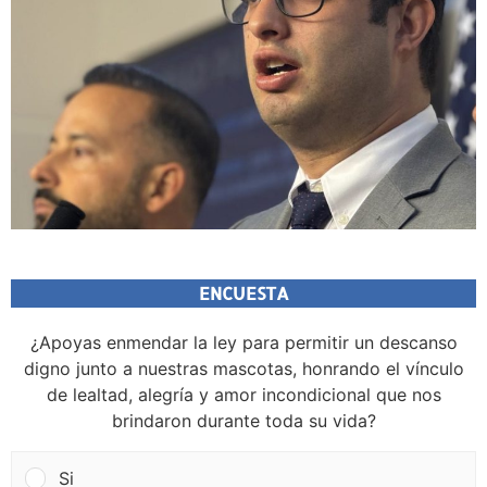
ENCUESTA
¿Apoyas enmendar la ley para permitir un descanso
digno junto a nuestras mascotas, honrando el vínculo
de lealtad, alegría y amor incondicional que nos
brindaron durante toda su vida?
Si