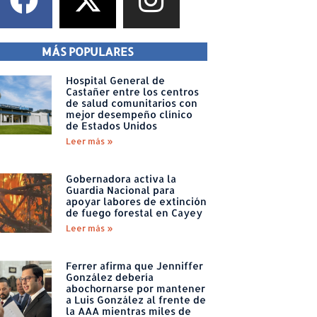
MÁS POPULARES
Hospital General de
Castañer entre los centros
de salud comunitarios con
mejor desempeño clínico
de Estados Unidos
Leer más »
Gobernadora activa la
Guardia Nacional para
apoyar labores de extinción
de fuego forestal en Cayey
Leer más »
Ferrer afirma que Jenniffer
González debería
abochornarse por mantener
a Luis González al frente de
la AAA mientras miles de