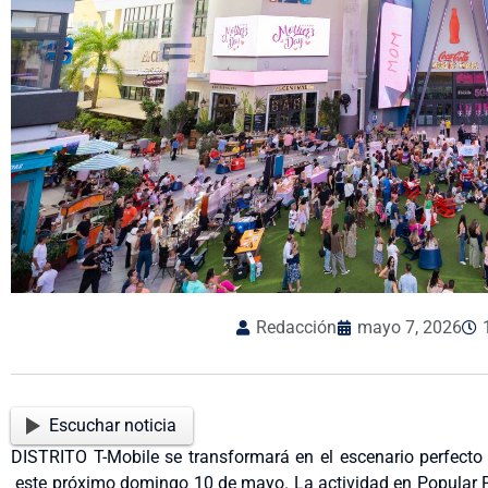
Redacción
mayo 7, 2026
Escuchar noticia
DISTRITO T-Mobile se transformará en el escenario perfect
este próximo domingo 10 de mayo. La actividad en Popular Pl