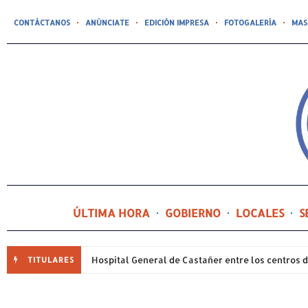
CONTÁCTANOS
ANÚNCIATE
EDICIÓN IMPRESA
FOTOGALERÍA
MAS
ÚLTIMA HORA
GOBIERNO
LOCALES
S
TITULARES