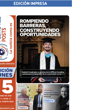
EDICIÓN IMPRESA