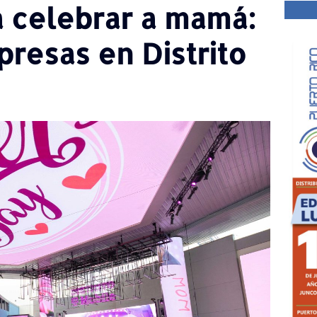
a celebrar a mamá:
presas en Distrito