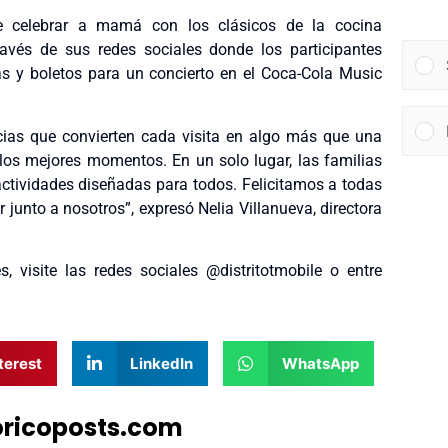
 celebrar a mamá con los clásicos de la cocina
avés de sus redes sociales donde los participantes
s y boletos para un concierto en el Coca-Cola Music
ias que convierten cada visita en algo más que una
 los mejores momentos. En un solo lugar, las familias
actividades diseñadas para todos. Felicitamos a todas
 junto a nosotros”, expresó Nelia Villanueva, directora
visite las redes sociales @distritotmobile o entre
terest
LinkedIn
WhatsApp
oricoposts.com