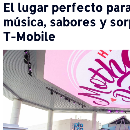
El lugar perfecto par
música, sabores y sor
T-Mobile