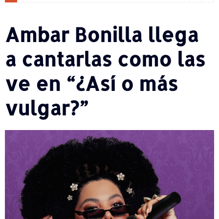
Ambar Bonilla llega
a cantarlas como las
ve en “¿Así o más
vulgar?”