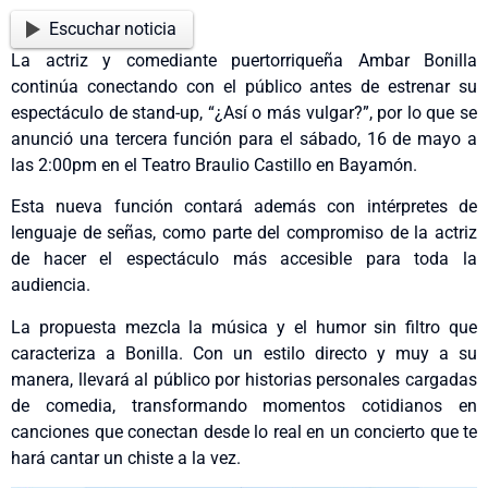
Escuchar noticia
La actriz y comediante puertorriqueña Ambar Bonilla
continúa conectando con el público antes de estrenar su
espectáculo de stand-up, “¿Así o más vulgar?”, por lo que se
anunció una tercera función para el sábado, 16 de mayo a
las 2:00pm en el Teatro Braulio Castillo en Bayamón.
Esta nueva función contará además con intérpretes de
lenguaje de señas, como parte del compromiso de la actriz
de hacer el espectáculo más accesible para toda la
audiencia.
La propuesta mezcla la música y el humor sin filtro que
caracteriza a Bonilla. Con un estilo directo y muy a su
manera, llevará al público por historias personales cargadas
de comedia, transformando momentos cotidianos en
canciones que conectan desde lo real en un concierto que te
hará cantar un chiste a la vez.