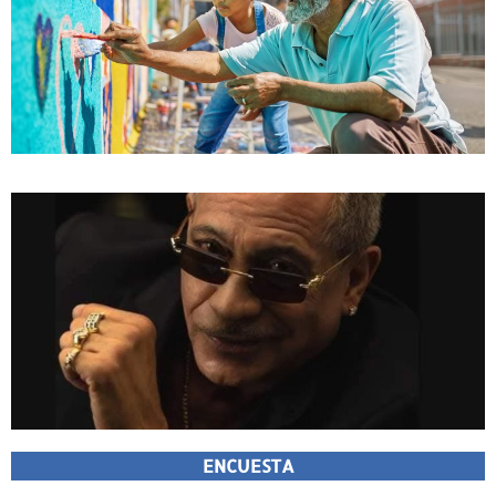
ENCUESTA