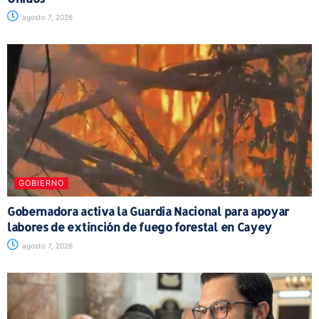
agosto 7, 2026
GOBIERNO
Gobernadora activa la Guardia Nacional para apoyar
labores de extinción de fuego forestal en Cayey
agosto 7, 2026