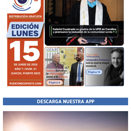
DESCARGA NUESTRA APP