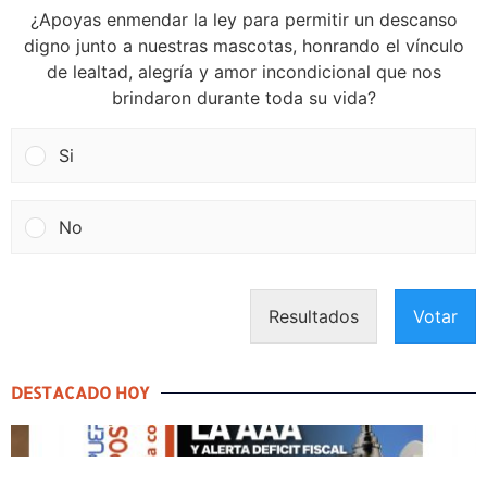
¿Apoyas enmendar la ley para permitir un descanso
digno junto a nuestras mascotas, honrando el vínculo
de lealtad, alegría y amor incondicional que nos
brindaron durante toda su vida?
Si
No
Resultados
Votar
DESTACADO HOY