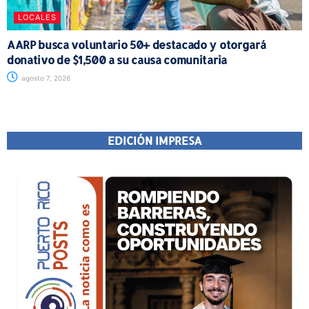
LOCALES
AARP busca voluntario 50+ destacado y otorgará
donativo de $1,500 a su causa comunitaria
agosto 7, 2026
EDICIÓN IMPRESA