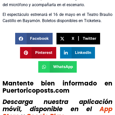
del micrófono y acompañarla en el escenario.
El espectáculo estrenará el 16 de mayo en el Teatro Braulio
Castillo en Bayamón. Boletos disponibles en Ticketera.
Facebook
X | Twitter
Pinterest
LinkedIn
WhatsApp
Mantente bien informado en
Puertoricoposts.com
Descarga nuestra aplicación
móvil, disponible
en el
App