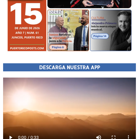
DESCARGA NUESTRA APP