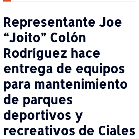
Representante Joe
“Joito” Colón
Rodríguez hace
entrega de equipos
para mantenimiento
de parques
deportivos y
recreativos de Ciales