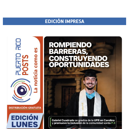
EDICIÓN IMPRESA