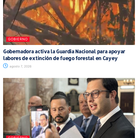
GOBIERNO
Gobernadora activa la Guardia Nacional para apoyar
labores de extinción de fuego forestal en Cayey
agosto 7, 2026