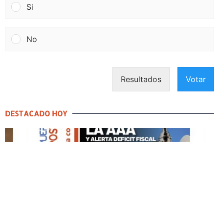
Si
No
Resultados
Votar
DESTACADO HOY