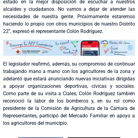
estado en la mejor disposición de escuchar a nuestros
alcaldes y ciudadanos. No vamos a dejar de atender las
necesidades de nuestra gente. Próximamente estaremos
haciendo lo propio con otros municipios de nuestro Distrito
22”, expresó el representante Colón Rodríguez.
El legislador reafirmó, además, su compromiso de continuar
trabajando mano a mano con los agricultores de la zona y
adelantó que estará anunciando nuevas iniciativas dirigidas
a apoyar organizaciones deportivas, cívicas y sociales.
Como parte de su visita a Ciales, Colón Rodríguez también
reconoció la labor de los bomberos y, en su rol como
presidente de la Comisión de Agricultura de la Cámara de
Representantes, participó del Mercado Familiar en apoyo a
los agricultores del municipio.