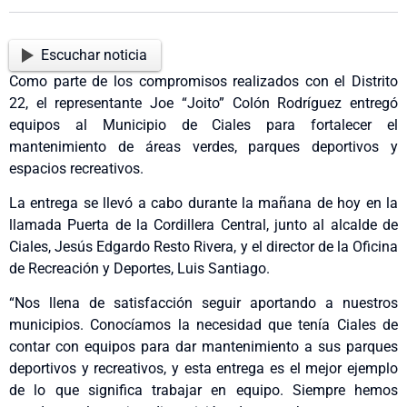
Escuchar noticia
Como parte de los compromisos realizados con el Distrito
22, el representante Joe “Joito” Colón Rodríguez entregó
equipos al Municipio de Ciales para fortalecer el
mantenimiento de áreas verdes, parques deportivos y
espacios recreativos.
La entrega se llevó a cabo durante la mañana de hoy en la
llamada Puerta de la Cordillera Central, junto al alcalde de
Ciales, Jesús Edgardo Resto Rivera, y el director de la Oficina
de Recreación y Deportes, Luis Santiago.
“Nos llena de satisfacción seguir aportando a nuestros
municipios. Conocíamos la necesidad que tenía Ciales de
contar con equipos para dar mantenimiento a sus parques
deportivos y recreativos, y esta entrega es el mejor ejemplo
de lo que significa trabajar en equipo. Siempre hemos