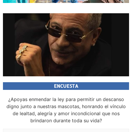
ENCUESTA
¿Apoyas enmendar la ley para permitir un descanso
digno junto a nuestras mascotas, honrando el vínculo
de lealtad, alegría y amor incondicional que nos
brindaron durante toda su vida?