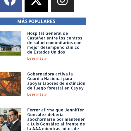
MÁS POPULARES
Hospital General de
Castañer entre los centros
de salud comunitarios con
mejor desempeño clínico
de Estados Unidos
Leer más »
Gobernadora activa la
Guardia Nacional para
apoyar labores de extinción
de fuego forestal en Cayey
Leer más »
Ferrer afirma que Jenniffer
González debería
abochornarse por mantener
a Luis González al frente de
la AAA mientras miles de