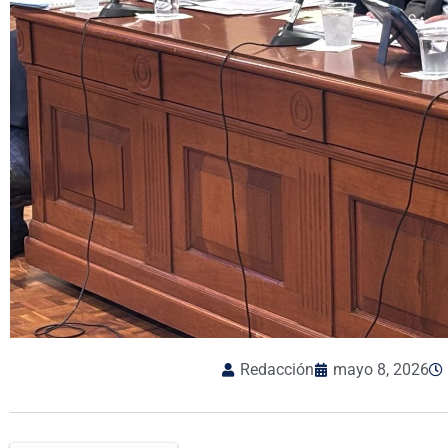
Redacción
mayo 8, 2026