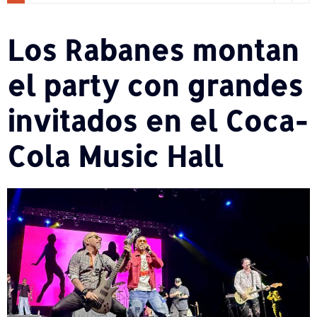
Los Rabanes montan
el party con grandes
invitados en el Coca-
Cola Music Hall