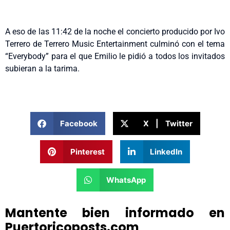
A eso de las 11:42 de la noche el concierto producido por Ivo
Terrero de Terrero Music Entertainment culminó con el tema
“Everybody” para el que Emilio le pidió a todos los invitados
subieran a la tarima.
Facebook
X | Twitter
Pinterest
LinkedIn
WhatsApp
Mantente bien informado en
Puertoricoposts.com