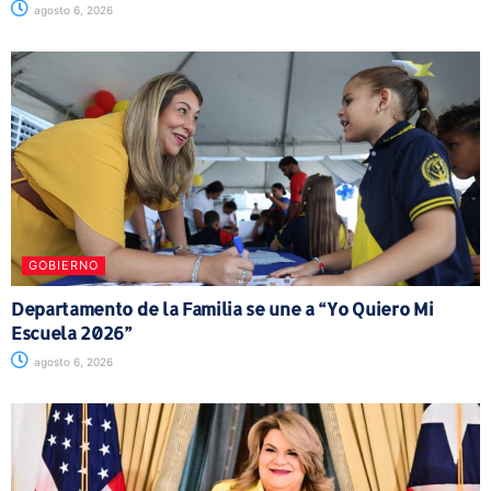
agosto 6, 2026
GOBIERNO
Departamento de la Familia se une a “Yo Quiero Mi
Escuela 2026”
agosto 6, 2026