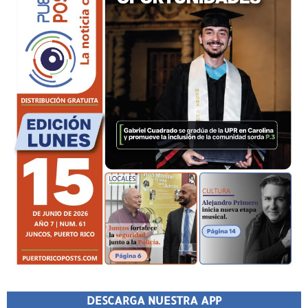
DESCARGA NUESTRA APP