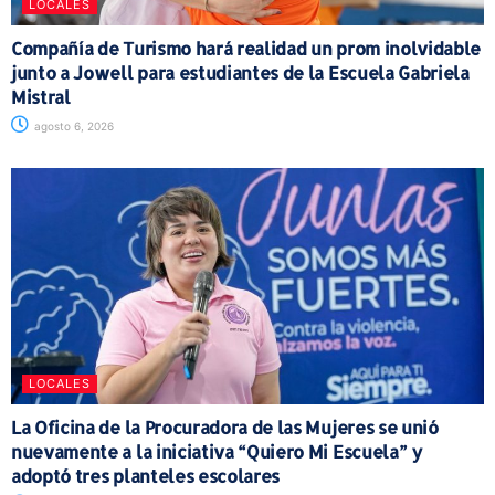
LOCALES
Compañía de Turismo hará realidad un prom inolvidable
junto a Jowell para estudiantes de la Escuela Gabriela
Mistral
agosto 6, 2026
LOCALES
La Oficina de la Procuradora de las Mujeres se unió
nuevamente a la iniciativa “Quiero Mi Escuela” y
adoptó tres planteles escolares