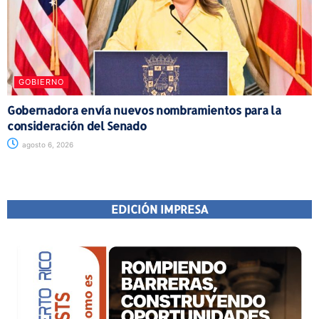
GOBIERNO
Gobernadora envía nuevos nombramientos para la
consideración del Senado
agosto 6, 2026
EDICIÓN IMPRESA