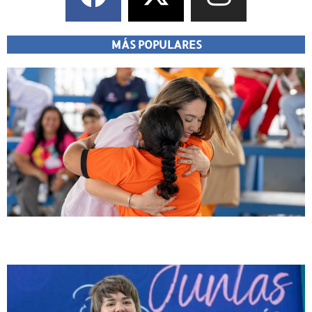
MÁS POPULARES