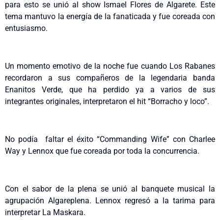
para esto se unió al show Ismael Flores de Algarete. Este
tema mantuvo la energía de la fanaticada y fue coreada con
entusiasmo.
Un momento emotivo de la noche fue cuando Los Rabanes
recordaron a sus compañeros de la legendaria banda
Enanitos Verde, que ha perdido ya a varios de sus
integrantes originales, interpretaron el hit “Borracho y loco”.
No podía faltar el éxito “Commanding Wife” con Charlee
Way y Lennox que fue coreada por toda la concurrencia.
Con el sabor de la plena se unió al banquete musical la
agrupación Algareplena. Lennox regresó a la tarima para
interpretar La Maskara.