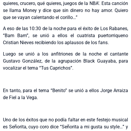
quieres, crucero, qué quieres, juegos de la NBA’. Esta canción
se llama Money y dice que sin dinero no hay amor. Quiero
que se vayan calentando el corillo…”
A eso de las 10:30 de la noche para el éxito de Los Rabanes,
“Bam Bam”, se unió a ellos el cuatrista puertorriqueno
Cristian Nieves recibiendo los aplausos de los fans.
Luego se unió a los anfitriones de la noche el cantante
Gustavo González, de la agrupación Black Guayaba, para
vocalizar el tema “Tus Caprichos”.
En tanto, para el tema “Benito” se unió a ellos Jorge Arraiza
de Fiel a la Vega.
Uno de los éxitos que no podía faltar en este festejo musical
es Señorita, cuyo coro dice “Señorita a mi gusta su style…” y