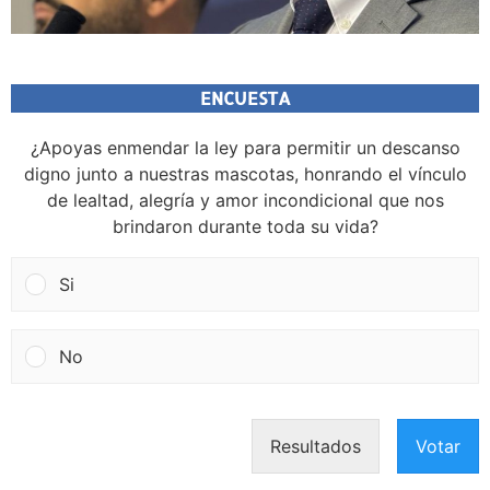
ENCUESTA
¿Apoyas enmendar la ley para permitir un descanso
digno junto a nuestras mascotas, honrando el vínculo
de lealtad, alegría y amor incondicional que nos
brindaron durante toda su vida?
Si
No
Resultados
Votar