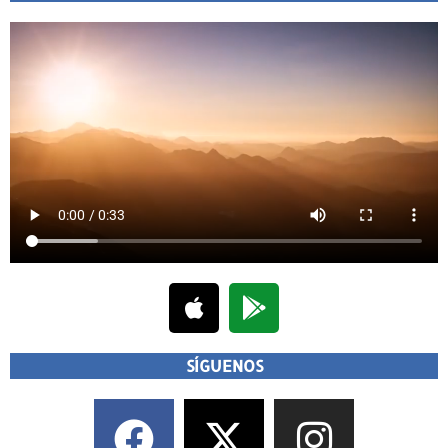
SÍGUENOS