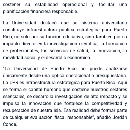
sostener su estabilidad operacional y facilitar una
planificación financiera responsable.
La Universidad destacó que su sistema universitario
constituye infraestructura pública estratégica para Puerto
Rico, no solo por su función educativa, sino también por su
impacto directo en la investigación científica, la formación
de profesionales, los servicios de salud, la innovación, la
movilidad social y el desarrollo económico.
“La Universidad de Puerto Rico no puede analizarse
únicamente desde una óptica operacional o presupuestaria.
La UPR es infraestructura estratégica para Puerto Rico. Aquí
se forma el capital humano que sostiene nuestros sectores
esenciales, se desarrolla investigación de alto impacto y se
impulsa la innovación que fortalece la competitividad y
recuperación de nuestra isla. Esa realidad debe formar parte
de cualquier evaluación fiscal responsable”, añadió Jordán
Conde.