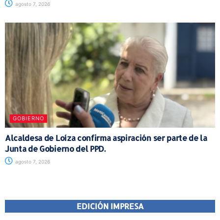
agosto 7, 2026
GOBIERNO
Alcaldesa de Loíza confirma aspiración ser parte de la
Junta de Gobierno del PPD.
agosto 7, 2026
EDICIÓN IMPRESA