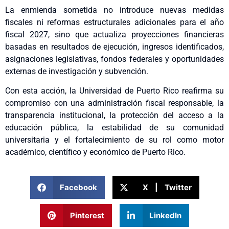
La enmienda sometida no introduce nuevas medidas
fiscales ni reformas estructurales adicionales para el año
fiscal 2027, sino que actualiza proyecciones financieras
basadas en resultados de ejecución, ingresos identificados,
asignaciones legislativas, fondos federales y oportunidades
externas de investigación y subvención.
Con esta acción, la Universidad de Puerto Rico reafirma su
compromiso con una administración fiscal responsable, la
transparencia institucional, la protección del acceso a la
educación pública, la estabilidad de su comunidad
universitaria y el fortalecimiento de su rol como motor
académico, científico y económico de Puerto Rico.
Facebook
X | Twitter
Pinterest
LinkedIn