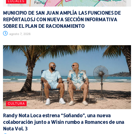
LOCALES
MUNICIPIO DE SAN JUAN AMPLÍA LAS FUNCIONES DE
REPÓRTALOSJ CON NUEVA SECCIÓN INFORMATIVA
SOBRE EL PLAN DE RACIONAMIENTO
agosto 7, 2026
CULTURA
Randy Nota Loca estrena “Soñando”, una nueva
colaboración junto a Wisin rumbo a Romances de una
Nota Vol. 3