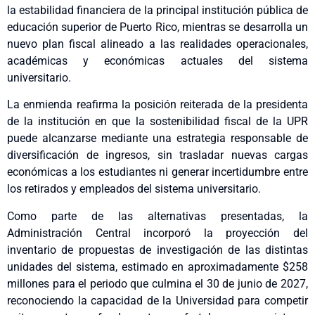
la estabilidad financiera de la principal institución pública de
educación superior de Puerto Rico, mientras se desarrolla un
nuevo plan fiscal alineado a las realidades operacionales,
académicas y económicas actuales del sistema
universitario.
La enmienda reafirma la posición reiterada de la presidenta
de la institución en que la sostenibilidad fiscal de la UPR
puede alcanzarse mediante una estrategia responsable de
diversificación de ingresos, sin trasladar nuevas cargas
económicas a los estudiantes ni generar incertidumbre entre
los retirados y empleados del sistema universitario.
Como parte de las alternativas presentadas, la
Administración Central incorporó la proyección del
inventario de propuestas de investigación de las distintas
unidades del sistema, estimado en aproximadamente $258
millones para el periodo que culmina el 30 de junio de 2027,
reconociendo la capacidad de la Universidad para competir