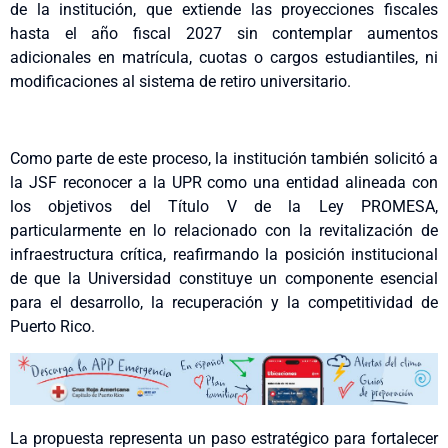
de la institución, que extiende las proyecciones fiscales
hasta el año fiscal 2027 sin contemplar aumentos
adicionales en matrícula, cuotas o cargos estudiantiles, ni
modificaciones al sistema de retiro universitario.
Como parte de este proceso, la institución también solicitó a
la JSF reconocer a la UPR como una entidad alineada con
los objetivos del Título V de la Ley PROMESA,
particularmente en lo relacionado con la revitalización de
infraestructura crítica, reafirmando la posición institucional
de que la Universidad constituye un componente esencial
para el desarrollo, la recuperación y la competitividad de
Puerto Rico.
La propuesta representa un paso estratégico para fortalecer