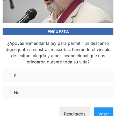
ENCUESTA
¿Apoyas enmendar la ley para permitir un descanso
digno junto a nuestras mascotas, honrando el vínculo
de lealtad, alegría y amor incondicional que nos
brindaron durante toda su vida?
Si
No
Resultados
Votar