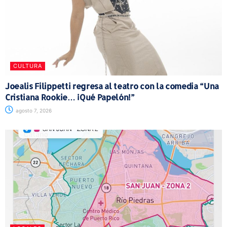
CULTURA
Joealis Filippetti regresa al teatro con la comedia “Una
Cristiana Rookie… ¡Qué Papelón!”
agosto 7, 2026