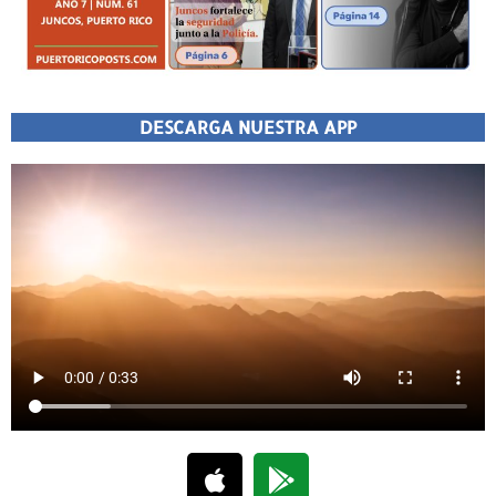
DESCARGA NUESTRA APP