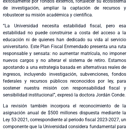
exitosamente por fondos externos, fortalecer su ecosistema
de investigación, ampliar la captación de recursos y
robustecer su misión académica y científica.
“La Universidad necesita estabilidad fiscal, pero esa
estabilidad no puede construirse a costa del acceso a la
educación ni de quienes han dedicado su vida al servicio
universitario. Este Plan Fiscal Enmendado presenta una ruta
responsable y sensata: no aumentar matrícula, no imponer
nuevos cargos y no alterar el sistema de retiro. Estamos
apostando a una estrategia basada en alternativas reales de
ingresos, incluyendo investigación, subvenciones, fondos
federales y recursos públicos reconocidos por ley, para
sostener nuestra misión con responsabilidad fiscal y
sensibilidad institucional”, expresó la doctora Jordán Conde.
La revisión también incorpora el reconocimiento de la
asignación anual de $500 millones dispuesta mediante la
Ley 53-2021, correspondiente al periodo fiscal 2023-2027, un
componente que la Universidad considera fundamental para