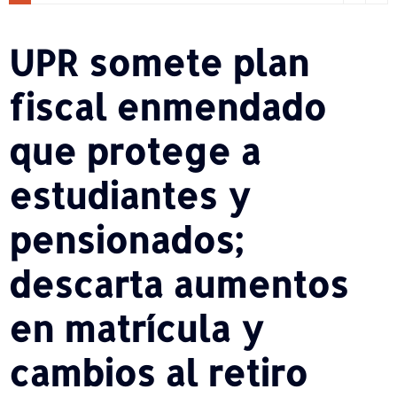
UPR somete plan
fiscal enmendado
que protege a
estudiantes y
pensionados;
descarta aumentos
en matrícula y
cambios al retiro