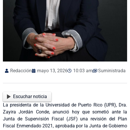
Redacción
mayo 13, 2026
10:03 am
Suministrada
Escuchar noticia
La presidenta de la Universidad de Puerto Rico (UPR), Dra.
Zayira Jordán Conde, anunció hoy que sometió ante la
Junta de Supervisión Fiscal (JSF) una revisión del Plan
Fiscal Enmendado 2021, aprobada por la Junta de Gobierno