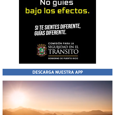
DESCARGA NUESTRA APP