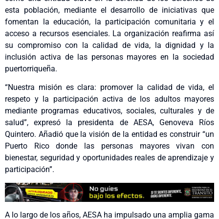
esta población, mediante el desarrollo de iniciativas que
fomentan la educación, la participación comunitaria y el
acceso a recursos esenciales. La organización reafirma así
su compromiso con la calidad de vida, la dignidad y la
inclusión activa de las personas mayores en la sociedad
puertorriqueña.
“Nuestra misión es clara: promover la calidad de vida, el
respeto y la participación activa de los adultos mayores
mediante programas educativos, sociales, culturales y de
salud”, expresó la presidenta de AESA, Genoveva Ríos
Quintero. Añadió que la visión de la entidad es construir “un
Puerto Rico donde las personas mayores vivan con
bienestar, seguridad y oportunidades reales de aprendizaje y
participación”.
A lo largo de los años, AESA ha impulsado una amplia gama