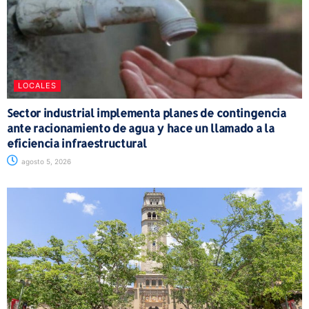
LOCALES
Sector industrial implementa planes de contingencia
ante racionamiento de agua y hace un llamado a la
eficiencia infraestructural
agosto 5, 2026