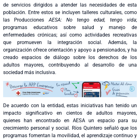
de servicios dirigidos a atender las necesidades de esta
población. Entre estos se incluyen talleres culturales, como
las Producciones
AESA: No tengo edad, tengo vida
;
programas educativos sobre salud y manejo de
enfermedades crónicas; así como actividades recreativas
que promueven la integración social. Además, la
organización ofrece orientación y apoyo a pensionados, y ha
creado espacios de diálogo sobre los derechos de los
adultos mayores, contribuyendo al desarrollo de una
sociedad más inclusiva.
De acuerdo con la entidad, estas iniciativas han tenido un
impacto significativo en cientos de adultos mayores,
quienes han encontrado en AESA un espacio para su
crecimiento personal y social. Ríos Quintero señaló que los
programas fomentan la movilidad, el aprendizaje continuo y