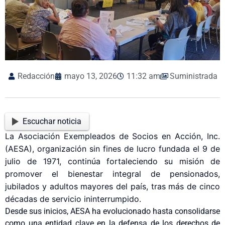
Redacción
mayo 13, 2026
11:32 am
Suministrada
Escuchar noticia
La Asociación Exempleados de Socios en Acción, Inc.
(AESA), organización sin fines de lucro fundada el 9 de
julio de 1971, continúa fortaleciendo su misión de
promover el bienestar integral de pensionados,
jubilados y adultos mayores del país, tras más de cinco
décadas de servicio ininterrumpido.
Desde sus inicios, AESA ha evolucionado hasta consolidarse
como una entidad clave en la defensa de los derechos de