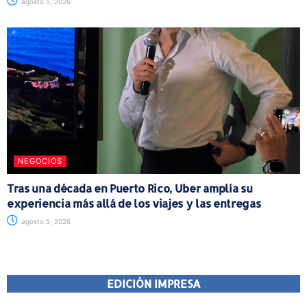
agosto 5, 2026
NEGOCIOS
Tras una década en Puerto Rico, Uber amplía su
experiencia más allá de los viajes y las entregas
agosto 5, 2026
EDICIÓN IMPRESA