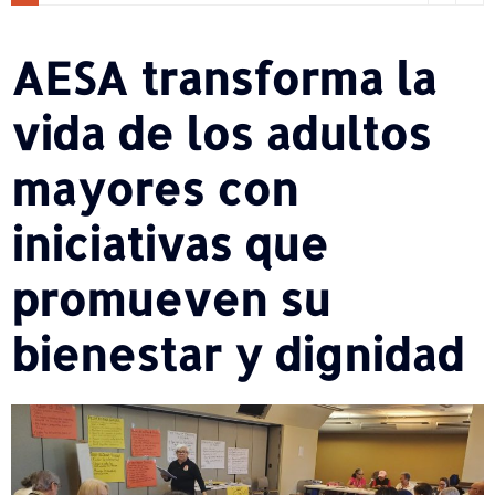
AESA transforma la
vida de los adultos
mayores con
iniciativas que
promueven su
bienestar y dignidad