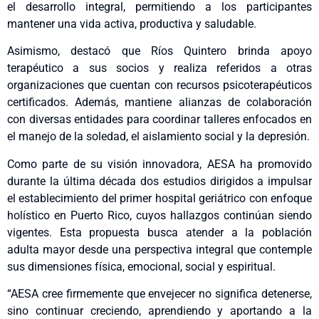
el desarrollo integral, permitiendo a los participantes
mantener una vida activa, productiva y saludable.
Asimismo, destacó que Ríos Quintero brinda apoyo
terapéutico a sus socios y realiza referidos a otras
organizaciones que cuentan con recursos psicoterapéuticos
certificados. Además, mantiene alianzas de colaboración
con diversas entidades para coordinar talleres enfocados en
el manejo de la soledad, el aislamiento social y la depresión.
Como parte de su visión innovadora, AESA ha promovido
durante la última década dos estudios dirigidos a impulsar
el establecimiento del primer hospital geriátrico con enfoque
holístico en Puerto Rico, cuyos hallazgos continúan siendo
vigentes. Esta propuesta busca atender a la población
adulta mayor desde una perspectiva integral que contemple
sus dimensiones física, emocional, social y espiritual.
“AESA cree firmemente que envejecer no significa detenerse,
sino continuar creciendo, aprendiendo y aportando a la