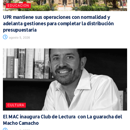
EDUCACIÓN
UPR mantiene sus operaciones con normalidad y
adelanta gestiones para completar la distribución
presupuestaria
agosto 5, 2026
CULTURA
El MAC inaugura Club de Lectura con La guaracha del
Macho Camacho