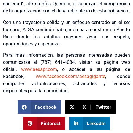
sociedad”, afirmó Ríos Quintero, al subrayar el compromiso
de la organización con el desarrollo pleno de esta población.
Con una trayectoria sólida y un enfoque centrado en el ser
humano, AESA continúa trabajando para construir un Puerto
Rico donde los adultos mayores vivan con respeto,
oportunidades y esperanza.
Para más información, las personas interesadas pueden
comunicarse al (787) 641-4034, visitar su página web
oficial,
www.aesapr.com
, o acceder a su página de
Facebook,
www.facebook.com/aesagigante
, donde
comparten actualizaciones, actividades y recursos
disponibles para la comunidad.
Facebook
X | Twitter
Pinterest
LinkedIn