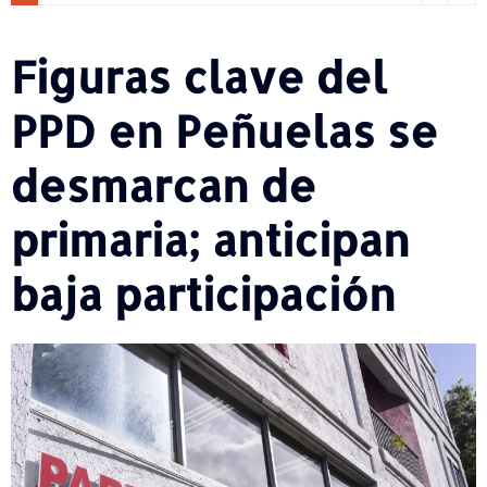
Figuras clave del
PPD en Peñuelas se
desmarcan de
primaria; anticipan
baja participación