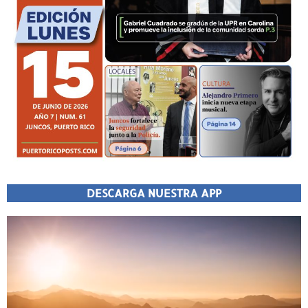
DESCARGA NUESTRA APP