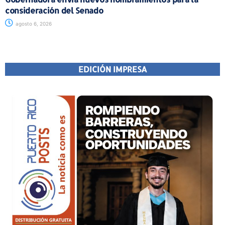
consideración del Senado
agosto 6, 2026
EDICIÓN IMPRESA