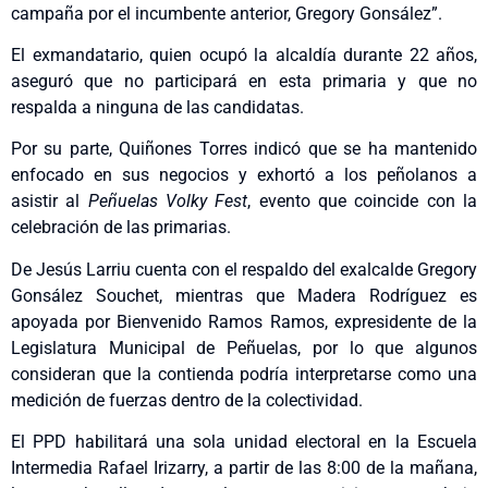
campaña por el incumbente anterior, Gregory Gonsález”.
El exmandatario, quien ocupó la alcaldía durante 22 años,
aseguró que no participará en esta primaria y que no
respalda a ninguna de las candidatas.
Por su parte, Quiñones Torres indicó que se ha mantenido
enfocado en sus negocios y exhortó a los peñolanos a
asistir al
Peñuelas Volky Fest
, evento que coincide con la
celebración de las primarias.
De Jesús Larriu cuenta con el respaldo del exalcalde Gregory
Gonsález Souchet, mientras que Madera Rodríguez es
apoyada por Bienvenido Ramos Ramos, expresidente de la
Legislatura Municipal de Peñuelas, por lo que algunos
consideran que la contienda podría interpretarse como una
medición de fuerzas dentro de la colectividad.
El PPD habilitará una sola unidad electoral en la Escuela
Intermedia Rafael Irizarry, a partir de las 8:00 de la mañana,