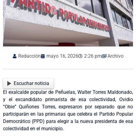
Redacción
mayo 16, 2026
2:26 pm
Archivo
Escuchar noticia
El exalcalde popular de Peñuelas, Walter Torres Maldonado,
y el excandidato primarista de esa colectividad, Ovidio
“Obie” Quiñones Torres, expresaron por separado que no
participarán en las primarias que celebra el Partido Popular
Democrático (PPD) para elegir a la nueva presidenta de esa
colectividad en el municipio.