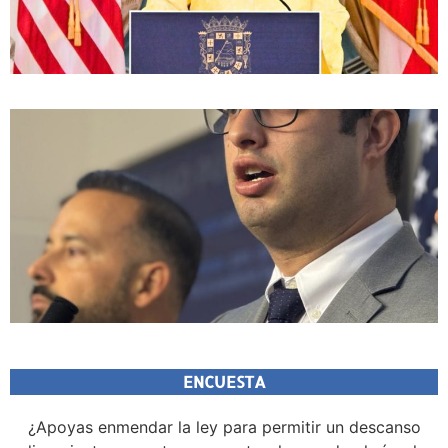
ENCUESTA
¿Apoyas enmendar la ley para permitir un descanso