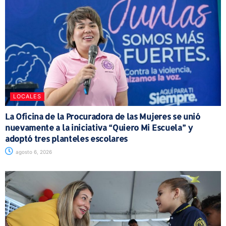
LOCALES
La Oficina de la Procuradora de las Mujeres se unió
nuevamente a la iniciativa “Quiero Mi Escuela” y
adoptó tres planteles escolares
agosto 6, 2026