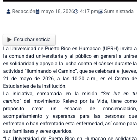
Redacción
mayo 18, 2026
4:17 pm
Suministrada
Escuchar noticia
La Universidad de Puerto Rico en Humacao (UPRH) invita a
la comunidad universitaria y al público en general a unirse
en solidaridad y apoyo a la lucha contra el cáncer durante la
actividad “Iluminando el Camino”, que se celebrará el jueves,
21 de mayo de 2026, a las 10:30 a.m., en el Centro de
Estudiantes de la institución.
La iniciativa, enmarcada en la misión
“Ser luz en tu
camino”
del movimiento Relevo por la Vida, tiene como
propósito crear un espacio de concienciación,
acompañamiento y esperanza para las personas que
enfrentan o han enfrentado esta enfermedad, así como para
sus familiares y seres queridos.
“La Universidad de Puerto Rico en Humacao se solidariza