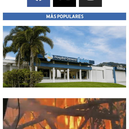
MÁS POPULARES