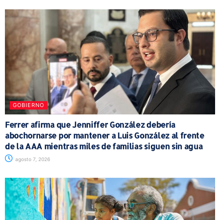
GOBIERNO
Ferrer afirma que Jenniffer González debería
abochornarse por mantener a Luis González al frente
de la AAA mientras miles de familias siguen sin agua
agosto 7, 2026