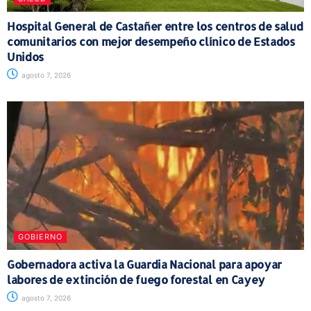
Hospital General de Castañer entre los centros de salud
comunitarios con mejor desempeño clínico de Estados
Unidos
agosto 7, 2026
GOBIERNO
Gobernadora activa la Guardia Nacional para apoyar
labores de extinción de fuego forestal en Cayey
agosto 7, 2026