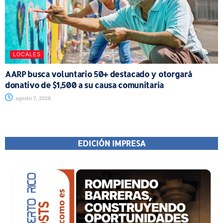
LOCALES
AARP busca voluntario 50+ destacado y otorgará
donativo de $1,500 a su causa comunitaria
agosto 7, 2026
EDICIÓN IMPRESA