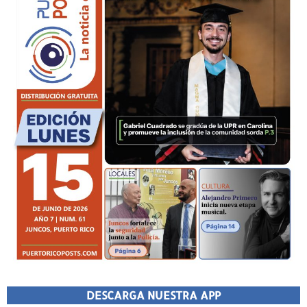
DESCARGA NUESTRA APP