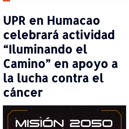
UPR en Humacao
celebrará actividad
“Iluminando el
Camino” en apoyo a
la lucha contra el
cáncer