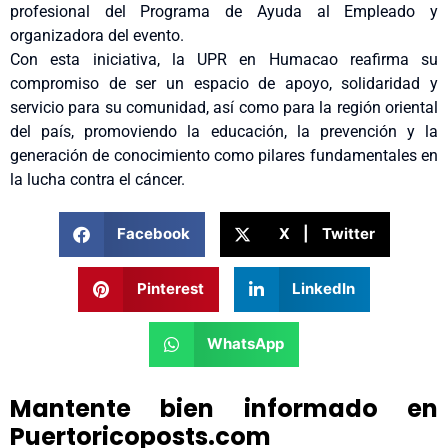
profesional del Programa de Ayuda al Empleado y
organizadora del evento.
Con esta iniciativa, la UPR en Humacao reafirma su
compromiso de ser un espacio de apoyo, solidaridad y
servicio para su comunidad, así como para la región oriental
del país, promoviendo la educación, la prevención y la
generación de conocimiento como pilares fundamentales en
la lucha contra el cáncer.
Facebook
X | Twitter
Pinterest
LinkedIn
WhatsApp
Mantente bien informado en
Puertoricoposts.com