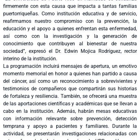
firmemente con esta causa que impacta a tantas familias
puertorriqueñas. Como institución educativa y de servicio,
reafirmamos nuestro compromiso con la prevención, la
educación y el apoyo a quienes enfrentan esta enfermedad,
así como con la investigación y la generación de
conocimiento que contribuyen al bienestar de nuestra
sociedad”, expresó el Dr. Edwin Mojica Rodríguez, rector
interino de la institución.
La programación incluirá mensajes de apertura, un emotivo
momento memorial en honor a quienes han partido a causa
del cáncer, así como un reconocimiento a sobrevivientes y
testimonios de compañeros que compartirán sus historias
de fortaleza y resiliencia. También, se ofrecerá una muestra
de las aportaciones científicas y académicas que se llevan a
cabo en la institución. Además, habrán mesas educativas
con información relevante sobre prevención, detección
temprana y apoyo a pacientes y familiares. Durante la
actividad, se presentarán investigaciones relacionadas con