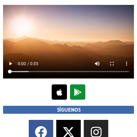
SÍGUENOS