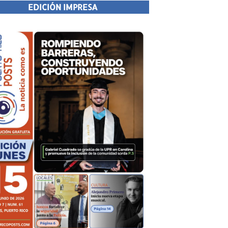
EDICIÓN IMPRESA