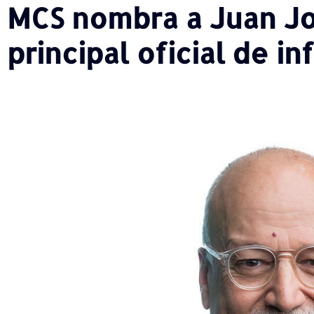
MCS nombra a Juan Jos
principal oficial de i