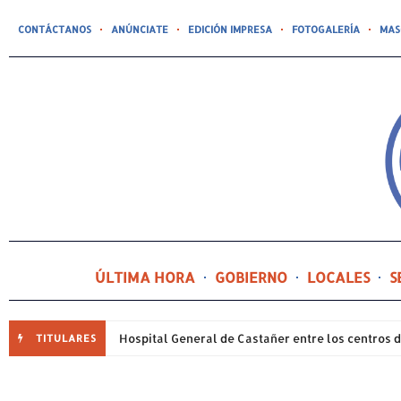
CONTÁCTANOS
ANÚNCIATE
EDICIÓN IMPRESA
FOTOGALERÍA
MAS
ÚLTIMA HORA
GOBIERNO
LOCALES
S
TITULARES