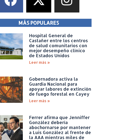
MÁS POPULARES
Hospital General de
Castañer entre los centros
de salud comunitarios con
mejor desempeño clínico
de Estados Unidos
Leer más »
Gobernadora activa la
Guardia Nacional para
apoyar labores de extinción
de fuego forestal en Cayey
Leer más »
Ferrer afirma que Jenniffer
González debería
abochornarse por mantener
a Luis González al frente de
la AAA mientras miles de