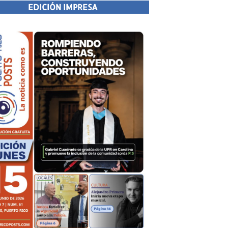
EDICIÓN IMPRESA