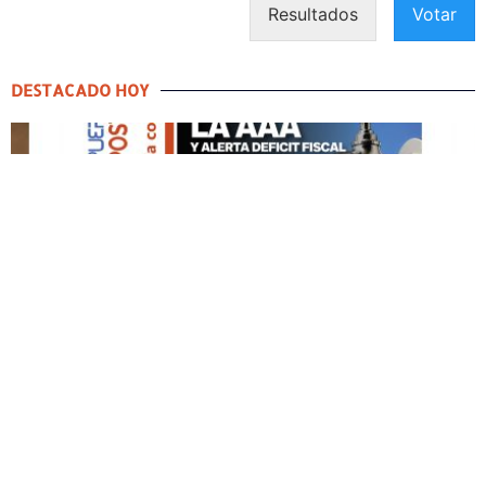
Resultados
Votar
DESTACADO HOY
DESTACADO HOY