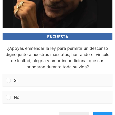
ENCUESTA
¿Apoyas enmendar la ley para permitir un descanso
digno junto a nuestras mascotas, honrando el vínculo
de lealtad, alegría y amor incondicional que nos
brindaron durante toda su vida?
Si
No