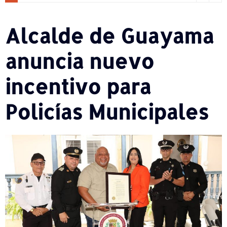
Alcalde de Guayama
anuncia nuevo
incentivo para
Policías Municipales