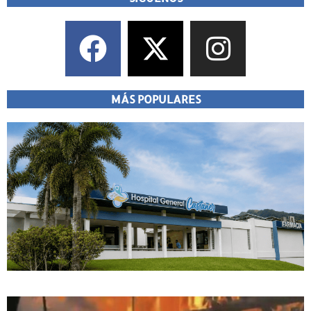
MÁS POPULARES