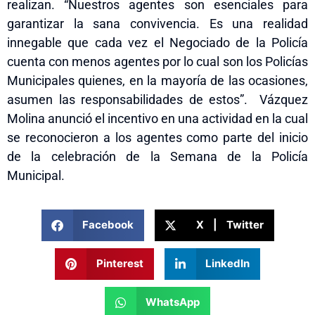
realizan. “Nuestros agentes son esenciales para
garantizar la sana convivencia. Es una realidad
innegable que cada vez el Negociado de la Policía
cuenta con menos agentes por lo cual son los Policías
Municipales quienes, en la mayoría de las ocasiones,
asumen las responsabilidades de estos”. Vázquez
Molina anunció el incentivo en una actividad en la cual
se reconocieron a los agentes como parte del inicio
de la celebración de la Semana de la Policía
Municipal.
Facebook
X | Twitter
Pinterest
LinkedIn
WhatsApp