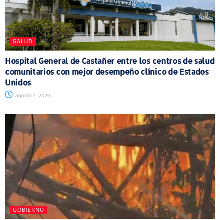
SALUD
Hospital General de Castañer entre los centros de salud
comunitarios con mejor desempeño clínico de Estados
Unidos
agosto 7, 2026
GOBIERNO