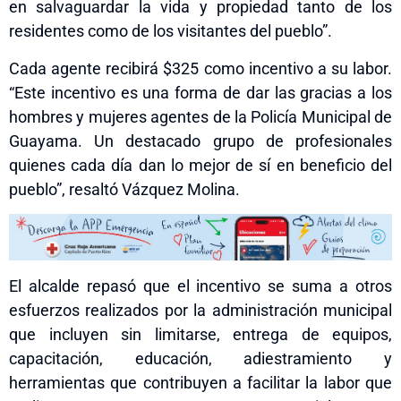
en salvaguardar la vida y propiedad tanto de los
residentes como de los visitantes del pueblo”.
Cada agente recibirá $325 como incentivo a su labor.
“Este incentivo es una forma de dar las gracias a los
hombres y mujeres agentes de la Policía Municipal de
Guayama. Un destacado grupo de profesionales
quienes cada día dan lo mejor de sí en beneficio del
pueblo”, resaltó Vázquez Molina.
El alcalde repasó que el incentivo se suma a otros
esfuerzos realizados por la administración municipal
que incluyen sin limitarse, entrega de equipos,
capacitación, educación, adiestramiento y
herramientas que contribuyen a facilitar la labor que