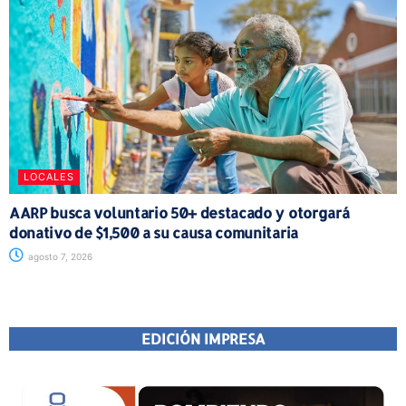
LOCALES
AARP busca voluntario 50+ destacado y otorgará
donativo de $1,500 a su causa comunitaria
agosto 7, 2026
EDICIÓN IMPRESA