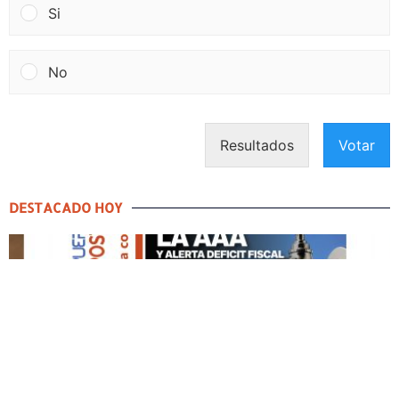
Si
No
Resultados
Votar
DESTACADO HOY