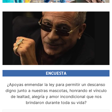
ENCUESTA
¿Apoyas enmendar la ley para permitir un descanso
digno junto a nuestras mascotas, honrando el vínculo
de lealtad, alegría y amor incondicional que nos
brindaron durante toda su vida?