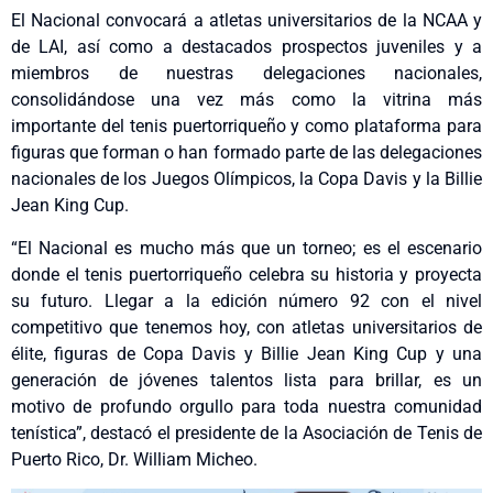
El Nacional convocará a atletas universitarios de la NCAA y
de LAI, así como a destacados prospectos juveniles y a
miembros de nuestras delegaciones nacionales,
consolidándose una vez más como la vitrina más
importante del tenis puertorriqueño y como plataforma para
figuras que forman o han formado parte de las delegaciones
nacionales de los Juegos Olímpicos, la Copa Davis y la Billie
Jean King Cup.
“El Nacional es mucho más que un torneo; es el escenario
donde el tenis puertorriqueño celebra su historia y proyecta
su futuro. Llegar a la edición número 92 con el nivel
competitivo que tenemos hoy, con atletas universitarios de
élite, figuras de Copa Davis y Billie Jean King Cup y una
generación de jóvenes talentos lista para brillar, es un
motivo de profundo orgullo para toda nuestra comunidad
tenística”, destacó el presidente de la Asociación de Tenis de
Puerto Rico, Dr. William Micheo.