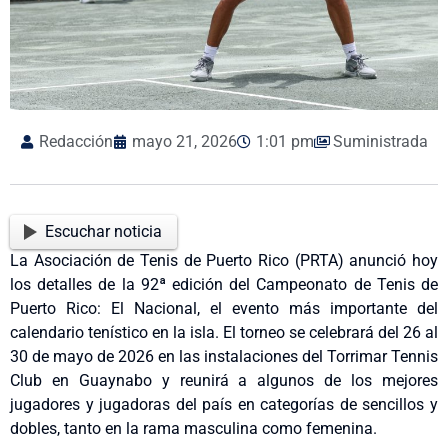
Redacción
mayo 21, 2026
1:01 pm
Suministrada
Escuchar noticia
La Asociación de Tenis de Puerto Rico (PRTA) anunció hoy
los detalles de la 92ª edición del Campeonato de Tenis de
Puerto Rico: El Nacional, el evento más importante del
calendario tenístico en la isla. El torneo se celebrará del 26 al
30 de mayo de 2026 en las instalaciones del Torrimar Tennis
Club en Guaynabo y reunirá a algunos de los mejores
jugadores y jugadoras del país en categorías de sencillos y
dobles, tanto en la rama masculina como femenina.