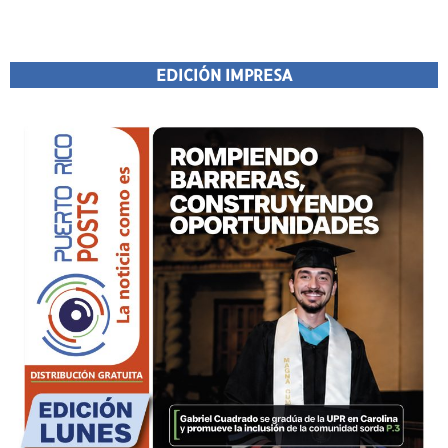
EDICIÓN IMPRESA