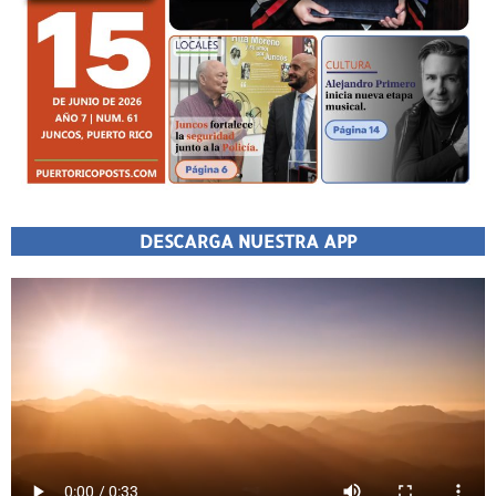
DESCARGA NUESTRA APP