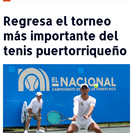
Regresa el torneo
más importante del
tenis puertorriqueño