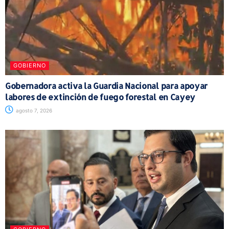
GOBIERNO
Gobernadora activa la Guardia Nacional para apoyar
labores de extinción de fuego forestal en Cayey
agosto 7, 2026