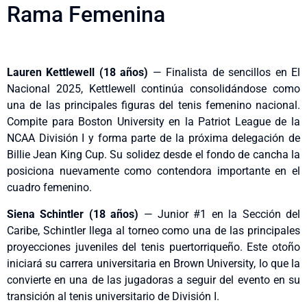
Rama Femenina
Lauren Kettlewell (18 años)
— Finalista de sencillos en El
Nacional 2025, Kettlewell continúa consolidándose como
una de las principales figuras del tenis femenino nacional.
Compite para Boston University en la Patriot League de la
NCAA División I y forma parte de la próxima delegación de
Billie Jean King Cup. Su solidez desde el fondo de cancha la
posiciona nuevamente como contendora importante en el
cuadro femenino.
Siena Schintler (18 años)
— Junior #1 en la Sección del
Caribe, Schintler llega al torneo como una de las principales
proyecciones juveniles del tenis puertorriqueño. Este otoño
iniciará su carrera universitaria en Brown University, lo que la
convierte en una de las jugadoras a seguir del evento en su
transición al tenis universitario de División I.