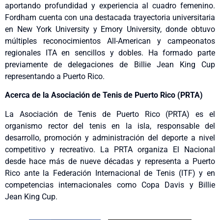
aportando profundidad y experiencia al cuadro femenino.
Fordham cuenta con una destacada trayectoria universitaria
en New York University y Emory University, donde obtuvo
múltiples reconocimientos All-American y campeonatos
regionales ITA en sencillos y dobles. Ha formado parte
previamente de delegaciones de Billie Jean King Cup
representando a Puerto Rico.
Acerca de la Asociación de Tenis de Puerto Rico (PRTA)
La Asociación de Tenis de Puerto Rico (PRTA) es el
organismo rector del tenis en la isla, responsable del
desarrollo, promoción y administración del deporte a nivel
competitivo y recreativo. La
PRTA
organiza El Nacional
desde hace más de nueve décadas y representa a Puerto
Rico ante la Federación Internacional de Tenis (ITF) y en
competencias internacionales como Copa Davis y Billie
Jean King Cup.