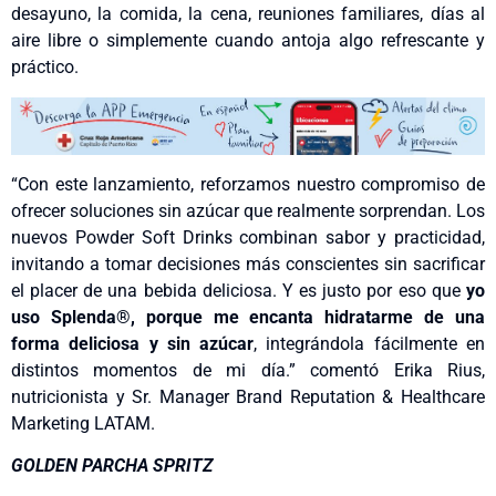
desayuno, la comida, la cena, reuniones familiares, días al
aire libre o simplemente cuando antoja algo refrescante y
práctico.
“Con este lanzamiento, reforzamos nuestro compromiso de
ofrecer soluciones sin azúcar que realmente sorprendan. Los
nuevos Powder Soft Drinks combinan sabor y practicidad,
invitando a tomar decisiones más conscientes sin sacrificar
el placer de una bebida deliciosa. Y es justo por eso que
yo
uso Splenda®, porque me encanta hidratarme de una
forma deliciosa y sin azúcar
, integrándola fácilmente en
distintos momentos de mi día.” comentó Erika Rius,
nutricionista y Sr. Manager Brand Reputation & Healthcare
Marketing LATAM.
GOLDEN PARCHA SPRITZ