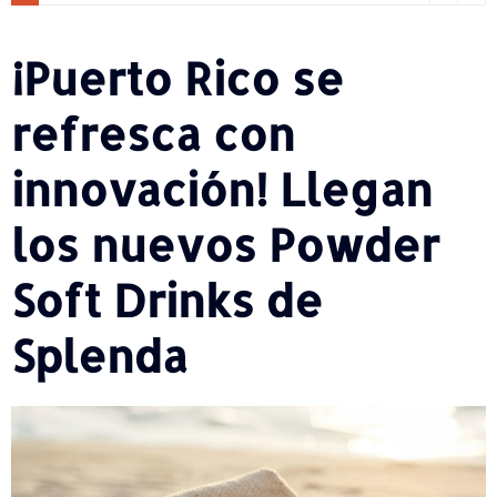
¡Puerto Rico se
refresca con
innovación! Llegan
los nuevos Powder
Soft Drinks de
Splenda