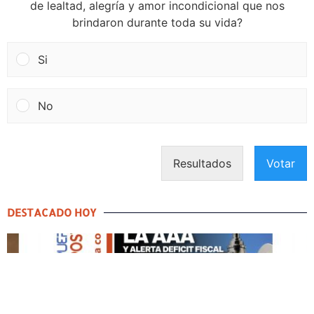
de lealtad, alegría y amor incondicional que nos
brindaron durante toda su vida?
Si
No
Resultados
Votar
DESTACADO HOY