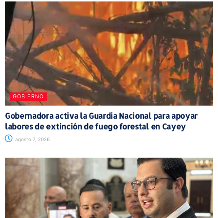
GOBIERNO
Gobernadora activa la Guardia Nacional para apoyar
labores de extinción de fuego forestal en Cayey
agosto 7, 2026