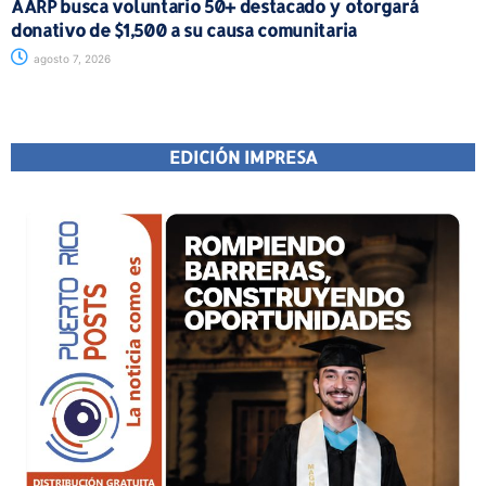
AARP busca voluntario 50+ destacado y otorgará
donativo de $1,500 a su causa comunitaria
agosto 7, 2026
EDICIÓN IMPRESA