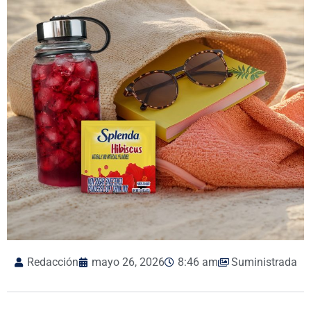
Redacción
mayo 26, 2026
8:46 am
Suministrada