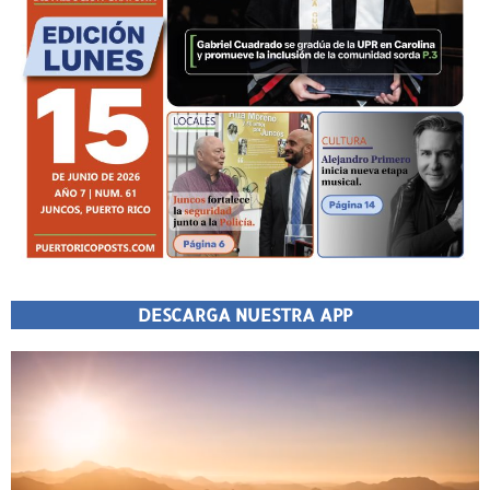
DESCARGA NUESTRA APP