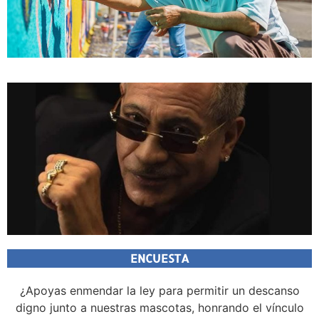
ENCUESTA
¿Apoyas enmendar la ley para permitir un descanso
digno junto a nuestras mascotas, honrando el vínculo