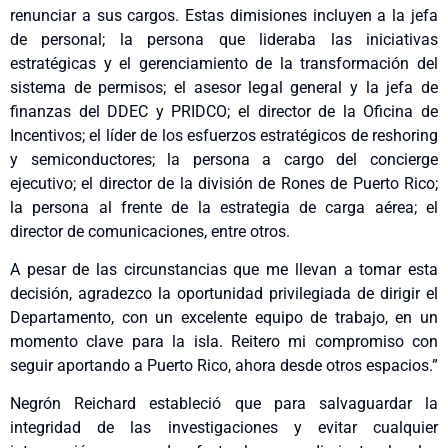
renunciar a sus cargos. Estas dimisiones incluyen a la jefa
de personal; la persona que lideraba las iniciativas
estratégicas y el gerenciamiento de la transformación del
sistema de permisos; el asesor legal general y la jefa de
finanzas del DDEC y PRIDCO; el director de la Oficina de
Incentivos; el líder de los esfuerzos estratégicos de reshoring
y semiconductores; la persona a cargo del concierge
ejecutivo; el director de la división de Rones de Puerto Rico;
la persona al frente de la estrategia de carga aérea; el
director de comunicaciones, entre otros.
A pesar de las circunstancias que me llevan a tomar esta
decisión, agradezco la oportunidad privilegiada de dirigir el
Departamento, con un excelente equipo de trabajo, en un
momento clave para la isla. Reitero mi compromiso con
seguir aportando a Puerto Rico, ahora desde otros espacios.”
Negrón Reichard estableció que para salvaguardar la
integridad de las investigaciones y evitar cualquier