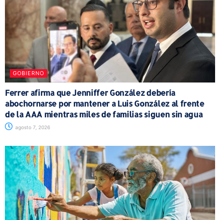
GOBIERNO
Ferrer afirma que Jenniffer González debería
abochornarse por mantener a Luis González al frente
de la AAA mientras miles de familias siguen sin agua
agosto 7, 2026