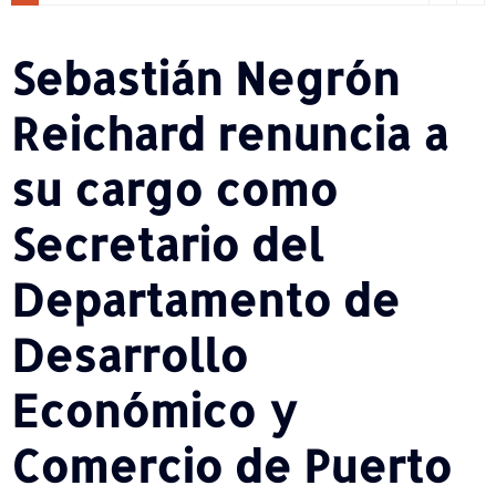
Sebastián Negrón
Reichard renuncia a
su cargo como
Secretario del
Departamento de
Desarrollo
Económico y
Comercio de Puerto