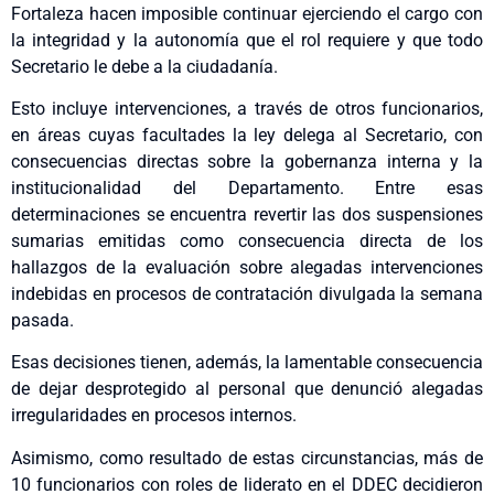
Fortaleza hacen imposible continuar ejerciendo el cargo con
la integridad y la autonomía que el rol requiere y que todo
Secretario le debe a la ciudadanía.
Esto incluye intervenciones, a través de otros funcionarios,
en áreas cuyas facultades la ley delega al Secretario, con
consecuencias directas sobre la gobernanza interna y la
institucionalidad del Departamento. Entre esas
determinaciones se encuentra revertir las dos suspensiones
sumarias emitidas como consecuencia directa de los
hallazgos de la evaluación sobre alegadas intervenciones
indebidas en procesos de contratación divulgada la semana
pasada.
Esas decisiones tienen, además, la lamentable consecuencia
de dejar desprotegido al personal que denunció alegadas
irregularidades en procesos internos.
Asimismo, como resultado de estas circunstancias, más de
10 funcionarios con roles de liderato en el DDEC decidieron