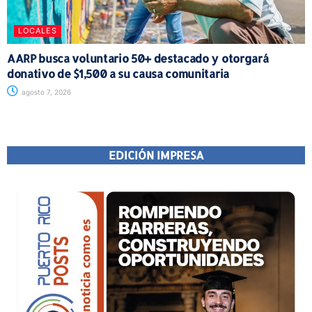
LOCALES
AARP busca voluntario 50+ destacado y otorgará
donativo de $1,500 a su causa comunitaria
agosto 7, 2026
EDICIÓN IMPRESA