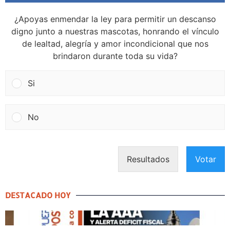
¿Apoyas enmendar la ley para permitir un descanso
digno junto a nuestras mascotas, honrando el vínculo
de lealtad, alegría y amor incondicional que nos
brindaron durante toda su vida?
Si
No
Resultados
Votar
DESTACADO HOY