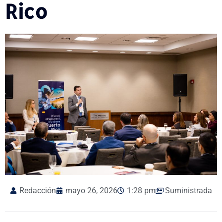
Rico
Redacción
mayo 26, 2026
1:28 pm
Suministrada