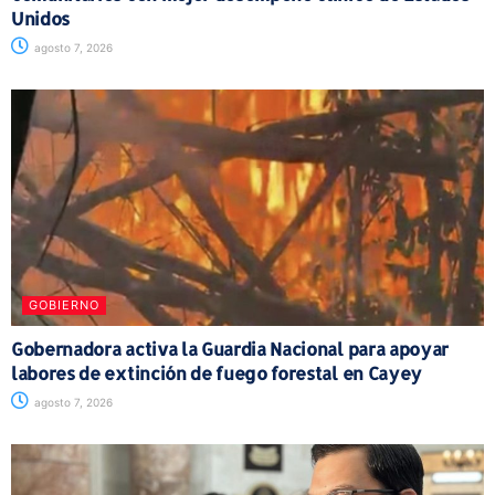
Unidos
agosto 7, 2026
GOBIERNO
Gobernadora activa la Guardia Nacional para apoyar
labores de extinción de fuego forestal en Cayey
agosto 7, 2026