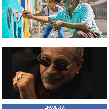
ENCUESTA