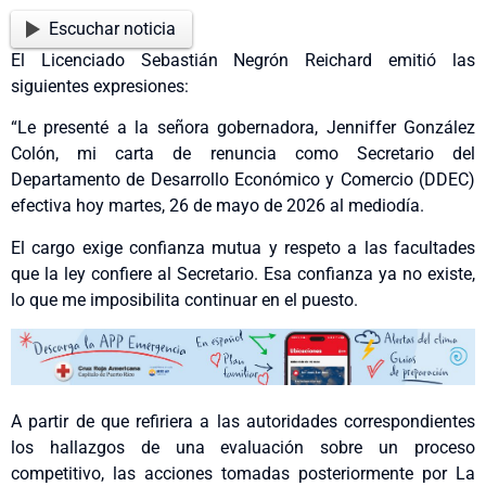
Escuchar noticia
El Licenciado Sebastián Negrón Reichard emitió las
siguientes expresiones:
“Le presenté a la señora gobernadora, Jenniffer González
Colón, mi carta de renuncia como Secretario del
Departamento de Desarrollo Económico y Comercio (DDEC)
efectiva hoy martes, 26 de mayo de 2026 al mediodía.
El cargo exige confianza mutua y respeto a las facultades
que la ley confiere al Secretario. Esa confianza ya no existe,
lo que me imposibilita continuar en el puesto.
A partir de que refiriera a las autoridades correspondientes
los hallazgos de una evaluación sobre un proceso
competitivo, las acciones tomadas posteriormente por La