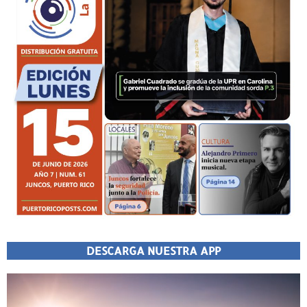
DESCARGA NUESTRA APP