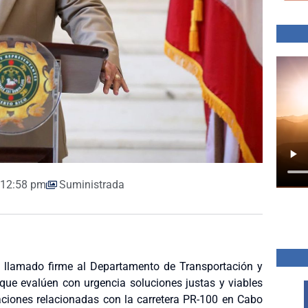
12:58 pm
Suministrada
n llamado firme al Departamento de Transportación y
que evalúen con urgencia soluciones justas y viables
ciones relacionadas con la carretera PR-100 en Cabo