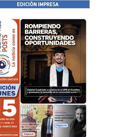
EDICIÓN IMPRESA