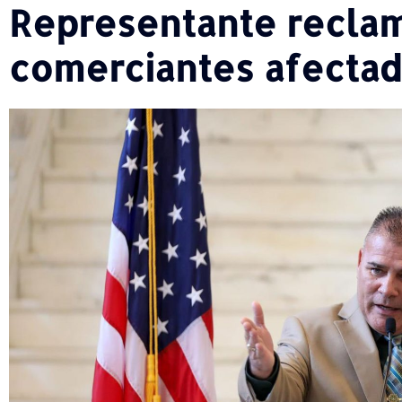
Representante reclama
comerciantes afectad