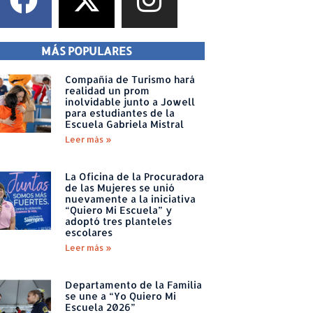
MÁS POPULARES
Compañía de Turismo hará
realidad un prom
inolvidable junto a Jowell
para estudiantes de la
Escuela Gabriela Mistral
Leer más »
La Oficina de la Procuradora
de las Mujeres se unió
nuevamente a la iniciativa
“Quiero Mi Escuela” y
adoptó tres planteles
escolares
Leer más »
Departamento de la Familia
se une a “Yo Quiero Mi
Escuela 2026”