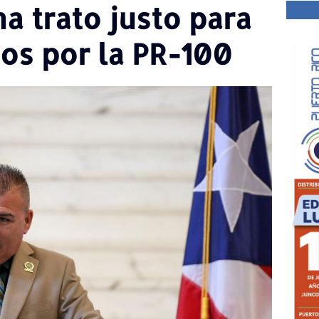
 trato justo para
os por la PR-100