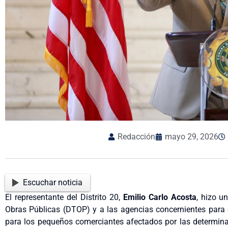
Redacción
mayo 29, 2026
Escuchar noticia
El representante del Distrito 20,
Emilio Carlo Acosta
, hizo u
Obras Públicas (DTOP) y a las agencias concernientes para 
para los pequeños comerciantes afectados por las determina