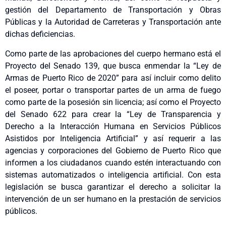
gestión del Departamento de Transportación y Obras
Públicas y la Autoridad de Carreteras y Transportación ante
dichas deficiencias.
Como parte de las aprobaciones del cuerpo hermano está el
Proyecto del Senado 139, que busca enmendar la “Ley de
Armas de Puerto Rico de 2020” para así incluir como delito
el poseer, portar o transportar partes de un arma de fuego
como parte de la posesión sin licencia; así como el Proyecto
del Senado 622 para crear la “Ley de Transparencia y
Derecho a la Interacción Humana en Servicios Públicos
Asistidos por Inteligencia Artificial” y así requerir a las
agencias y corporaciones del Gobierno de Puerto Rico que
informen a los ciudadanos cuando estén interactuando con
sistemas automatizados o inteligencia artificial. Con esta
legislación se busca garantizar el derecho a solicitar la
intervención de un ser humano en la prestación de servicios
públicos.