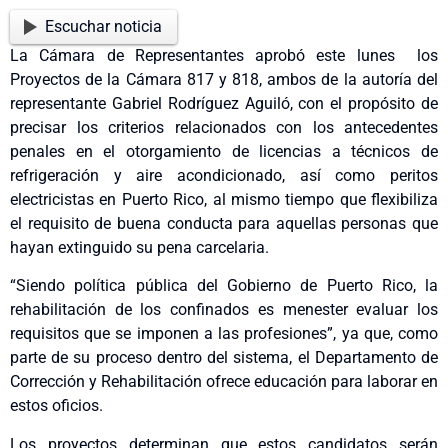
Escuchar noticia
La Cámara de Representantes aprobó este lunes los
Proyectos de la Cámara 817 y 818, ambos de la autoría del
representante Gabriel Rodríguez Aguiló, con el propósito de
precisar los criterios relacionados con los antecedentes
penales en el otorgamiento de licencias a técnicos de
refrigeración y aire acondicionado, así como peritos
electricistas en Puerto Rico, al mismo tiempo que flexibiliza
el requisito de buena conducta para aquellas personas que
hayan extinguido su pena carcelaria.
“Siendo política pública del Gobierno de Puerto Rico, la
rehabilitación de los confinados es menester evaluar los
requisitos que se imponen a las profesiones”, ya que, como
parte de su proceso dentro del sistema, el Departamento de
Corrección y Rehabilitación ofrece educación para laborar en
estos oficios.
Los proyectos determinan que estos candidatos serán