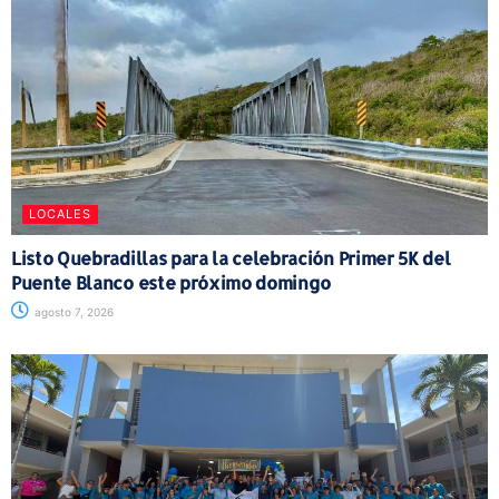
LOCALES
Listo Quebradillas para la celebración Primer 5K del
Puente Blanco este próximo domingo
agosto 7, 2026