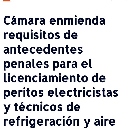
Cámara enmienda
requisitos de
antecedentes
penales para el
licenciamiento de
peritos electricistas
y técnicos de
refrigeración y aire