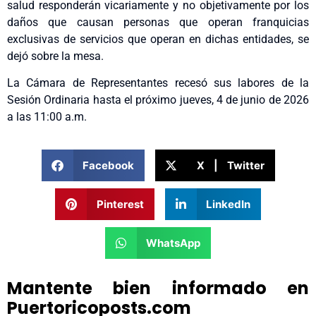
salud responderán vicariamente y no objetivamente por los
daños que causan personas que operan franquicias
exclusivas de servicios que operan en dichas entidades, se
dejó sobre la mesa.
La Cámara de Representantes recesó sus labores de la
Sesión Ordinaria hasta el próximo jueves, 4 de junio de 2026
a las 11:00 a.m.
Facebook
X | Twitter
Pinterest
LinkedIn
WhatsApp
Mantente bien informado en
Puertoricoposts.com