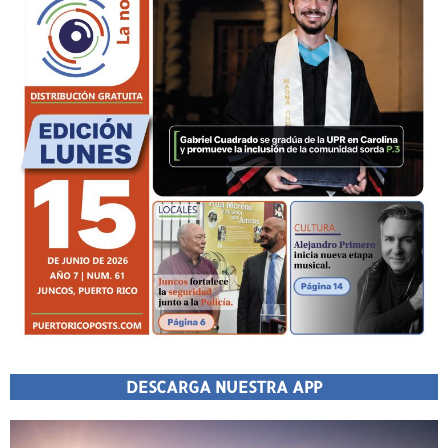
DESCARGA NUESTRA APP