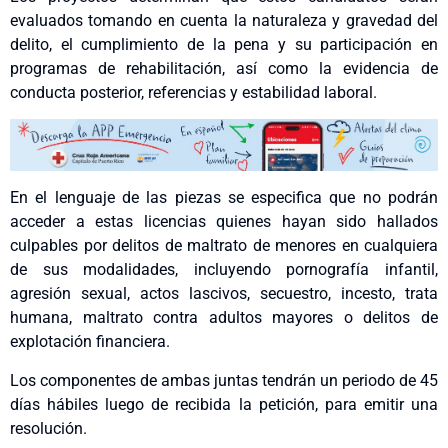
evaluados tomando en cuenta la naturaleza y gravedad del
delito, el cumplimiento de la pena y su participación en
programas de rehabilitación, así como la evidencia de
conducta posterior, referencias y estabilidad laboral.
En el lenguaje de las piezas se especifica que no podrán
acceder a estas licencias quienes hayan sido hallados
culpables por delitos de maltrato de menores en cualquiera
de sus modalidades, incluyendo pornografía infantil,
agresión sexual, actos lascivos, secuestro, incesto, trata
humana, maltrato contra adultos mayores o delitos de
explotación financiera.
Los componentes de ambas juntas tendrán un periodo de 45
días hábiles luego de recibida la petición, para emitir una
resolución.