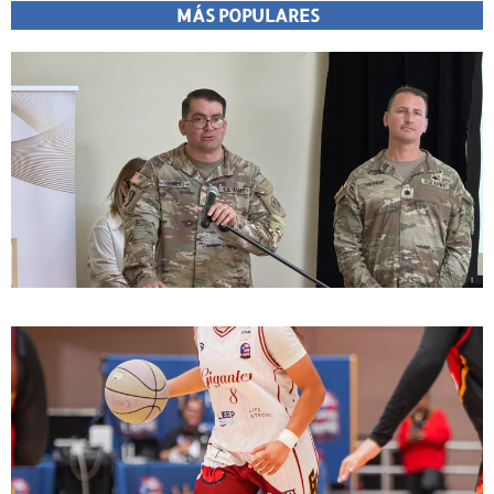
MÁS POPULARES