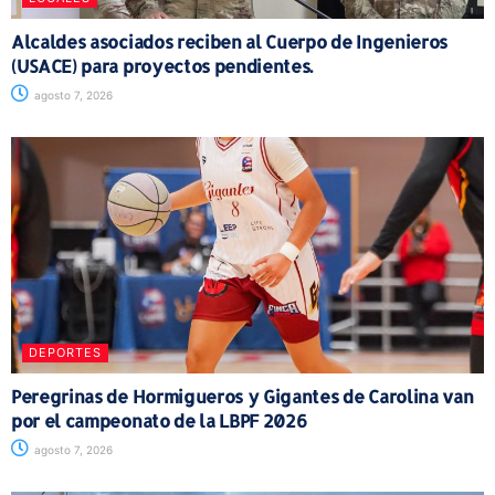
Alcaldes asociados reciben al Cuerpo de Ingenieros
(USACE) para proyectos pendientes.
agosto 7, 2026
DEPORTES
Peregrinas de Hormigueros y Gigantes de Carolina van
por el campeonato de la LBPF 2026
agosto 7, 2026