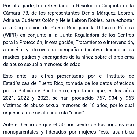
Por otra parte, fue refrendada la Resolución Conjunta de la
Cámara 73, de los representantes Denis Márquez Lebrón,
Adriana Gutiérrez Colón y Nelie Lebrón Robles, para exhortar
a la Corporación de Puerto Rico para la Difusión Pública
(WIPR) en conjunto a la Junta Reguladora de los Centros
para la Protección, Investigación, Tratamiento e Intervención,
a diseñar y ofrecer una campaña educativa dirigida a las
madres, padres y encargados de la niñez sobre el problema
de abuso sexual a menores de edad.
Esto ante las cifras presentadas por el Instituto de
Estadísticas de Puerto Rico, tomada de los datos ofrecidos
por la Policía de Puerto Rico, reportando que, en los años
2021, 2022 y 2023, se han producido 767, 934 y 963
víctimas de abuso sexual menores de 18 años, por lo cual
urgieron a que se atienda esta “crisis”.
Ante el hecho de que el 50 por ciento de los hogares son
monoparentales y liderados por mujeres “esta asamblea