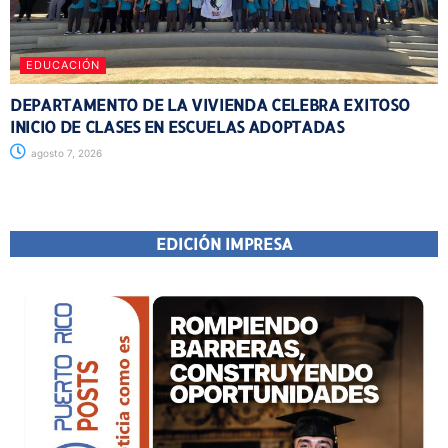
EDUCACIÓN
DEPARTAMENTO DE LA VIVIENDA CELEBRA EXITOSO
INICIO DE CLASES EN ESCUELAS ADOPTADAS
agosto 7, 2026
EDICIÓN IMPRESA