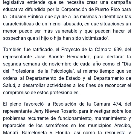
legislativa entiende que se necesita crear una campaña
educativa difundida por la Corporación de Puerto Rico para
la Difusión Pública que ayude a las mismas a identificar las
características de un menor abusado, en que situaciones un
menor puede ser más vulnerable y que pueden hacer si
sospechan que si hijo o hija han sido victimizado”.
También fue ratificado, el Proyecto de la Cámara 689, del
representante José Aponte Hernández, para declarar la
segunda semana de noviembre de cada año como el “Día
del Profesional de la Psicología”, al mismo tiempo que se
ordena al Departamento de Estado y al Departamento de
Salud, a desarrollar actividades a los fines de reconocer el
compromiso de estos profesionales.
El pleno favoreció la Resolución de la Cámara 474, del
representante Jerry Nieves Rosario, para investigar sobre los
problemas recurrente de funcionamiento, mantenimiento y
reparación de los semáforos en los municipios Arecibo,
Manatí, Barceloneta y Florida, así como la respuesta y