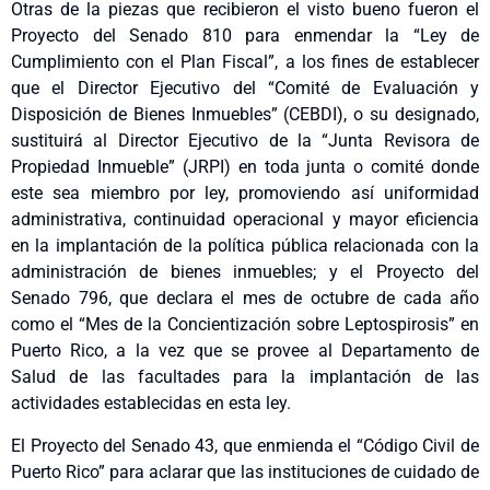
Otras de la piezas que recibieron el visto bueno fueron el
Proyecto del Senado 810 para enmendar la “Ley de
Cumplimiento con el Plan Fiscal”, a los fines de establecer
que el Director Ejecutivo del “Comité de Evaluación y
Disposición de Bienes Inmuebles” (CEBDI), o su designado,
sustituirá al Director Ejecutivo de la “Junta Revisora de
Propiedad Inmueble” (JRPI) en toda junta o comité donde
este sea miembro por ley, promoviendo así uniformidad
administrativa, continuidad operacional y mayor eficiencia
en la implantación de la política pública relacionada con la
administración de bienes inmuebles; y el Proyecto del
Senado 796, que declara el mes de octubre de cada año
como el “Mes de la Concientización sobre Leptospirosis” en
Puerto Rico, a la vez que se provee al Departamento de
Salud de las facultades para la implantación de las
actividades establecidas en esta ley.
El Proyecto del Senado 43, que enmienda el “Código Civil de
Puerto Rico” para aclarar que las instituciones de cuidado de