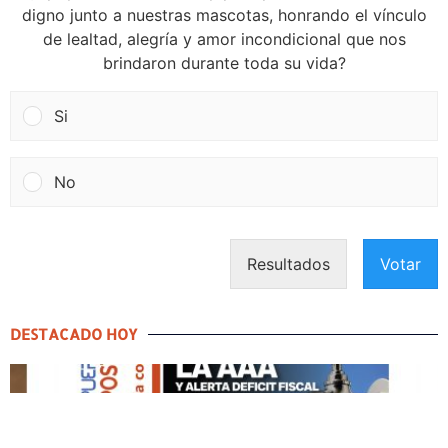
digno junto a nuestras mascotas, honrando el vínculo
de lealtad, alegría y amor incondicional que nos
brindaron durante toda su vida?
Si
No
Resultados
Votar
DESTACADO HOY