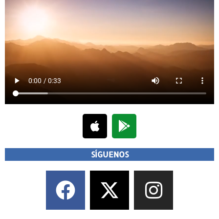
SÍGUENOS