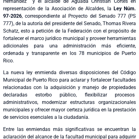
Hernández y el alcalde de Aguada Christian Cortés en
representación de la Asociación de Alcaldes, la
Ley Núm.
97-2026
, correspondiente al Proyecto del Senado 777 (PS
777), de la autoría del presidente del Senado, Thomas Rivera
Schatz, esto a petición de la Federación con el propósito de
fortalecer el marco jurídico municipal y proveer herramientas
adicionales para una administración más eficiente,
ordenada y transparente en los 78 municipios de Puerto
Rico.
La nueva ley enmienda diversas disposiciones del Código
Municipal de Puerto Rico para aclarar y fortalecer facultades
relacionadas con la adquisición y manejo de propiedades
declaradas estorbo público, flexibilizar procesos
administrativos, modernizar estructuras organizacionales
municipales y ofrecer mayor certeza jurídica en la prestación
de servicios esenciales a la ciudadanía.
Entre las enmiendas más significativas se encuentran la
aclaración del alcance de la facultad municipal para adquirir