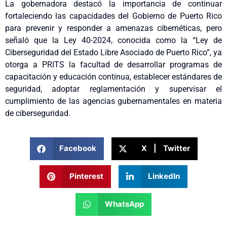
La gobernadora destacó la importancia de continuar
fortaleciendo las capacidades del Gobierno de Puerto Rico
para prevenir y responder a amenazas cibernéticas, pero
señaló que la Ley 40-2024, conocida como la “Ley de
Ciberseguridad del Estado Libre Asociado de Puerto Rico”, ya
otorga a PRITS la facultad de desarrollar programas de
capacitación y educación continua, establecer estándares de
seguridad, adoptar reglamentación y supervisar el
cumplimiento de las agencias gubernamentales en materia
de ciberseguridad.
Facebook
X | Twitter
Pinterest
LinkedIn
WhatsApp