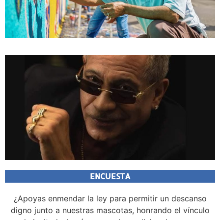
ENCUESTA
¿Apoyas enmendar la ley para permitir un descanso
digno junto a nuestras mascotas, honrando el vínculo