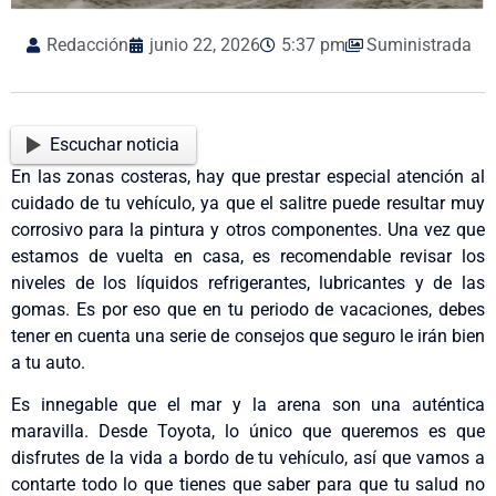
Redacción
junio 22, 2026
5:37 pm
Suministrada
Escuchar noticia
En las zonas costeras, hay que prestar especial atención al
cuidado de tu vehículo, ya que el salitre puede resultar muy
corrosivo para la pintura y otros componentes. Una vez que
estamos de vuelta en casa, es recomendable revisar los
niveles de los líquidos refrigerantes, lubricantes y de las
gomas. Es por eso que en tu periodo de vacaciones, debes
tener en cuenta una serie de consejos que seguro le irán bien
a tu auto.
Es innegable que el mar y la arena son una auténtica
maravilla. Desde Toyota, lo único que queremos es que
disfrutes de la vida a bordo de tu vehículo, así que vamos a
contarte todo lo que tienes que saber para que tu salud no