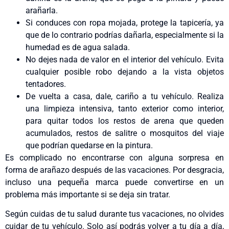
arañarla.
Si conduces con ropa mojada, protege la tapicería, ya
que de lo contrario podrías dañarla, especialmente si la
humedad es de agua salada.
No dejes nada de valor en el interior del vehículo. Evita
cualquier posible robo dejando a la vista objetos
tentadores.
De vuelta a casa, dale, cariño a tu vehículo. Realiza
una limpieza intensiva, tanto exterior como interior,
para quitar todos los restos de arena que queden
acumulados, restos de salitre o mosquitos del viaje
que podrían quedarse en la pintura.
Es complicado no encontrarse con alguna sorpresa en
forma de arañazo después de las vacaciones. Por desgracia,
incluso una pequeña marca puede convertirse en un
problema más importante si se deja sin tratar.
Según cuidas de tu salud durante tus vacaciones, no olvides
cuidar de tu vehículo. Solo así podrás volver a tu día a día,