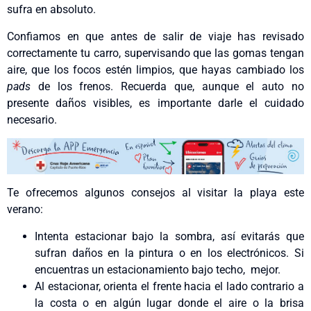
sufra en absoluto.
Confiamos en que antes de salir de viaje has revisado
correctamente tu carro, supervisando que las gomas tengan
aire, que los focos estén limpios, que hayas cambiado los
pads
de los frenos. Recuerda que, aunque el auto no
presente daños visibles, es importante darle el cuidado
necesario.
Te ofrecemos algunos consejos al visitar la playa este
verano:
Intenta estacionar bajo la sombra, así evitarás que
sufran daños en la pintura o en los electrónicos. Si
encuentras un estacionamiento bajo techo, mejor.
Al estacionar, orienta el frente hacia el lado contrario a
la costa o en algún lugar donde el aire o la brisa