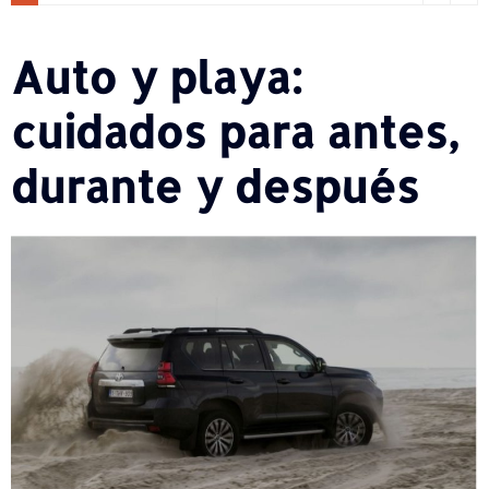
Auto y playa:
cuidados para antes,
durante y después