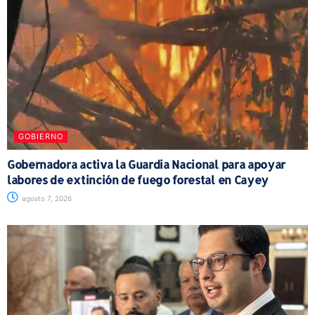
GOBIERNO
Gobernadora activa la Guardia Nacional para apoyar
labores de extinción de fuego forestal en Cayey
agosto 7, 2026