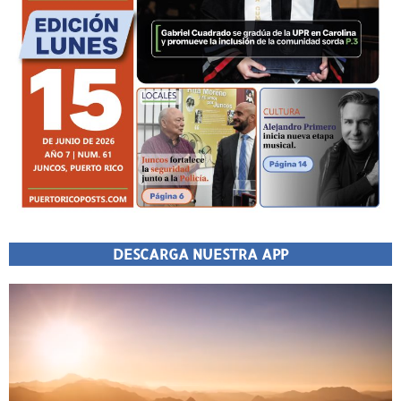
DESCARGA NUESTRA APP