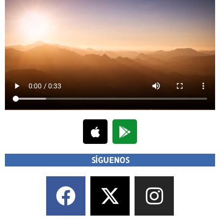
SÍGUENOS