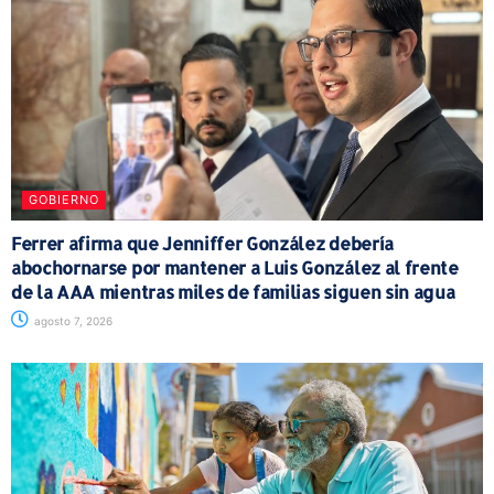
GOBIERNO
Ferrer afirma que Jenniffer González debería
abochornarse por mantener a Luis González al frente
de la AAA mientras miles de familias siguen sin agua
agosto 7, 2026