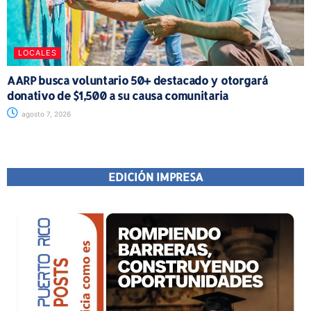
LOCALES
AARP busca voluntario 50+ destacado y otorgará
donativo de $1,500 a su causa comunitaria
agosto 7, 2026
EDICIÓN IMPRESA