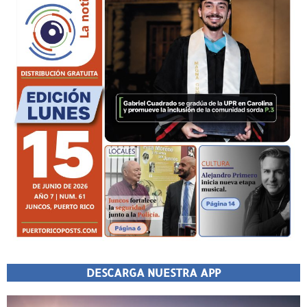
DESCARGA NUESTRA APP