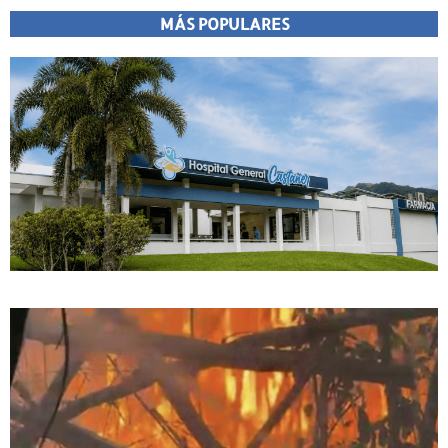
MÁS POPULARES