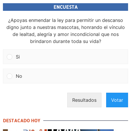
ENCUESTA
¿Apoyas enmendar la ley para permitir un descanso
digno junto a nuestras mascotas, honrando el vínculo
de lealtad, alegría y amor incondicional que nos
brindaron durante toda su vida?
Si
No
Resultados
Votar
DESTACADO HOY