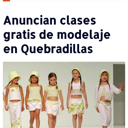
Anuncian clases
gratis de modelaje
en Quebradillas