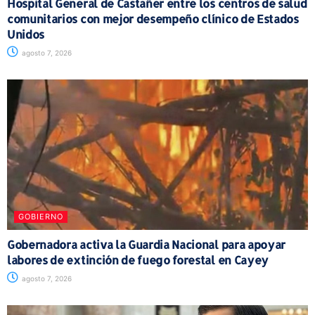
Hospital General de Castañer entre los centros de salud
comunitarios con mejor desempeño clínico de Estados
Unidos
agosto 7, 2026
GOBIERNO
Gobernadora activa la Guardia Nacional para apoyar
labores de extinción de fuego forestal en Cayey
agosto 7, 2026