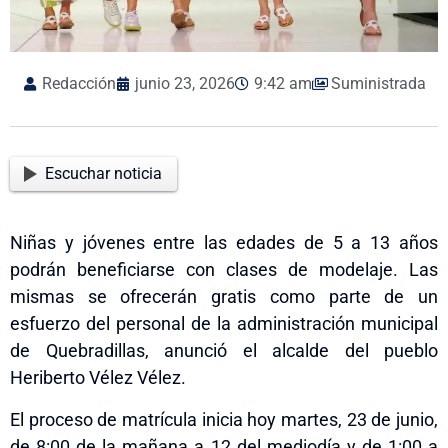
Redacción
junio 23, 2026
9:42 am
Suministrada
Escuchar noticia
Niñas y jóvenes entre las edades de 5 a 13 años
podrán beneficiarse con clases de modelaje. Las
mismas se ofrecerán gratis como parte de un
esfuerzo del personal de la administración municipal
de Quebradillas, anunció el alcalde del pueblo
Heriberto Vélez Vélez.
El proceso de matrícula inicia hoy martes, 23 de junio,
de 8:00 de la mañana a 12 del mediodía y de 1:00 a