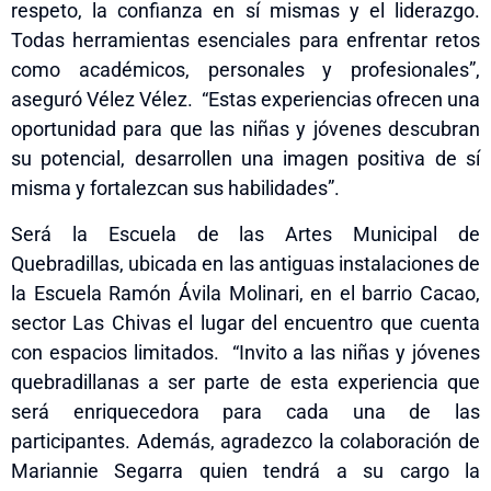
respeto, la confianza en sí mismas y el liderazgo.
Todas herramientas esenciales para enfrentar retos
como académicos, personales y profesionales”,
aseguró Vélez Vélez. “Estas experiencias ofrecen una
oportunidad para que las niñas y jóvenes descubran
su potencial, desarrollen una imagen positiva de sí
misma y fortalezcan sus habilidades”.
Será la Escuela de las Artes Municipal de
Quebradillas, ubicada en las antiguas instalaciones de
la Escuela Ramón Ávila Molinari, en el barrio Cacao,
sector Las Chivas el lugar del encuentro que cuenta
con espacios limitados. “Invito a las niñas y jóvenes
quebradillanas a
ser
parte de esta experiencia que
será enriquecedora para cada una de las
participantes. Además, agradezco la colaboración de
Mariannie Segarra quien tendrá a su cargo la