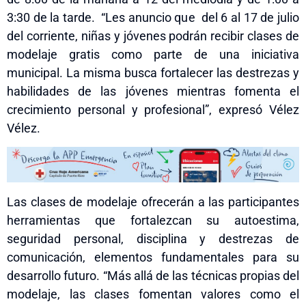
3:30 de la tarde. “Les anuncio que del 6 al 17 de
julio
del corriente, niñas y jóvenes podrán recibir clases de
modelaje gratis como parte de una iniciativa
municipal. La misma busca fortalecer las destrezas y
habilidades de las jóvenes mientras fomenta el
crecimiento personal y profesional”, expresó Vélez
Vélez.
Las clases de modelaje ofrecerán a las participantes
herramientas que fortalezcan su autoestima,
seguridad personal, disciplina y destrezas de
comunicación, elementos fundamentales para su
desarrollo futuro. “Más allá de las técnicas propias del
modelaje, las clases fomentan valores como el