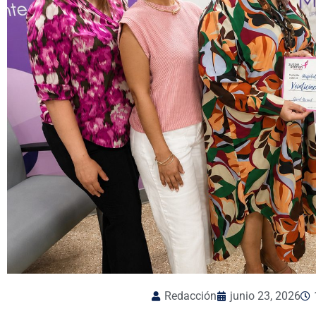
Redacción
junio 23, 2026