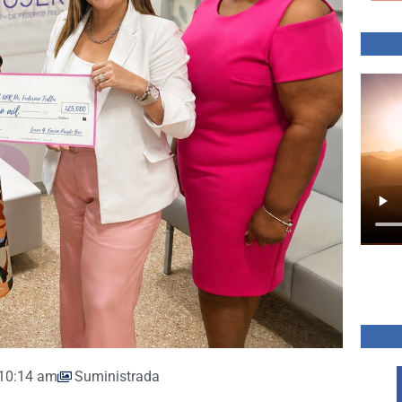
10:14 am
Suministrada