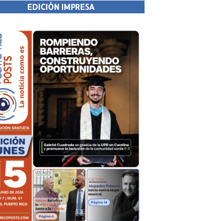
EDICIÓN IMPRESA