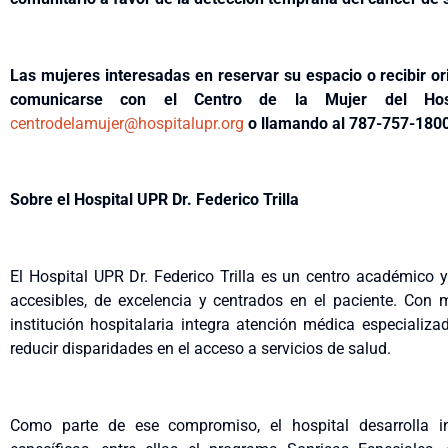
Las mujeres interesadas en reservar su espacio o recibir or
comunicarse con el Centro de la Mujer del Hospi
centrodelamujer@hospitalupr.org
o llamando al 787-757-1800
Sobre el Hospital UPR Dr. Federico Trilla
El Hospital UPR Dr. Federico Trilla es un centro académico 
accesibles, de excelencia y centrados en el paciente. Con 
institución hospitalaria integra atención médica especializ
reducir disparidades en el acceso a servicios de salud.
Como parte de ese compromiso, el hospital desarrolla in