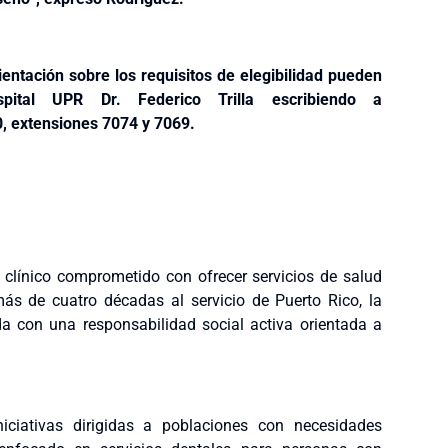
ientación sobre los requisitos de elegibilidad pueden
tal UPR Dr. Federico Trilla escribiendo a
, extensiones 7074 y 7069.
y clínico comprometido con ofrecer servicios de salud
más de cuatro décadas al servicio de Puerto Rico, la
ada con una responsabilidad social activa orientada a
iciativas dirigidas a poblaciones con necesidades