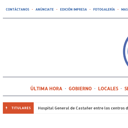
CONTÁCTANOS
ANÚNCIATE
EDICIÓN IMPRESA
FOTOGALERÍA
MAS
ÚLTIMA HORA
GOBIERNO
LOCALES
S
TITULARES