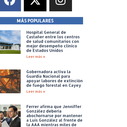
MÁS POPULARES
Hospital General de
Castañer entre los centros
de salud comunitarios con
mejor desempeño clínico
de Estados Unidos
Leer más »
Gobernadora activa la
Guardia Nacional para
apoyar labores de extinción
de fuego forestal en Cayey
Leer más »
Ferrer afirma que Jenniffer
González debería
abochornarse por mantener
a Luis González al frente de
la AAA mientras miles de