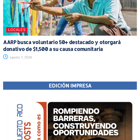
LOCALES
AARP busca voluntario 50+ destacado y otorgará
donativo de $1,500 a su causa comunitaria
agosto 7, 2026
EDICIÓN IMPRESA