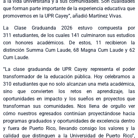
a la vida universitaria y a sus comunidades. Son cualidades
que forman parte importante de la experiencia educativa que
promovemos en la UPR Cayey”, añadió Martínez Vivas.
La Clase Graduanda 2026 estuvo compuesta por
311 estudiantes, de los cuales 141 culminaron sus estudios
con honores académicos. De estos, 11 recibieron la
distinción Summa Cum Laude, 68 Magna Cum Laude y 62
Cum Laude.
“La clase graduanda de UPR Cayey representa el poder
transformador de la educación pública. Hoy celebramos a
310 estudiantes que no solo alcanzan una meta académica,
sino que convierten los retos en aprendizaje, las
oportunidades en impacto y los sueños en proyectos que
transforman sus comunidades. Nos llena de orgullo ver
cómo nuestros egresados continúan proyectándose hacia
programas graduados y oportunidades de excelencia dentro
y fuera de Puerto Rico, llevando consigo los valores y la
calidad que distinguen a la Universidad de Puerto Rico”,