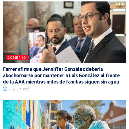
GOBIERNO
Ferrer afirma que Jenniffer González debería
abochornarse por mantener a Luis González al frente
de la AAA mientras miles de familias siguen sin agua
agosto 7, 2026