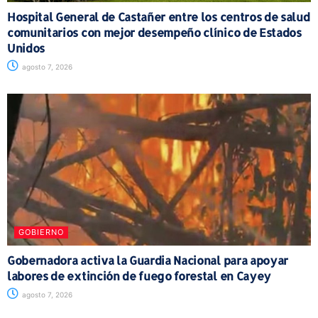
Hospital General de Castañer entre los centros de salud
comunitarios con mejor desempeño clínico de Estados
Unidos
agosto 7, 2026
GOBIERNO
Gobernadora activa la Guardia Nacional para apoyar
labores de extinción de fuego forestal en Cayey
agosto 7, 2026