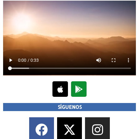
SÍGUENOS