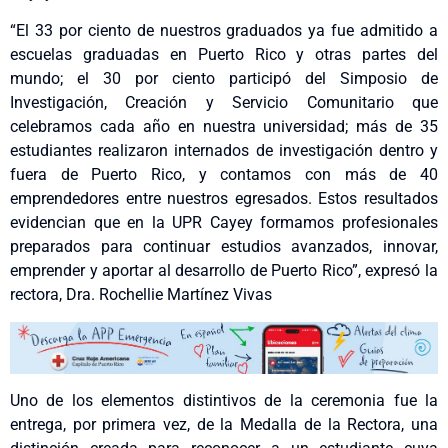
“El 33 por ciento de nuestros graduados ya fue admitido a
escuelas graduadas en Puerto Rico y otras partes del
mundo; el 30 por ciento participó del Simposio de
Investigación, Creación y Servicio Comunitario que
celebramos cada año en nuestra universidad; más de 35
estudiantes realizaron internados de investigación dentro y
fuera de Puerto Rico, y contamos con más de 40
emprendedores entre nuestros egresados. Estos resultados
evidencian que en la UPR Cayey formamos profesionales
preparados para continuar estudios avanzados, innovar,
emprender y aportar al desarrollo de Puerto Rico”, expresó la
rectora, Dra. Rochellie Martínez Vivas
Uno de los elementos distintivos de la ceremonia fue la
entrega, por primera vez, de la Medalla de la Rectora, una