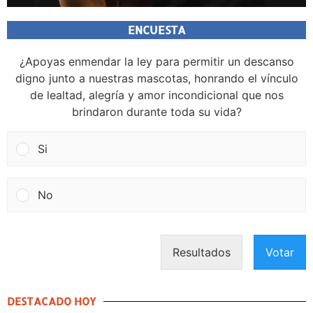
ENCUESTA
¿Apoyas enmendar la ley para permitir un descanso
digno junto a nuestras mascotas, honrando el vínculo
de lealtad, alegría y amor incondicional que nos
brindaron durante toda su vida?
Si
No
Resultados
Votar
DESTACADO HOY