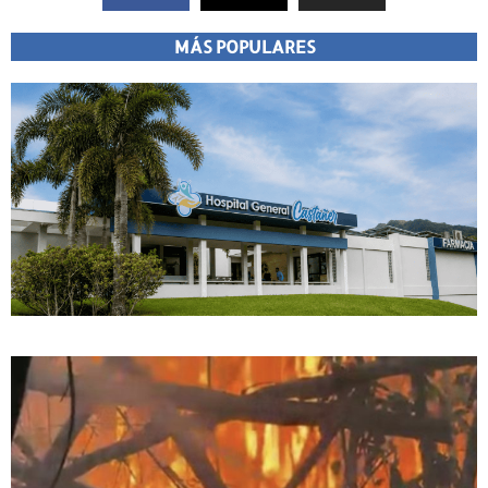
MÁS POPULARES