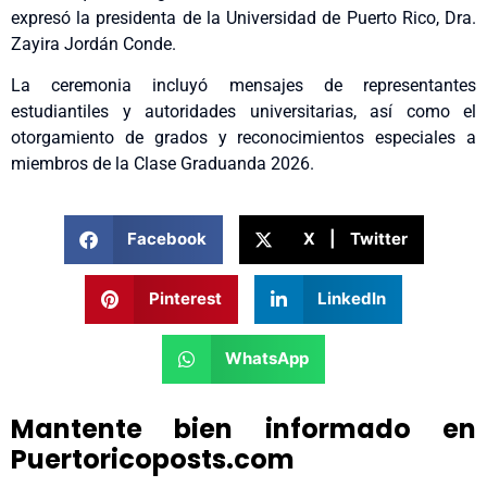
expresó la presidenta de la Universidad de Puerto Rico, Dra.
Zayira Jordán Conde.
La ceremonia incluyó mensajes de representantes
estudiantiles y autoridades universitarias, así como el
otorgamiento de grados y reconocimientos especiales a
miembros de la Clase Graduanda 2026.
Facebook
X | Twitter
Pinterest
LinkedIn
WhatsApp
Mantente bien informado en
Puertoricoposts.com