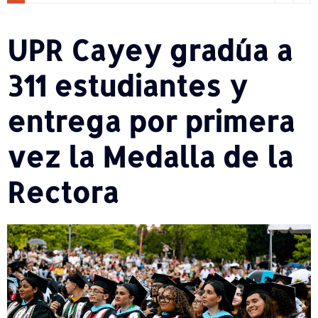
UPR Cayey gradúa a
311 estudiantes y
entrega por primera
vez la Medalla de la
Rectora