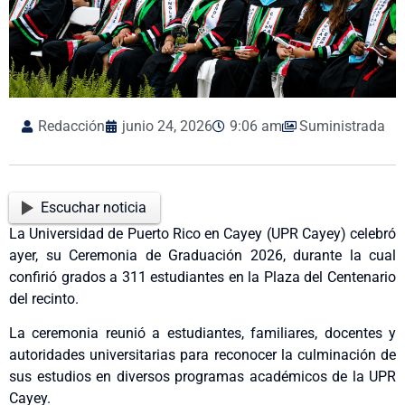
Redacción
junio 24, 2026
9:06 am
Suministrada
Escuchar noticia
La Universidad de Puerto Rico en Cayey (UPR Cayey) celebró
ayer, su Ceremonia de Graduación 2026, durante la cual
confirió grados a 311 estudiantes en la Plaza del Centenario
del recinto.
La ceremonia reunió a estudiantes, familiares, docentes y
autoridades universitarias para reconocer la culminación de
sus estudios en diversos programas académicos de la UPR
Cayey.