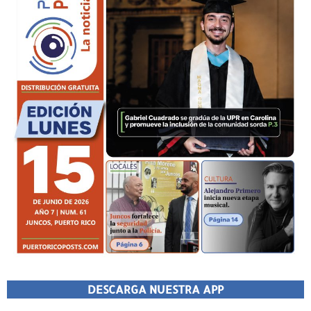
DESCARGA NUESTRA APP