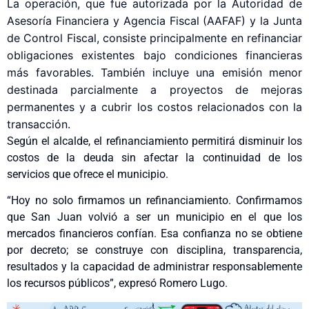
La operación, que fue autorizada por la Autoridad de
Asesoría Financiera y Agencia Fiscal (AAFAF) y la Junta
de Control Fiscal, consiste principalmente en refinanciar
obligaciones existentes bajo condiciones financieras
más favorables. También incluye una emisión menor
destinada parcialmente a proyectos de mejoras
permanentes y a cubrir los costos relacionados con la
transacción.
Según el alcalde, el refinanciamiento permitirá disminuir los
costos de la deuda sin afectar la continuidad de los
servicios que ofrece el municipio.
“Hoy no solo firmamos un refinanciamiento. Confirmamos
que San Juan volvió a ser un municipio en el que los
mercados financieros confían. Esa confianza no se obtiene
por decreto; se construye con disciplina, transparencia,
resultados y la capacidad de administrar responsablemente
los recursos públicos”, expresó Romero Lugo.