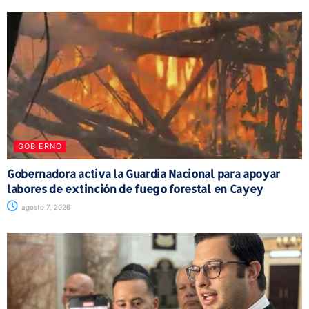
GOBIERNO
Gobernadora activa la Guardia Nacional para apoyar
labores de extinción de fuego forestal en Cayey
agosto 7, 2026