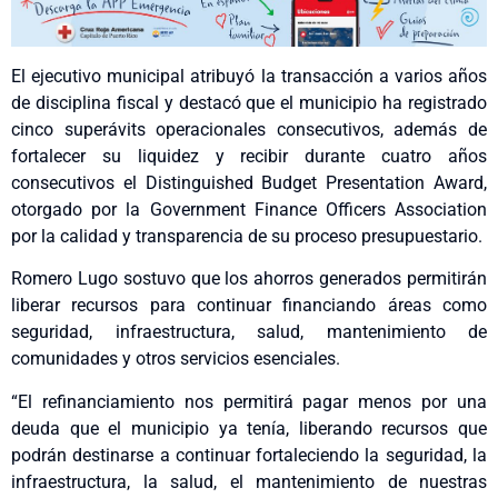
El ejecutivo municipal atribuyó la transacción a varios años
de disciplina fiscal y destacó que el municipio ha registrado
cinco superávits operacionales consecutivos, además de
fortalecer su liquidez y recibir durante cuatro años
consecutivos el Distinguished Budget Presentation Award,
otorgado por la Government Finance Officers Association
por la calidad y transparencia de su proceso presupuestario.
Romero Lugo sostuvo que los ahorros generados permitirán
liberar recursos para continuar financiando áreas como
seguridad, infraestructura, salud, mantenimiento de
comunidades y otros servicios esenciales.
“El refinanciamiento nos permitirá pagar menos por una
deuda que el municipio ya tenía, liberando recursos que
podrán destinarse a continuar fortaleciendo la seguridad, la
infraestructura, la salud, el mantenimiento de nuestras