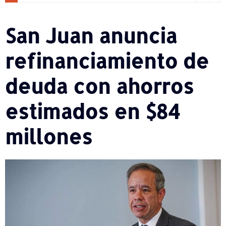
San Juan anuncia
refinanciamiento de
deuda con ahorros
estimados en $84
millones