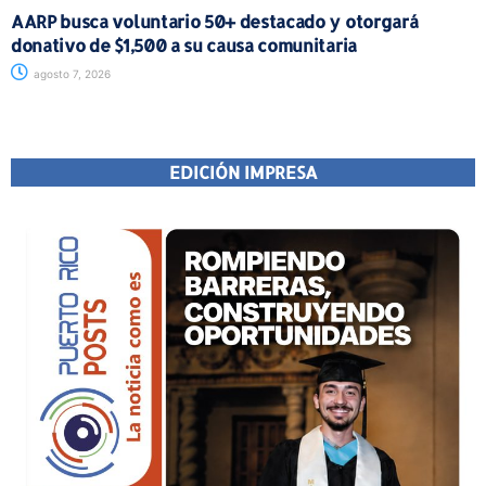
AARP busca voluntario 50+ destacado y otorgará
donativo de $1,500 a su causa comunitaria
agosto 7, 2026
EDICIÓN IMPRESA