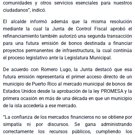
comunidades y otros servicios esenciales para nuestros
ciudadanos”, indicó.
El alcalde informó además que la misma resolución
mediante la cual la Junta de Control Fiscal aprobó el
refinanciamiento también autorizó una segunda transacción
para una futura emisión de bonos destinada a financiar
proyectos permanentes de infraestructura, la cual continúa
el proceso legislativo ante la Legislatura Municipal.
De acuerdo con Romero Lugo, la Junta destacó que esa
futura emisión representaría el primer acceso directo de un
municipio de Puerto Rico al mercado municipal de bonos de
Estados Unidos desde la aprobación de la ley PROMESA y la
primera ocasión en más de una década en que un municipio
de la isla accedería a ese mercado.
“La confianza de los mercados financieros no se obtiene por
simpatía ni por discursos. Se gana administrando
correctamente los recursos públicos, cumpliendo los