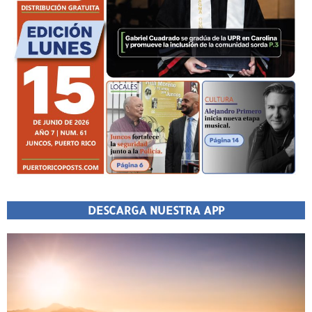
DESCARGA NUESTRA APP