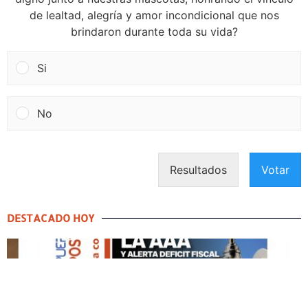
de lealtad, alegría y amor incondicional que nos
brindaron durante toda su vida?
Si
No
Resultados
Votar
DESTACADO HOY