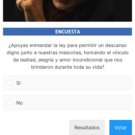
ENCUESTA
¿Apoyas enmendar la ley para permitir un descanso
digno junto a nuestras mascotas, honrando el vínculo
de lealtad, alegría y amor incondicional que nos
brindaron durante toda su vida?
Si
No
Resultados
Votar