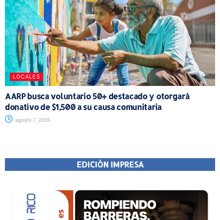
LOCALES
AARP busca voluntario 50+ destacado y otorgará
donativo de $1,500 a su causa comunitaria
agosto 7, 2026
EDICIÓN IMPRESA