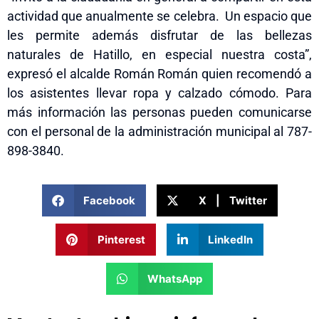
actividad que anualmente se celebra. Un espacio que
les permite además disfrutar de las bellezas
naturales de Hatillo, en especial nuestra costa”,
ex
presó
el alcalde Román Román quien recomendó a
los asistentes llevar ropa y calzado cómodo. Para
más información las personas pueden comunicarse
con el personal de la administración municipal al 787-
898-3840.
Facebook
X | Twitter
Pinterest
LinkedIn
WhatsApp