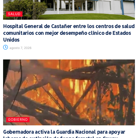
SALUD
Hospital General de Castañer entre los centros de salud
comunitarios con mejor desempeño clínico de Estados
Unidos
agosto 7, 2026
GOBIERNO
Gobernadora activa la Guardia Nacional para apoyar