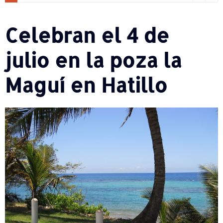
Celebran el 4 de
julio en la poza la
Maguí en Hatillo