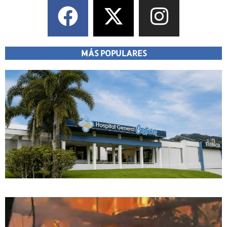
MÁS POPULARES