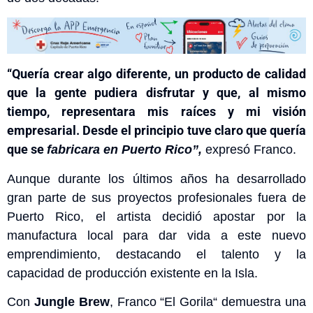
“Quería crear algo diferente, un producto de calidad
que la gente pudiera disfrutar y que, al mismo
tiempo, representara mis raíces y mi visión
empresarial. Desde el principio tuve claro que quería
que se
fabricara
en Puerto Rico”,
expresó Franco.
Aunque durante los últimos años ha desarrollado
gran parte de sus proyectos profesionales fuera de
Puerto Rico, el artista decidió apostar por la
manufactura local para dar vida a este nuevo
emprendimiento, destacando el talento y la
capacidad de producción existente en la Isla.
Con
Jungle Brew
, Franco
“
El Gorila
“
demuestra una