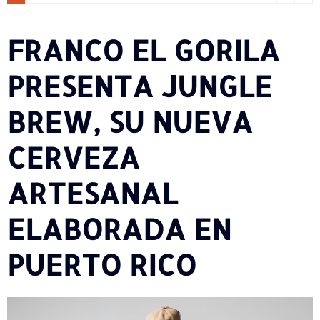
FRANCO EL GORILA
PRESENTA JUNGLE
BREW, SU NUEVA
CERVEZA
ARTESANAL
ELABORADA EN
PUERTO RICO