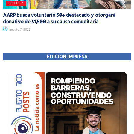
LOCALES
AARP busca voluntario 50+ destacado y otorgará
donativo de $1,500 a su causa comunitaria
agosto 7, 2026
EDICIÓN IMPRESA