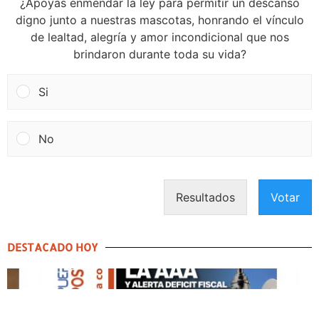
¿Apoyas enmendar la ley para permitir un descanso
digno junto a nuestras mascotas, honrando el vínculo
de lealtad, alegría y amor incondicional que nos
brindaron durante toda su vida?
Si
No
Resultados
Votar
DESTACADO HOY