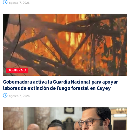
agosto 7, 2026
GOBIERNO
Gobernadora activa la Guardia Nacional para apoyar
labores de extinción de fuego forestal en Cayey
agosto 7, 2026