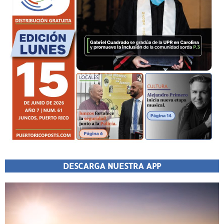
DESCARGA NUESTRA APP