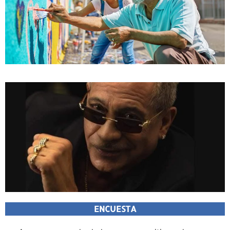
ENCUESTA