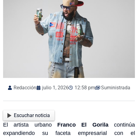
Redacción
julio 1, 2026
12:58 pm
Suministrada
Escuchar noticia
El artista urbano
Franco El Gorila
continúa
expandiendo su faceta empresarial con el