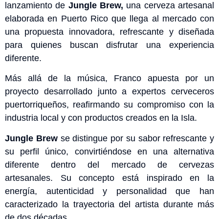
lanzamiento de
Jungle Brew
,
una cerveza artesanal
elaborada en Puerto Rico que llega al mercado con
una propuesta innovadora, refrescante y diseñada
para quienes buscan disfrutar una experiencia
diferente.
Más allá de la música, Franco apuesta por un
proyecto desarrollado junto a expertos cerveceros
puertorriqueños, reafirmando su compromiso con la
industria local y con productos creados en la Isla.
Jungle Brew
se distingue por su sabor refrescante y
su perfil único, convirtiéndose en una alternativa
diferente dentro del mercado de cervezas
artesanales. Su concepto está inspirado en la
energía, autenticidad y personalidad que han
caracterizado la trayectoria del artista durante más
de dos décadas.