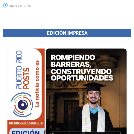
agosto 6, 2026
EDICIÓN IMPRESA