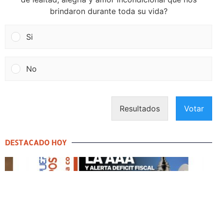
brindaron durante toda su vida?
Si
No
Resultados
Votar
DESTACADO HOY