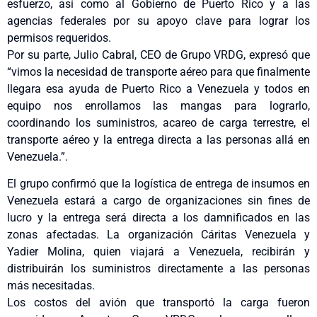
esfuerzo, así como al Gobierno de Puerto Rico y a las
agencias federales por su apoyo clave para lograr los
permisos requeridos.
Por su parte, Julio Cabral, CEO de Grupo VRDG, expresó que
“vimos la necesidad de transporte aéreo para que finalmente
llegara esa ayuda de Puerto Rico a Venezuela y todos en
equipo nos enrollamos las mangas para lograrlo,
coordinando los suministros, acareo de carga terrestre, el
transporte aéreo y la entrega directa a las personas allá en
Venezuela.”.
El grupo confirmó que la logística de entrega de insumos en
Venezuela estará a cargo de organizaciones sin fines de
lucro y la entrega será directa a los damnificados en las
zonas afectadas. La organización Cáritas Venezuela y
Yadier Molina, quien viajará a Venezuela, recibirán y
distribuirán los suministros directamente a las personas
más necesitadas.
Los costos del avión que transportó la carga fueron