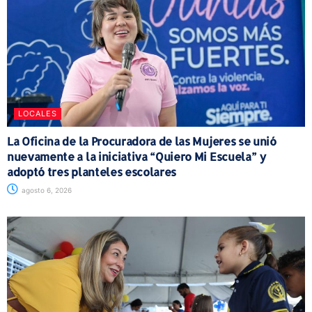
LOCALES
La Oficina de la Procuradora de las Mujeres se unió
nuevamente a la iniciativa “Quiero Mi Escuela” y
adoptó tres planteles escolares
agosto 6, 2026