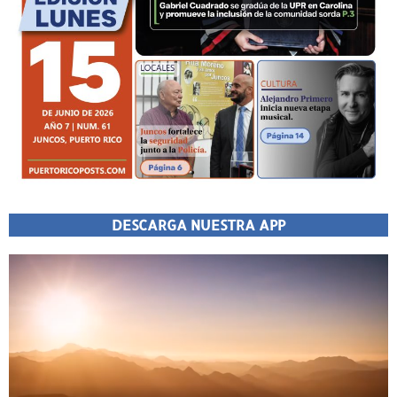
DESCARGA NUESTRA APP