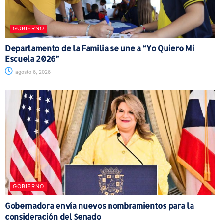
GOBIERNO
Departamento de la Familia se une a “Yo Quiero Mi
Escuela 2026”
agosto 6, 2026
GOBIERNO
Gobernadora envía nuevos nombramientos para la
consideración del Senado