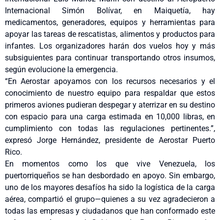
Internacional Simón Bolívar, en Maiquetía, hay
medicamentos, generadores, equipos y herramientas para
apoyar las tareas de rescatistas, alimentos y productos para
infantes. Los organizadores harán dos vuelos hoy y más
subsiguientes para continuar transportando otros insumos,
según evolucione la emergencia.
“En Aerostar apoyamos con los recursos necesarios y el
conocimiento de nuestro equipo para respaldar que estos
primeros aviones pudieran despegar y aterrizar en su destino
con espacio para una carga estimada en 10,000 libras, en
cumplimiento con todas las regulaciones pertinentes.”,
expresó Jorge Hernández, presidente de Aerostar Puerto
Rico.
En momentos como los que vive Venezuela, los
puertorriqueños se han desbordado en apoyo. Sin embargo,
uno de los mayores desafíos ha sido la logística de la carga
aérea, compartió el grupo—quienes a su vez agradecieron a
todas las empresas y ciudadanos que han conformado este