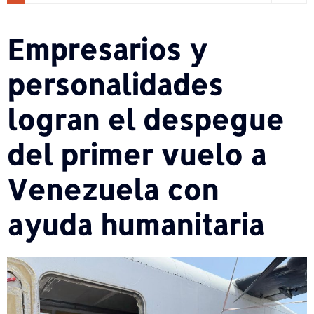
Empresarios y
personalidades
logran el despegue
del primer vuelo a
Venezuela con
ayuda humanitaria