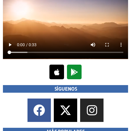
SÍGUENOS