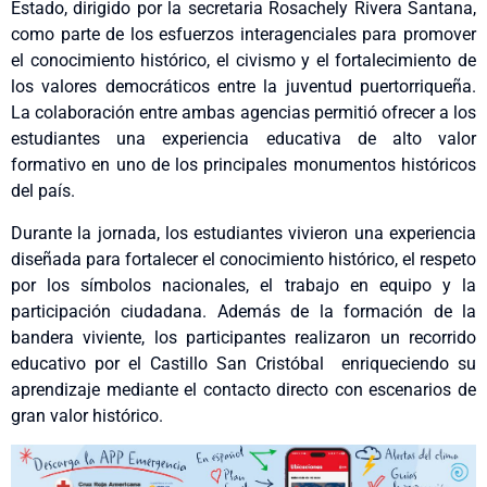
Estado, dirigido por la secretaria Rosachely Rivera Santana,
como parte de los esfuerzos interagenciales para promover
el conocimiento histórico, el civismo y el fortalecimiento de
los valores democráticos entre la juventud puertorriqueña.
La colaboración entre ambas agencias permitió ofrecer a los
estudiantes una experiencia educativa de alto valor
formativo en uno de los principales monumentos históricos
del país.
Durante la jornada, los estudiantes vivieron una experiencia
diseñada para fortalecer el conocimiento histórico, el respeto
por los símbolos nacionales, el trabajo en equipo y la
participación ciudadana. Además de la formación de la
bandera viviente, los participantes realizaron un recorrido
educativo por el Castillo San Cristóbal enriqueciendo su
aprendizaje mediante el contacto directo con escenarios de
gran valor histórico.