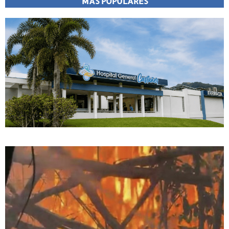
MÁS POPULARES