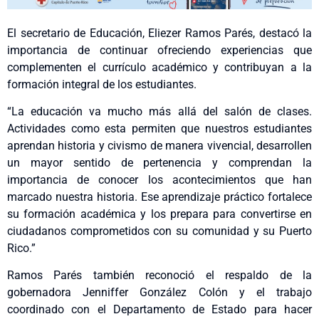
El secretario de Educación, Eliezer Ramos Parés, destacó la
importancia de continuar ofreciendo experiencias que
complementen el currículo académico y contribuyan a la
formación integral de los estudiantes.
“La educación va mucho más allá del salón de clases.
Actividades como esta permiten que nuestros estudiantes
aprendan historia y civismo de manera vivencial, desarrollen
un mayor sentido de pertenencia y comprendan la
importancia de conocer los acontecimientos que han
marcado nuestra historia. Ese aprendizaje práctico fortalece
su formación académica y los prepara para convertirse en
ciudadanos comprometidos con su comunidad y su Puerto
Rico.”
Ramos Parés también reconoció el respaldo de la
gobernadora Jenniffer González Colón y el trabajo
coordinado con el Departamento de Estado para hacer