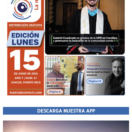
DESCARGA NUESTRA APP