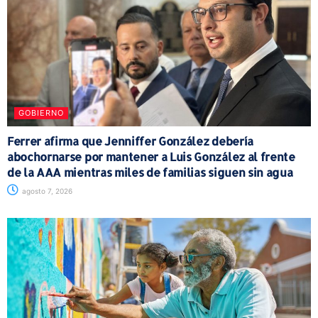
GOBIERNO
Ferrer afirma que Jenniffer González debería
abochornarse por mantener a Luis González al frente
de la AAA mientras miles de familias siguen sin agua
agosto 7, 2026