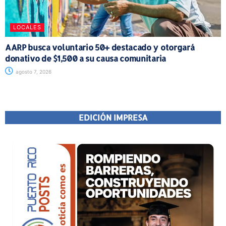
LOCALES
AARP busca voluntario 50+ destacado y otorgará
donativo de $1,500 a su causa comunitaria
agosto 7, 2026
EDICIÓN IMPRESA