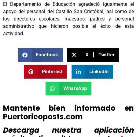
El Departamento de Educación agradeció igualmente el
apoyo del personal del Castillo San Cristóbal, así como de
los directores escolares, maestros, padres y personal
administrativo que hicieron posible el éxito de esta
actividad.
Facebook
X | Twitter
Pinterest
LinkedIn
WhatsApp
Mantente bien informado en
Puertoricoposts.com
Descarga nuestra aplicación