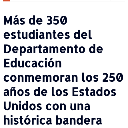
Más de 350
estudiantes del
Departamento de
Educación
conmemoran los 250
años de los Estados
Unidos con una
histórica bandera