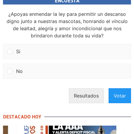
ENCUESTA
¿Apoyas enmendar la ley para permitir un descanso
digno junto a nuestras mascotas, honrando el vínculo
de lealtad, alegría y amor incondicional que nos
brindaron durante toda su vida?
Si
No
Resultados
Votar
DESTACADO HOY