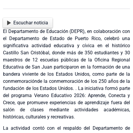
Escuchar noticia
El Departamento de Educación (DEPR), en colaboración con
el Departamento de Estado de Puerto Rico, celebró una
significativa actividad educativa y cívica en el histórico
Castillo San Cristóbal, donde más de 350 estudiantes y 30
maestros de 12 escuelas públicas de la Oficina Regional
Educativa de San Juan participaron en la formación de una
bandera viviente de los Estados Unidos, como parte de la
conmemoraciónde la conmemoración de los 250 años de la
fundación de los Estados Unidos. . La iniciativa formó parte
del programa Verano Educativo 2026: Aprende, Conecta y
Crece, que promueve experiencias de aprendizaje fuera del
salón de clases mediante actividades académicas,
históricas, culturales y recreativas.
La actividad contó con el respaldo del Departamento de