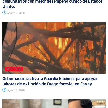
comunitarios con mejor desempeño clínico de Estados
Unidos
agosto 7, 2026
GOBIERNO
Gobernadora activa la Guardia Nacional para apoyar
labores de extinción de fuego forestal en Cayey
agosto 7, 2026